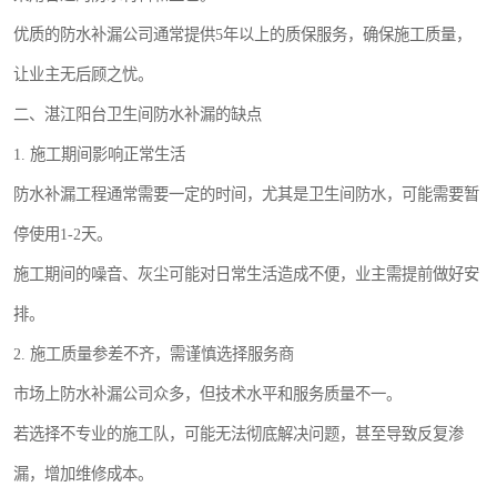
优质的防水补漏公司通常提供5年以上的质保服务，确保施工质量，
让业主无后顾之忧。
二、湛江阳台卫生间防水补漏的缺点
1. 施工期间影响正常生活
防水补漏工程通常需要一定的时间，尤其是卫生间防水，可能需要暂
停使用1-2天。
施工期间的噪音、灰尘可能对日常生活造成不便，业主需提前做好安
排。
2. 施工质量参差不齐，需谨慎选择服务商
市场上防水补漏公司众多，但技术水平和服务质量不一。
若选择不专业的施工队，可能无法彻底解决问题，甚至导致反复渗
漏，增加维修成本。