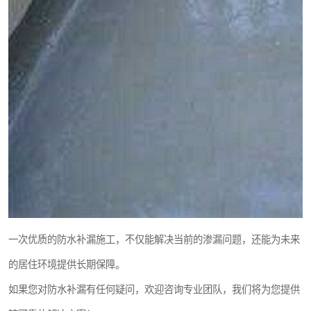
一次优质的防水补漏施工，不仅能解决当前的渗漏问题，还能为未来
的居住环境提供长期保障。
如果您对防水补漏有任何疑问，欢迎咨询专业团队，我们将为您提供