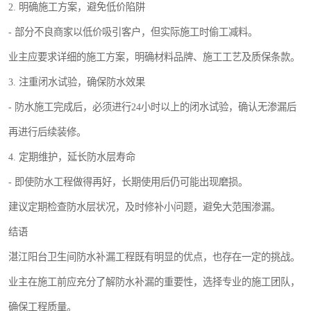
2. 明确施工方案，避免低价陷阱
- 部分不良商家以低价吸引客户，但实际施工时偷工减料。
业主应要求详细的施工方案，明确材料品牌、施工工艺及质保条款。
3. 注重闭水试验，确保防水效果
- 防水施工完成后，必须进行24小时以上的闭水试验，确认无渗漏后
再进行后续装修。
4. 定期维护，延长防水层寿命
- 即使防水工程做得再好，长期使用后仍可能出现磨损。
建议定期检查防水层状况，及时修补小问题，避免大范围渗漏。
结语
湛江阳台卫生间防水补漏工程既有明显的优点，也存在一定的挑战。
业主在施工前应充分了解防水补漏的重要性，选择专业的施工团队，
确保工程质量。