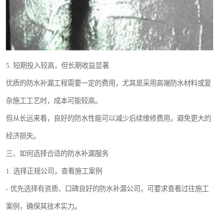
5. 短期投入较高，但长期收益显著
优质的防水补漏工程需要一定的费用，尤其是采用高端防水材料或复
杂施工工艺时，成本可能较高。
但从长远来看，良好的防水性能可以减少后续维修费用，避免更大的
经济损失。
三、如何选择合适的防水补漏服务
1. 选择正规公司，查看施工案例
- 优先选择有资质、口碑良好的防水补漏公司，可要求查看过往施工
案例，确保其技术实力。