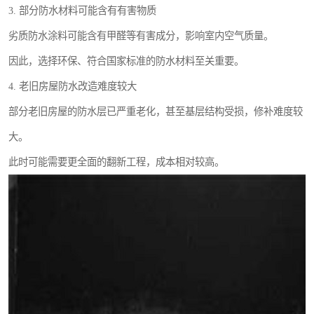
3. 部分防水材料可能含有有害物质
劣质防水涂料可能含有甲醛等有害成分，影响室内空气质量。
因此，选择环保、符合国家标准的防水材料至关重要。
4. 老旧房屋防水改造难度较大
部分老旧房屋的防水层已严重老化，甚至基层结构受损，修补难度较
大。
此时可能需要更全面的翻新工程，成本相对较高。