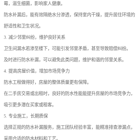
霉，滋生细菌，影响家人健康。
防水补漏后，能有效隔绝水分渗透，保持室内干燥，提升居住环境的
舒适性和卫生状况。
3. 减少邻里纠纷，维护良好关系
卫生间漏水若渗至楼下，可能引发邻里矛盾，甚至导致赔偿纠纷。
及时进行防水补漏，可以避免此类问题，维护和谐的邻里关系。
4. 提高房屋价值，增加市场竞争力
防水工程做得好，房屋的整体质量更有保障。
在二手房交易或出租时，良好的防水性能能提升房屋的市场竞争力，
吸引更多潜在买家或租客。
5. 专业施工，长期质保
选择正规的防水补漏服务，施工团队经验丰富，能精准排查渗漏点，
采用合适的防水材料和工艺。