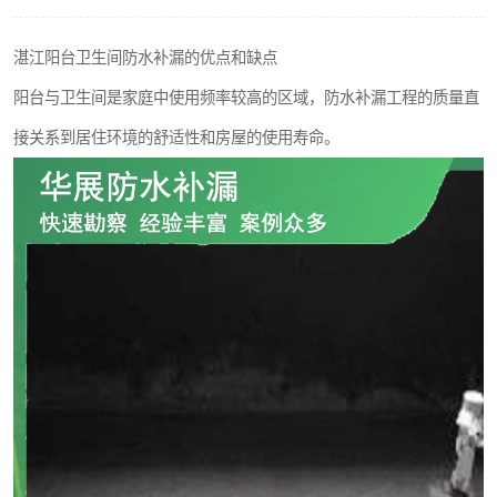
湛江阳台卫生间防水补漏的优点和缺点
阳台与卫生间是家庭中使用频率较高的区域，防水补漏工程的质量直
接关系到居住环境的舒适性和房屋的使用寿命。