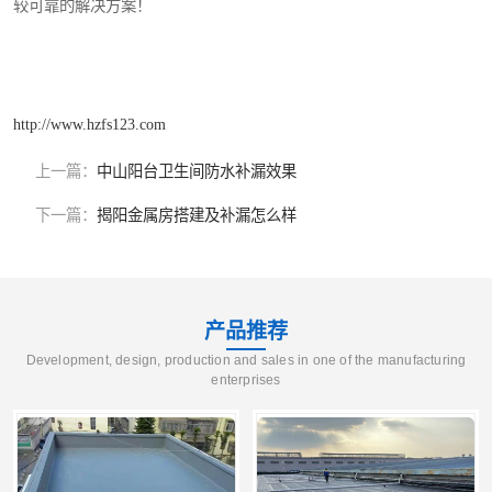
较可靠的解决方案！
http://www.hzfs123.com
上一篇：
中山阳台卫生间防水补漏效果
下一篇：
揭阳金属房搭建及补漏怎么样
产品推荐
Development, design, production and sales in one of the manufacturing
enterprises