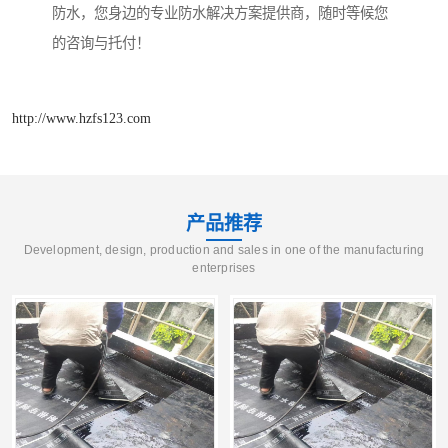
防水，您身边的专业防水解决方案提供商，随时等候您
的咨询与托付！
http://www.hzfs123.com
产品推荐
Development, design, production and sales in one of the manufacturing
enterprises