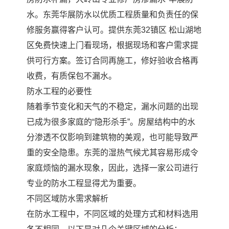
水。东莞华展防水以优质工程质量和负责任的保
修服务赢得客户认可。提供东莞32镇区 松山湖地
区免费快速上门看现场，根据现场和客户需求提
供可行方案。签订合同再施工，修好验收合格再
收费，有质保包不漏水。
防水工程的必要性
随着季节变化和天气的不稳定，漏水问题的出现
已成为很多家庭的“隐形杀手”。房屋结构中的水
分渗透不仅影响到建筑物的美观，也可能导致严
重的安全隐患。东莞的湿热气候尤其容易形成令
家庭烦恼的漏水现象，因此，选择一家公司进行
专业的防水工程显得尤为重要。
不同区域防水需求解析
在防水工程中，不同区域的处理方式和材料选用