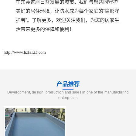
在东莞这座日益发展的城市，我们与您共同守护
美好的居住环境，让防水成为每个家庭的“隐形守
护者”。了解更多，欢迎关注我们，为您的居家生
活带来更多的保障和便利！
http://www.hzfs123.com
产品推荐
Development, design, production and sales in one of the manufacturing
enterprises