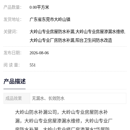
产品数量：
0.00平方米
发货地址：
广东省东莞市大岭山镇
关键词：
大岭山专业房屋防水补漏,大岭山专业房屋渗漏水维修,
大岭山专业厂房防水补漏,阳台卫生间防水改造
发布日期：
2026-08-06
阅 读 量：
551
产品描述
成品效果
无漏水、长效防水
大岭山防水补漏公司，大岭山专业房屋防水补
漏，大岭山专业房屋渗漏水维修，大岭山专业厂
房防水补漏，大岭山专业修厂房渗漏水*华展防