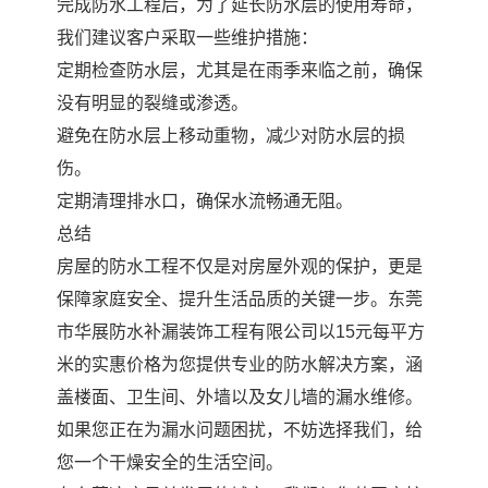
完成防水工程后，为了延长防水层的使用寿命，
我们建议客户采取一些维护措施：
定期检查防水层，尤其是在雨季来临之前，确保
没有明显的裂缝或渗透。
避免在防水层上移动重物，减少对防水层的损
伤。
定期清理排水口，确保水流畅通无阻。
总结
房屋的防水工程不仅是对房屋外观的保护，更是
保障家庭安全、提升生活品质的关键一步。东莞
市华展防水补漏装饰工程有限公司以15元每平方
米的实惠价格为您提供专业的防水解决方案，涵
盖楼面、卫生间、外墙以及女儿墙的漏水维修。
如果您正在为漏水问题困扰，不妨选择我们，给
您一个干燥安全的生活空间。