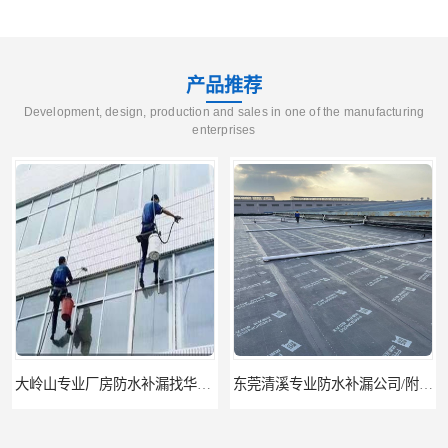
产品推荐
Development, design, production and sales in one of the manufacturing
enterprises
大岭山专业厂房防水补漏找华展防水——技术全面，质量卓越
东莞清溪专业防水补漏公司/附近专业修房屋漏水电话