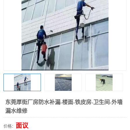
东莞厚街厂房防水补漏-楼面-铁皮房-卫生间-外墙
漏水维修
面议
价格：