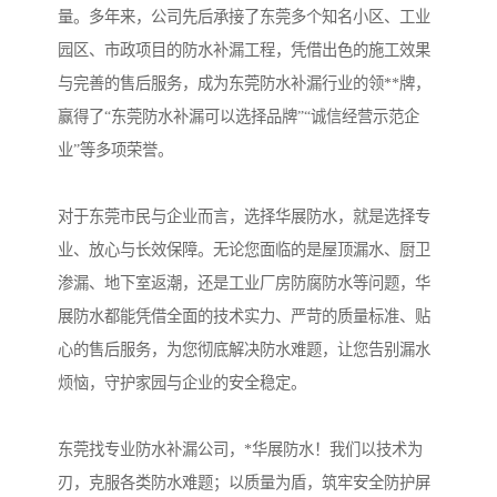
量。多年来，公司先后承接了东莞多个知名小区、工业
园区、市政项目的防水补漏工程，凭借出色的施工效果
与完善的售后服务，成为东莞防水补漏行业的领**牌，
赢得了“东莞防水补漏可以选择品牌”“诚信经营示范企
业”等多项荣誉。
对于东莞市民与企业而言，选择华展防水，就是选择专
业、放心与长效保障。无论您面临的是屋顶漏水、厨卫
渗漏、地下室返潮，还是工业厂房防腐防水等问题，华
展防水都能凭借全面的技术实力、严苛的质量标准、贴
心的售后服务，为您彻底解决防水难题，让您告别漏水
烦恼，守护家园与企业的安全稳定。
东莞找专业防水补漏公司，*华展防水！我们以技术为
刃，克服各类防水难题；以质量为盾，筑牢安全防护屏