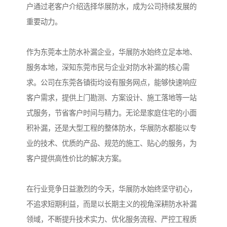
户通过老客户介绍选择华展防水，成为公司持续发展的
重要动力。
作为东莞本土防水补漏企业，华展防水始终立足本地、
服务本地，深知东莞市民与企业对防水补漏的核心需
求。公司在东莞各镇街均设有服务网点，能够快速响应
客户需求，提供上门勘测、方案设计、施工落地等一站
式服务，节省客户时间与精力。无论是家庭住宅的小面
积补漏，还是大型工程的整体防水，华展防水都能以专
业的技术、优质的产品、规范的施工、贴心的服务，为
客户提供高性价比的解决方案。
在行业竞争日益激烈的今天，华展防水始终坚守初心，
不追求短期利益，而是以长期主义的视角深耕防水补漏
领域，不断提升技术实力、优化服务流程、严控工程质