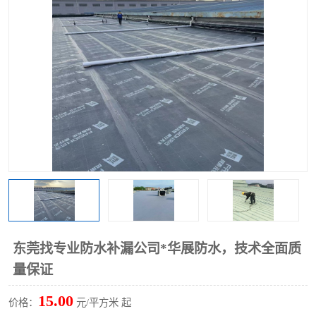
东莞找专业防水补漏公司*华展防水，技术全面质
量保证
15.00
价格：
元/平方米 起