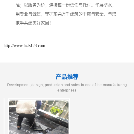
障；以服务为桥，连接每一份信任与托付。华展防水，
用专业与诚信，守护东莞万千建筑的干爽与安全，与您
携手共建美好家园！
http://www.hzfs123.com
产品推荐
Development, design, production and sales in one of the manufacturing
enterprises