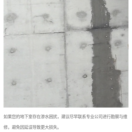
如果您的地下室存在渗水困扰，建议尽早联系专业公司进行勘察与维
修，避免因延误导致更大损失。