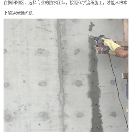
在揭阳地区，选择专业的防水团队，按照科学流程施工，才能从根本
上解决渗漏问题。