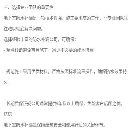
三、选择专业团队的重要性
地下室防水补漏是一项技术性强、施工要求高的工作，非专业团队往
往难以彻底解决问题。
选择经验丰富的防水补漏公司，可确保：
- 精准诊断避免盲目施工，减少不必要的成本浪费。
- 规范施工采用优质材料，严格按照标准流程操作，确保防水效果持
久。
- 长期质保正规公司通常提供5年及以上质保，免除客户后顾之忧。
结语
地下室防水补漏是保障建筑安全和使用舒适的关键环节。