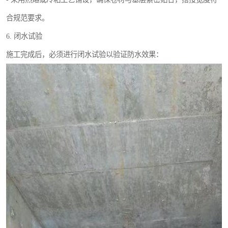
合规范要求。
6. 闭水试验
施工完成后，必须进行闭水试验以验证防水效果：