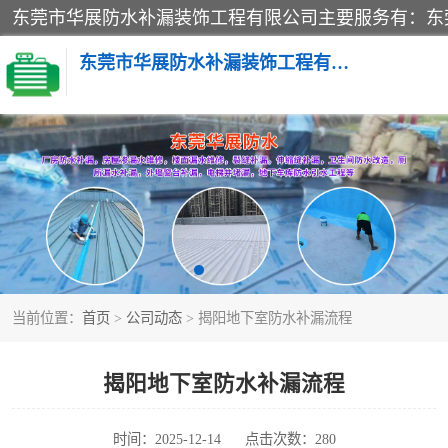
东莞市华展防水补漏装饰工程有限公司
楼面防水补漏
阳台卫生间防水补漏
金属房搭建及补漏
当前位置：
首页
>
公司动态
> 揭阳地下室防水补漏流程
揭阳地下室防水补漏流程
时间：2025-12-14
点击次数：280