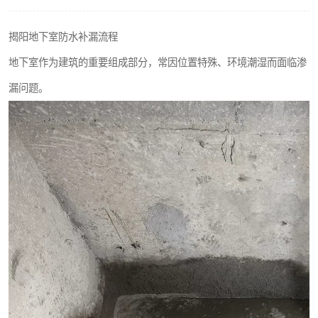
揭阳地下室防水补漏流程
地下室作为建筑的重要组成部分，常因位置特殊、环境潮湿而面临渗
漏问题。