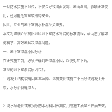
一旦防水措施不到位，不仅会导致墙面发霉、地面湿滑，影响正常使
用，还可能危害建筑结构安全。
因此，专业的地下室防水补漏至关重要。
本文将详细介绍揭阳地区地下室防水补漏的标准流程，帮助您了解如
何科学、高效地解决渗漏问题。
一、地下室渗漏原因分析
在正式施工前，必须准确判断渗漏原因，以便对症下药。
常见的地下室渗漏原因包括：
1. 混凝土结构裂缝因地基沉降、温度变化或施工不当导致混凝土开
裂，水分沿裂缝渗入。
2. 防水层老化或破损原防水材料因长期使用或施工质量不佳而失效。