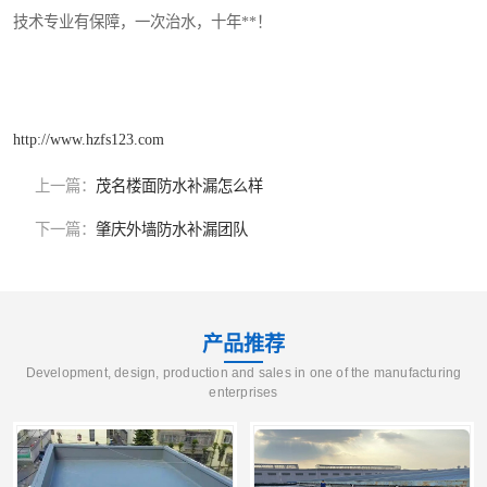
技术专业有保障，一次治水，十年**！
http://www.hzfs123.com
上一篇：
茂名楼面防水补漏怎么样
下一篇：
肇庆外墙防水补漏团队
产品推荐
Development, design, production and sales in one of the manufacturing
enterprises