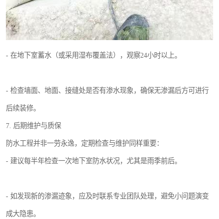
- 在地下室蓄水（或采用湿布覆盖法），观察24小时以上。
- 检查墙面、地面、接缝处是否有渗水现象，确保无渗漏后方可进行
后续装修。
7. 后期维护与质保
防水工程并非一劳永逸，定期检查与维护同样重要：
- 建议每半年检查一次地下室防水状况，尤其是雨季前后。
- 如发现新的渗漏迹象，应及时联系专业团队处理，避免小问题演变
成大隐患。