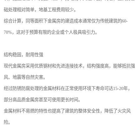
础处理相对简单，地基工程费用较少。
综合计算，同等面积下金属房的建造成本通常仅为传统建筑的60-
70%，这对于预算有限的企业或个人极具吸引力。
结构稳固，耐用性强
现代金属房采用优质钢材和先进连接技术，结构强度高，能够抵抗强
风、地震等自然灾害。
经过防锈防腐处理的金属材料在正常使用环境下寿命可达15-20年，
部分高品质金属房甚至可使用更长时间。
金属材料不易燃的特性也提高了建筑的整体安全性，降低了火灾风
险。