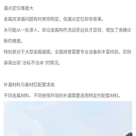
漏点定位难度大
金属房渗漏问题有时表现明显，但漏点定位却非易事。
水可能从一处渗入，却沿金属构件流动至远处才显现，增加了准确诊
断的难度。
特别是对于大型金属屋面，全面排查需要专业设备和丰富经验，否则
容易出现"治标不治本"的情况。
补漏材料与基材匹配要求高
不同金属材料、不同使用环境的补漏需要选用特定的配套材料。