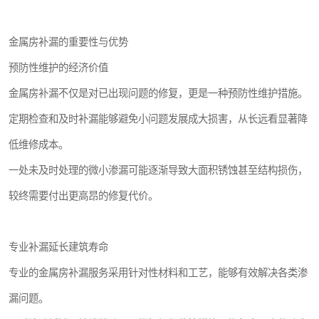
金属房补漏的重要性与优势
预防性维护的经济价值
金属房补漏不仅是对已出现问题的修复，更是一种预防性维护措施。
定期检查和及时补漏能够避免小问题发展成大损害，从长远看显著降
低维修成本。
一处未及时处理的微小渗漏可能逐渐导致大面积锈蚀甚至结构损伤，
较终需要付出更高昂的修复代价。
专业补漏延长建筑寿命
专业的金属房补漏服务采用针对性材料和工艺，能够有效解决各类渗
漏问题。