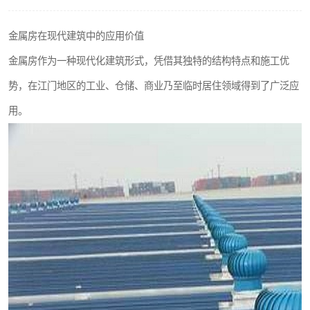
金属房在现代建筑中的应用价值
金属房作为一种现代化建筑形式，凭借其独特的结构特点和施工优
势，在江门地区的工业、仓储、商业乃至临时居住领域得到了广泛应
用。