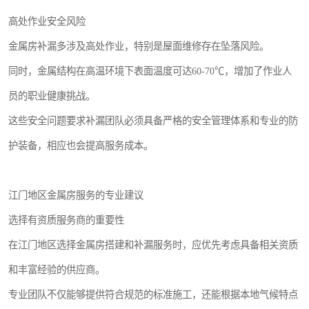
高处作业安全风险
金属房补漏多涉及高处作业，特别是屋面维修存在坠落风险。
同时，金属结构在高温环境下表面温度可达60-70℃，增加了作业人
员的职业健康挑战。
这些安全问题要求补漏团队必须具备严格的安全管理体系和专业的防
护装备，相应也会提高服务成本。
江门地区金属房服务的专业建议
选择有资质服务商的重要性
在江门地区选择金属房搭建和补漏服务时，应优先考虑具备相关资质
和丰富经验的供应商。
专业团队不仅能够提供符合规范的标准施工，还能根据本地气候特点