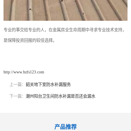
专业的事交给专业的人，在金属房全生命周期中寻求专业技术支持，
是保障投资回报的较佳选择。
http://www.hzfs123.com
上一篇：
韶关地下室防水补漏服务
下一篇：
潮州阳台卫生间防水补漏是否还会漏水
产品推荐