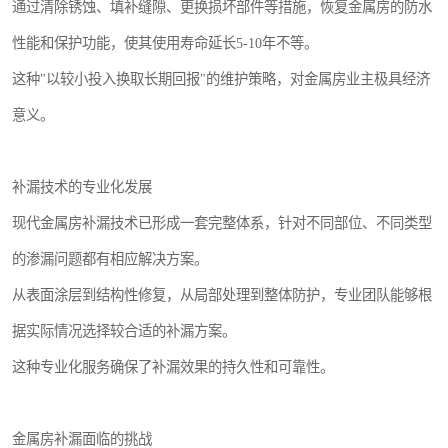
通过清除锈蚀、填补缝隙、更换损坏部件等措施，恢复金属房的防水
性能和保护功能，使其使用寿命延长5-10年不等。
这种"以较小投入换取长期回报"的维护策略，对金属房业主极具经济
意义。
补漏技术的专业化发展
现代金属房补漏技术已形成一套完整体系，针对不同部位、不同类型
的渗漏问题都有相应解决方案。
从表面涂层到结构性修复，从局部处理到整体防护，专业团队能够根
据实际情况选择较合适的补漏方案。
这种专业化服务确保了补漏效果的持久性和可靠性。
金属房补漏面临的挑战