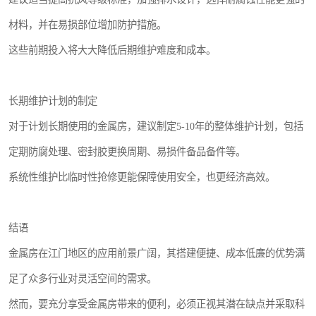
材料，并在易损部位增加防护措施。
这些前期投入将大大降低后期维护难度和成本。
长期维护计划的制定
对于计划长期使用的金属房，建议制定5-10年的整体维护计划，包括
定期防腐处理、密封胶更换周期、易损件备品备件等。
系统性维护比临时性抢修更能保障使用安全，也更经济高效。
结语
金属房在江门地区的应用前景广阔，其搭建便捷、成本低廉的优势满
足了众多行业对灵活空间的需求。
然而，要充分享受金属房带来的便利，必须正视其潜在缺点并采取科