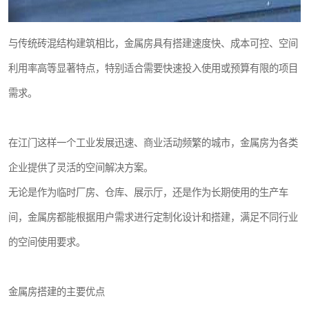
与传统砖混结构建筑相比，金属房具有搭建速度快、成本可控、空间
利用率高等显著特点，特别适合需要快速投入使用或预算有限的项目
需求。
在江门这样一个工业发展迅速、商业活动频繁的城市，金属房为各类
企业提供了灵活的空间解决方案。
无论是作为临时厂房、仓库、展示厅，还是作为长期使用的生产车
间，金属房都能根据用户需求进行定制化设计和搭建，满足不同行业
的空间使用要求。
金属房搭建的主要优点