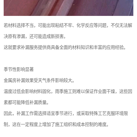
若材料选择不当，可能出现粘结不牢、化学反应等问题，不仅无法解
决原有渗漏，还可能造成新损害。
这就要求补漏服务提供商具备全面的材料知识和丰富的应用经验。
季节性影响显著
金属房补漏效果受天气条件影响较大。
温度过低会影响材料固化，雨季施工则难以保证作业面干燥，这些因
素都可能降低补漏质量。
因此，补漏工作需选择适宜季节进行，或采取特殊工艺克服环境限
制，这在一定程度上增加了施工组织和成本控制的难度。