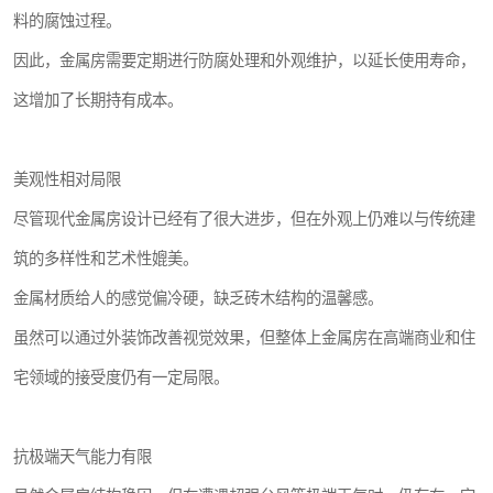
料的腐蚀过程。
因此，金属房需要定期进行防腐处理和外观维护，以延长使用寿命，
这增加了长期持有成本。
美观性相对局限
尽管现代金属房设计已经有了很大进步，但在外观上仍难以与传统建
筑的多样性和艺术性媲美。
金属材质给人的感觉偏冷硬，缺乏砖木结构的温馨感。
虽然可以通过外装饰改善视觉效果，但整体上金属房在高端商业和住
宅领域的接受度仍有一定局限。
抗极端天气能力有限