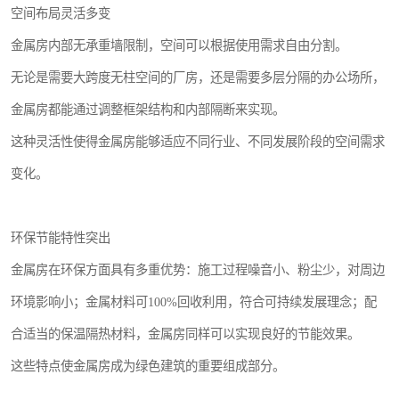
空间布局灵活多变
金属房内部无承重墙限制，空间可以根据使用需求自由分割。
无论是需要大跨度无柱空间的厂房，还是需要多层分隔的办公场所，
金属房都能通过调整框架结构和内部隔断来实现。
这种灵活性使得金属房能够适应不同行业、不同发展阶段的空间需求
变化。
环保节能特性突出
金属房在环保方面具有多重优势：施工过程噪音小、粉尘少，对周边
环境影响小；金属材料可100%回收利用，符合可持续发展理念；配
合适当的保温隔热材料，金属房同样可以实现良好的节能效果。
这些特点使金属房成为绿色建筑的重要组成部分。