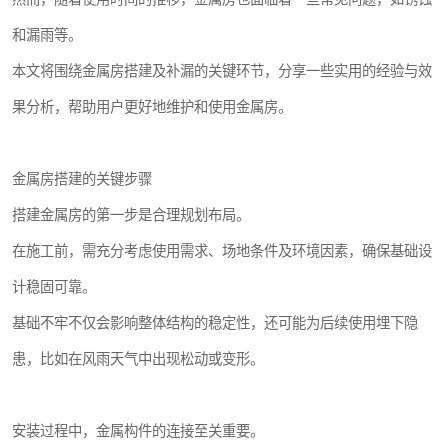
和漏雨等。
本文将围绕金属房搭建及补漏的关键环节，分享一些实用的经验与效
果分析，帮助用户更好地维护和使用金属房。
金属房搭建的关键步骤
搭建金属房的第一步是合理规划布局。
在施工前，需充分考虑使用需求、场地条件及环境因素，确保基础设
计稳固可靠。
基础不牢不仅会影响整体结构的稳定性，还可能为后续使用埋下隐
患，比如在风雨天气中出现松动或变形。
安装过程中，金属构件的连接至关重要。