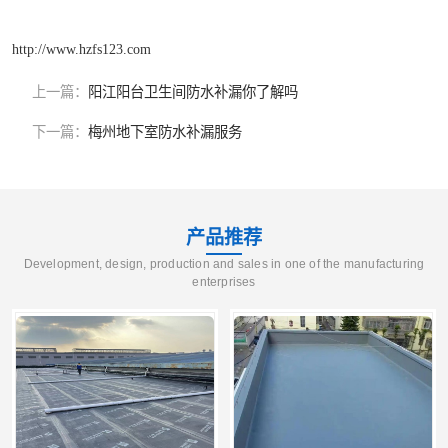
http://www.hzfs123.com
上一篇：
阳江阳台卫生间防水补漏你了解吗
下一篇：
梅州地下室防水补漏服务
产品推荐
Development, design, production and sales in one of the manufacturing
enterprises