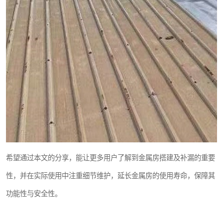
希望通过本文的分享，能让更多用户了解到金属房搭建及补漏的重要
性，并在实际使用中注重细节维护，延长金属房的使用寿命，保障其
功能性与安全性。