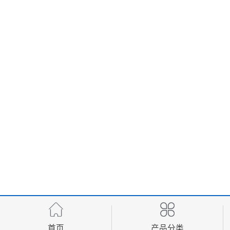
首页
产品分类