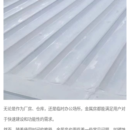
无论是作为厂房、仓库，还是临时办公场所，金属房都能满足用户对
于快速建设和功能性的需求。
然而，随着使用时间的推移，金属房也面临着一些常见问题，如锈蚀