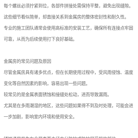
每个螺丝必须拧紧到位，各部件拼接处需保持平整，避免出现缝隙。
这些细节看似简单，却直接关系到金属房的整体密封性和耐久性。
专业的施工团队通常会使用高标准的安装工艺，确保所有连接点牢固
可靠，从而为后续使用打下良好基础。
金属房的常见问题及原因
尽管金属房具有诸多优点，但在长期使用过程中，受风雨侵蚀、温度
变化等自然因素的影响，容易出现一些问题。
较常见的是金属表面锈蚀和接缝处松动，进而导致漏雨。
尤其是在多雨潮湿的地区，这些问题如果得不到及时处理，可能会进
一步加剧，影响室内环境和使用安全。