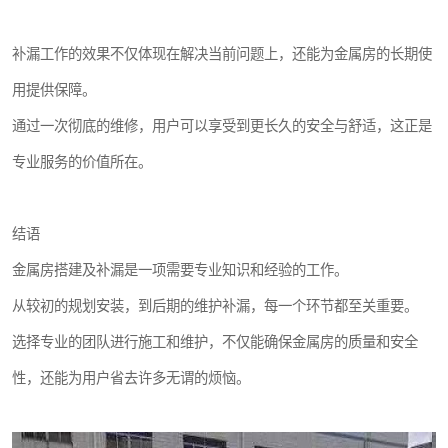
补漏工作的效果不仅体现在解决当前问题上，还能为金属房的长期使
用提供保障。
通过一次彻底的维修，用户可以享受到更长久的安全与舒适，这正是
专业服务的价值所在。
结语
金属房搭建及补漏是一项需要专业知识和经验的工作。
从较初的规划安装，到后期的维护补漏，每一个环节都至关重要。
选择专业的团队进行施工和维护，不仅能确保金属房的质量和安全
性，还能为用户省去许多无谓的烦恼。