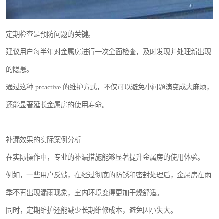
定期检查是预防问题的关键。
建议用户每半年对金属房进行一次全面检查，及时发现并处理新出现
的隐患。
通过这种 proactive 的维护方式，不仅可以避免小问题演变成大麻烦，
还能显著延长金属房的使用寿命。
补漏效果的实际案例分析
在实际操作中，专业的补漏措施能够显著提升金属房的使用体验。
例如，一些用户反馈，在经过彻底的防锈和密封处理后，金属房在雨
季不再出现漏雨现象，室内环境变得更加干燥舒适。
同时，定期维护还能减少长期维修成本，避免因小失大。