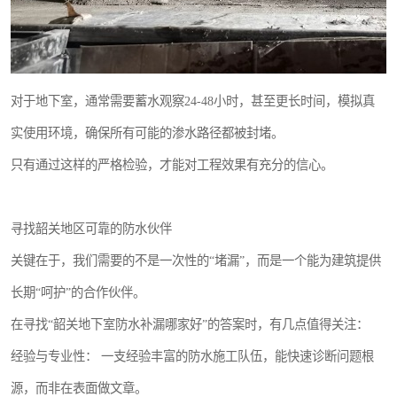
对于地下室，通常需要蓄水观察24-48小时，甚至更长时间，模拟真
实使用环境，确保所有可能的渗水路径都被封堵。
只有通过这样的严格检验，才能对工程效果有充分的信心。
寻找韶关地区可靠的防水伙伴
关键在于，我们需要的不是一次性的“堵漏”，而是一个能为建筑提供
长期“呵护”的合作伙伴。
在寻找“韶关地下室防水补漏哪家好”的答案时，有几点值得关注：
经验与专业性： 一支经验丰富的防水施工队伍，能快速诊断问题根
源，而非在表面做文章。