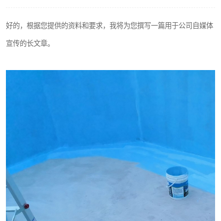
好的，根据您提供的资料和要求，我将为您撰写一篇用于公司自媒体
宣传的长文章。