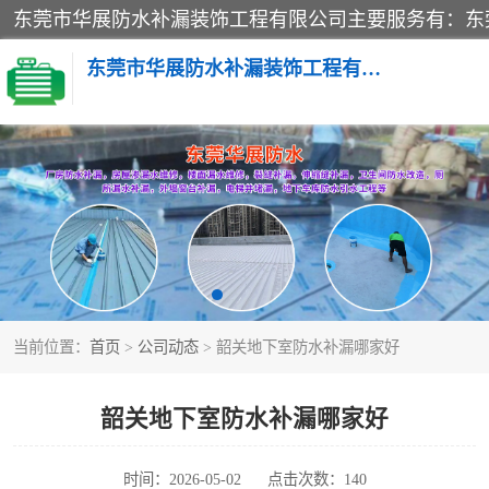
东莞市华展防水补漏装饰工程有限公司
楼面防水补漏
阳台卫生间防水补漏
金属房搭建及补漏
当前位置：
首页
>
公司动态
> 韶关地下室防水补漏哪家好
韶关地下室防水补漏哪家好
时间：2026-05-02
点击次数：140