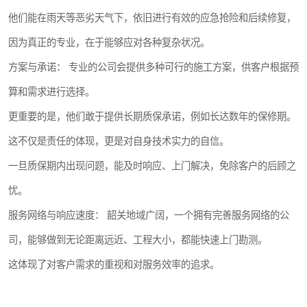
他们能在雨天等恶劣天气下，依旧进行有效的应急抢险和后续修复，
因为真正的专业，在于能够应对各种复杂状况。
方案与承诺： 专业的公司会提供多种可行的施工方案，供客户根据预
算和需求进行选择。
更重要的是，他们敢于提供长期质保承诺，例如长达数年的保修期。
这不仅是责任的体现，更是对自身技术实力的自信。
一旦质保期内出现问题，能及时响应、上门解决，免除客户的后顾之
忧。
服务网络与响应速度： 韶关地域广阔，一个拥有完善服务网络的公
司，能够做到无论距离远近、工程大小，都能快速上门勘测。
这体现了对客户需求的重视和对服务效率的追求。