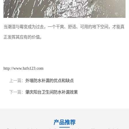
当潮湿与霉变成为过去，一个干爽、舒适、可用的地下空间，才能真
正发挥其应有的价值。
http://www.hzfs123.com
上一篇：
外墙防水补漏的优点和缺点
下一篇：
肇庆阳台卫生间防水补漏效果
产品推荐