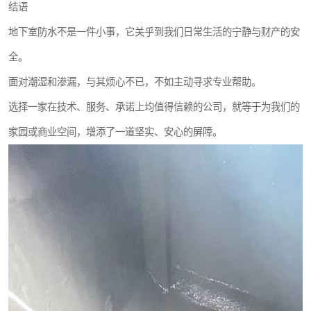
结语
地下室防水不是一件小事，它关乎到我们日常生活的宁静与财产的安
全。
面对潮湿和渗漏，与其烦心不已，不如主动寻求专业帮助。
选择一家在技术、服务、承诺上均值得信赖的公司，就等于为我们的
家园或商业空间，增添了一道坚实、安心的屏障。