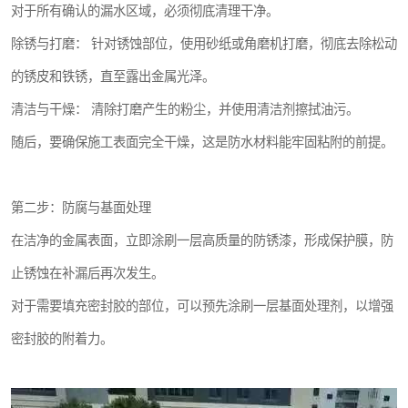
对于所有确认的漏水区域，必须彻底清理干净。
除锈与打磨： 针对锈蚀部位，使用砂纸或角磨机打磨，彻底去除松动
的锈皮和铁锈，直至露出金属光泽。
清洁与干燥： 清除打磨产生的粉尘，并使用清洁剂擦拭油污。
随后，要确保施工表面完全干燥，这是防水材料能牢固粘附的前提。
第二步：防腐与基面处理
在洁净的金属表面，立即涂刷一层高质量的防锈漆，形成保护膜，防
止锈蚀在补漏后再次发生。
对于需要填充密封胶的部位，可以预先涂刷一层基面处理剂，以增强
密封胶的附着力。