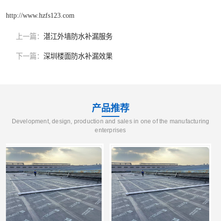
http://www.hzfs123.com
上一篇：
湛江外墙防水补漏服务
下一篇：
深圳楼面防水补漏效果
产品推荐
Development, design, production and sales in one of the manufacturing
enterprises