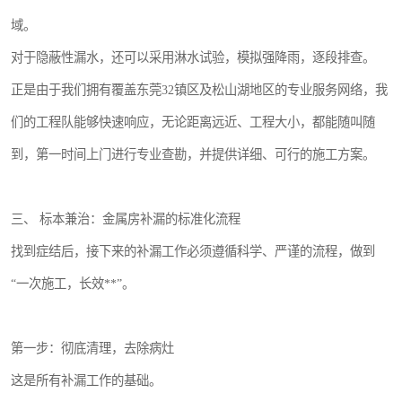
域。
对于隐蔽性漏水，还可以采用淋水试验，模拟强降雨，逐段排查。
正是由于我们拥有覆盖东莞32镇区及松山湖地区的专业服务网络，我
们的工程队能够快速响应，无论距离远近、工程大小，都能随叫随
到，第一时间上门进行专业查勘，并提供详细、可行的施工方案。
三、 标本兼治：金属房补漏的标准化流程
找到症结后，接下来的补漏工作必须遵循科学、严谨的流程，做到
“一次施工，长效**”。
第一步：彻底清理，去除病灶
这是所有补漏工作的基础。