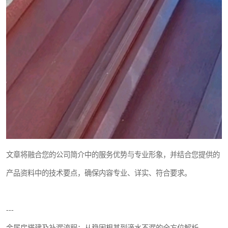
文章将融合您的公司简介中的服务优势与专业形象，并结合您提供的
产品资料中的技术要点，确保内容专业、详实、符合要求。
---