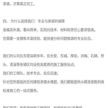
渗漏，才算真正完工。
四、 为什么选择我们：专业与承诺的保障
金属房补漏，看似简单，实则对技术、材料和责任心要求极高。
您需要一支拥有丰富经验、能快速分析问题根源的专业队伍。
我们的公司在东莞深耕多年，在长安、东城、厚街、洪梅、石碣、桥
头、清溪等各镇区均设有高素质的施工服务站点。
我们的工程队，技术专业，反应迅速。
针对您所面临的任何建筑渗漏水难题，我们都能提供从精准查勘到高
标准施工的一站式服务。