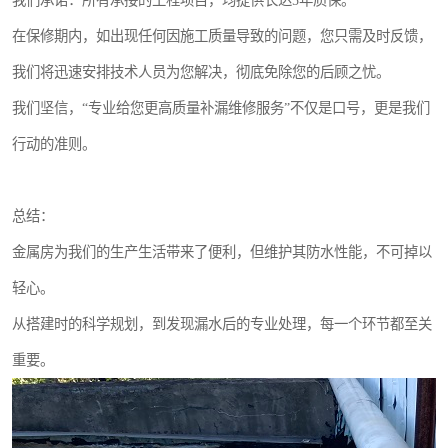
我们承诺：所有承接的工程项目，均提供长达5年质保。
在保修期内，如出现任何因施工质量导致的问题，您只需及时反馈，
我们将迅速安排技术人员为您解决，彻底免除您的后顾之忧。
我们坚信，“专业给您更高质量补漏维修服务”不仅是口号，更是我们
行动的准则。
总结：
金属房为我们的生产生活带来了便利，但维护其防水性能，不可掉以
轻心。
从搭建时的科学规划，到发现漏水后的专业处理，每一个环节都至关
重要。