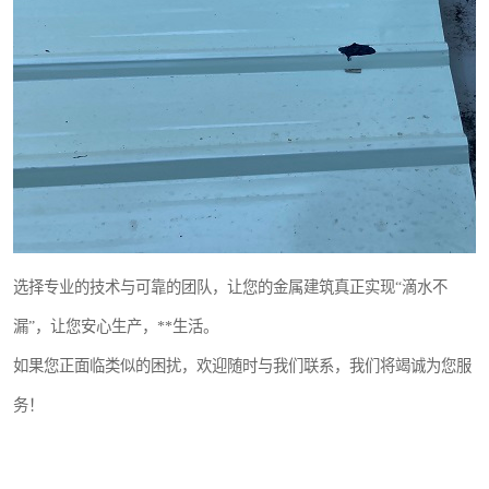
选择专业的技术与可靠的团队，让您的金属建筑真正实现“滴水不
漏”，让您安心生产，**生活。
如果您正面临类似的困扰，欢迎随时与我们联系，我们将竭诚为您服
务！