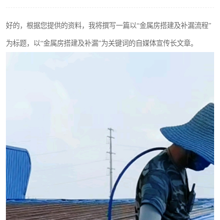
好的，根据您提供的资料，我将撰写一篇以“金属房搭建及补漏流程”
为标题，以“金属房搭建及补漏”为关键词的自媒体宣传长文章。