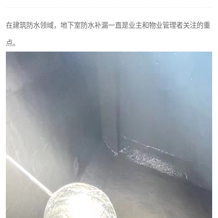
在建筑防水领域，地下室防水补漏一直是业主和物业管理者关注的重
点。