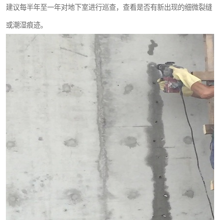
建议每半年至一年对地下室进行巡查，查看是否有新出现的细微裂缝
或潮湿痕迹。