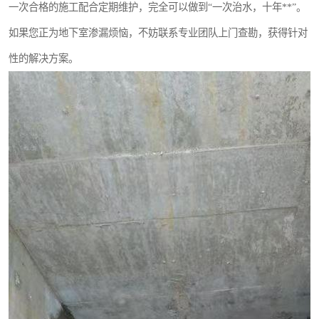
一次合格的施工配合定期维护，完全可以做到“一次治水，十年**”。
如果您正为地下室渗漏烦恼，不妨联系专业团队上门查勘，获得针对
性的解决方案。