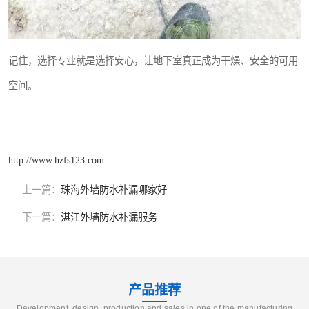
记住，选择专业就是选择安心，让地下室真正成为干燥、安全的可用
空间。
http://www.hzfs123.com
上一篇：
珠海外墙防水补漏哪家好
下一篇：
湛江外墙防水补漏服务
产品推荐
Development, design, production and sales in one of the manufacturing