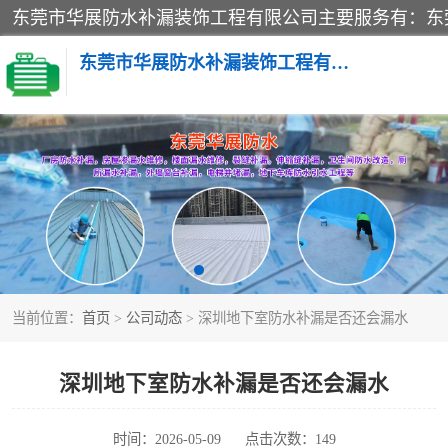
东莞市华展防水补漏装饰工程有限公司
楼面防水补漏
阳台卫生间防水补漏
金属房搭建及补漏
当前位置：
首页
>
公司动态
> 深圳地下室防水补漏是否还会漏水
深圳地下室防水补漏是否还会漏水
时间：2026-05-09
点击次数：149