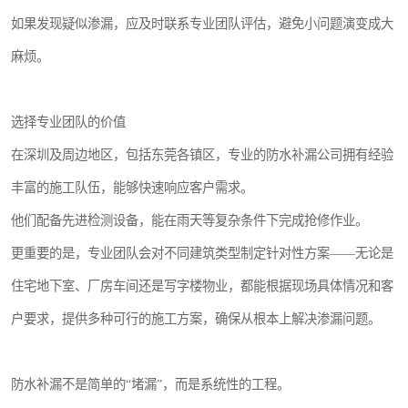
如果发现疑似渗漏，应及时联系专业团队评估，避免小问题演变成大
麻烦。
选择专业团队的价值
在深圳及周边地区，包括东莞各镇区，专业的防水补漏公司拥有经验
丰富的施工队伍，能够快速响应客户需求。
他们配备先进检测设备，能在雨天等复杂条件下完成抢修作业。
更重要的是，专业团队会对不同建筑类型制定针对性方案——无论是
住宅地下室、厂房车间还是写字楼物业，都能根据现场具体情况和客
户要求，提供多种可行的施工方案，确保从根本上解决渗漏问题。
防水补漏不是简单的“堵漏”，而是系统性的工程。