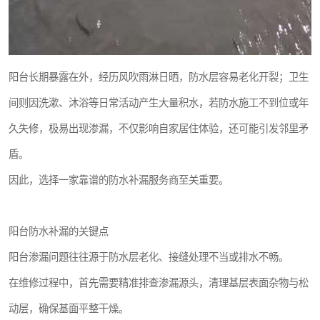
阳台长期暴露在外，经历风吹雨淋日晒，防水层容易老化开裂；卫生
间则因洗漱、沐浴等日常活动产生大量积水，若防水施工不到位或年
久失修，极易出现渗漏，不仅影响自家居住体验，还可能引发邻里矛
盾。
因此，选择一家靠谱的防水补漏服务商至关重要。
阳台防水补漏的关键点
阳台渗漏问题往往源于防水层老化、接缝处理不当或排水不畅。
在维修过程中，首先需要精准排查渗漏源头，清理基层表面杂物与松
动层，确保基面平整干燥。