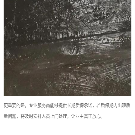
更重要的是，专业服务商能够提供长期质保承诺，若质保期内出现质
量问题，将及时安排人员上门处理，让业主真正放心。