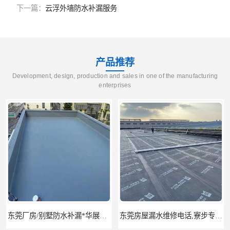
下一篇：
云浮外墙防水补漏服务
产品推荐
Development, design, production and sales in one of the manufacturing
enterprises
东莞厂房/别墅防水补漏*华展防水，技术全面、专业靠谱
东莞房屋漏水维修电话,寮步专业房屋防水补漏，专业厂房渗漏水维修