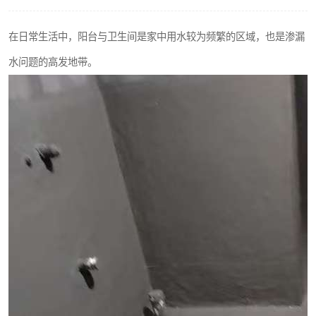
在日常生活中，阳台与卫生间是家中用水较为频繁的区域，也是渗漏
水问题的高发地带。