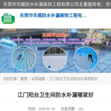
东莞市华展防水补漏装饰工程有限公司
楼面防水补漏
阳台卫生间防水补漏
金属房搭建及补漏
当前位置：
首页
>
公司动态
> 江门阳台卫生间防水补漏哪家好
江门阳台卫生间防水补漏哪家好
时间：2026-05-30
点击次数：143