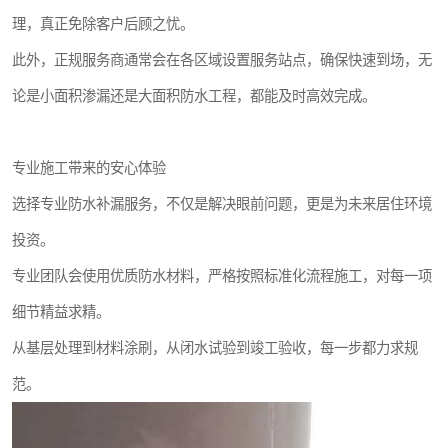
理，真正免除客户后顾之忧。
此外，正规服务商通常会在各区域设置服务站点，确保快速到场，无
论是小面积渗漏还是大面积防水工程，都能及时高效完成。
专业施工带来的安心体验
选择专业防水补漏服务，不仅是解决眼前问题，更是为未来居住环境
投资。
专业团队会使用优质防水材料，严格按照标准化流程施工，对每一项
细节精益求精。
从基层处理到材料涂刷，从闭水试验到竣工验收，每一步都力求规
范。