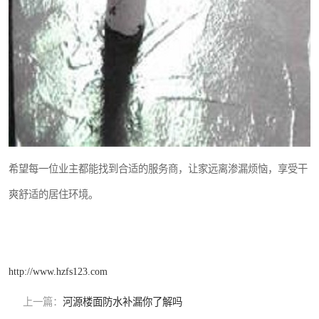
希望每一位业主都能找到合适的服务商，让家远离渗漏烦恼，享受干
爽舒适的居住环境。
http://www.hzfs123.com
上一篇：
河源楼面防水补漏你了解吗