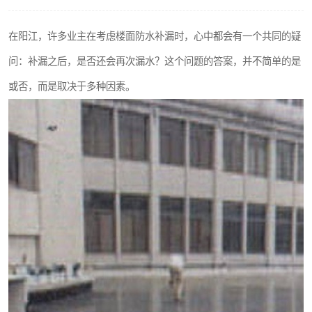
在阳江，许多业主在考虑楼面防水补漏时，心中都会有一个共同的疑
问：补漏之后，是否还会再次漏水？这个问题的答案，并不简单的是
或否，而是取决于多种因素。