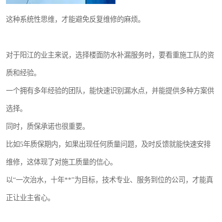
这种系统性思维，才能避免反复维修的麻烦。
对于阳江的业主来说，选择楼面防水补漏服务时，要看重施工队的资
质和经验。
一个拥有多年经验的团队，能快速识别漏水点，并能提供多种方案供
选择。
同时，质保承诺也很重要。
比如5年质保期内，如果出现任何质量问题，及时反馈就能快速安排
维修，这体现了对施工质量的信心。
以“一次治水，十年**”为目标，技术专业、服务到位的公司，才能真
正让业主省心。