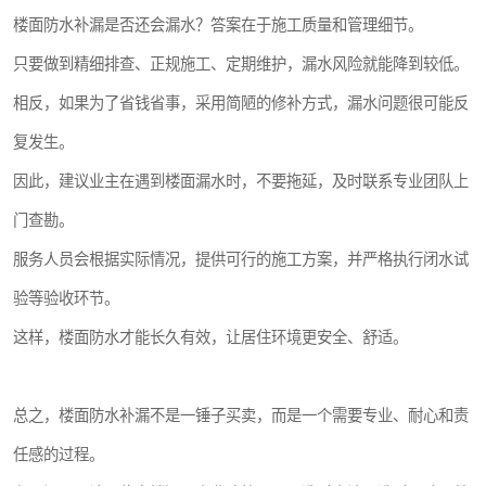
楼面防水补漏是否还会漏水？答案在于施工质量和管理细节。
只要做到精细排查、正规施工、定期维护，漏水风险就能降到较低。
相反，如果为了省钱省事，采用简陋的修补方式，漏水问题很可能反
复发生。
因此，建议业主在遇到楼面漏水时，不要拖延，及时联系专业团队上
门查勘。
服务人员会根据实际情况，提供可行的施工方案，并严格执行闭水试
验等验收环节。
这样，楼面防水才能长久有效，让居住环境更安全、舒适。
总之，楼面防水补漏不是一锤子买卖，而是一个需要专业、耐心和责
任感的过程。