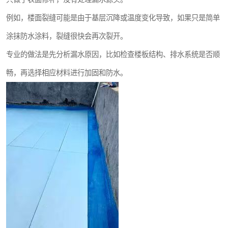
例如，楼面裂缝可能是由于基层沉降或温度变化导致，如果只是简单
涂抹防水涂料，裂缝很快会再次裂开。
专业的做法是先分析漏水原因，比如检查楼板结构、排水系统是否顺
畅，再选择相应材料进行加固和防水。