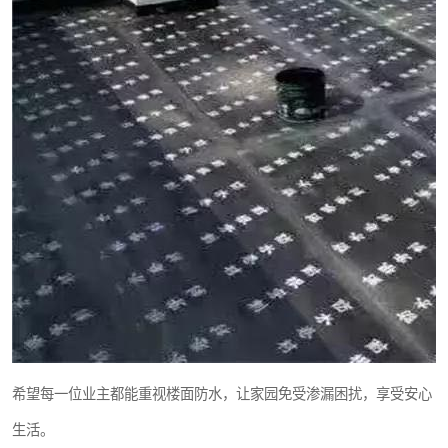
希望每一位业主都能重视楼面防水，让家园免受渗漏困扰，享受安心
生活。