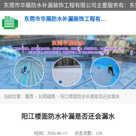
东莞市华展防水补漏装饰工程有限公司
楼面防水补漏
阳台卫生间防水补漏
金属房搭建及补漏
当前位置：
首页
>
公司动态
> 阳江楼面防水补漏是否还会漏水
阳江楼面防水补漏是否还会漏水
时间：2026-06-13
点击次数：128