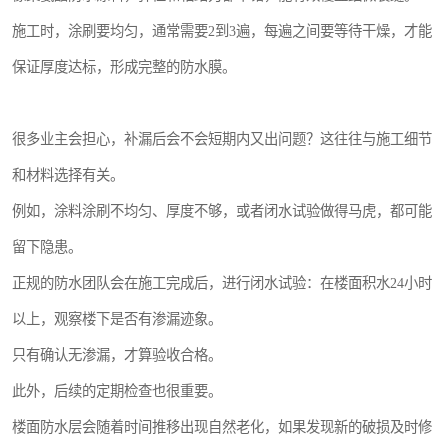
施工时，涂刷要均匀，通常需要2到3遍，每遍之间要等待干燥，才能
保证厚度达标，形成完整的防水膜。
很多业主会担心，补漏后会不会短期内又出问题？这往往与施工细节
和材料选择有关。
例如，涂料涂刷不均匀、厚度不够，或者闭水试验做得马虎，都可能
留下隐患。
正规的防水团队会在施工完成后，进行闭水试验：在楼面积水24小时
以上，观察楼下是否有渗漏迹象。
只有确认无渗漏，才算验收合格。
此外，后续的定期检查也很重要。
楼面防水层会随着时间推移出现自然老化，如果发现新的破损及时修