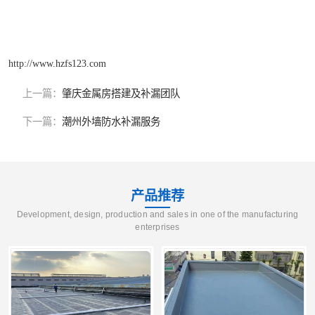
http://www.hzfs123.com
上一篇：
肇庆金属房搭建及补漏团队
下一篇：
潮州外墙防水补漏服务
产品推荐
Development, design, production and sales in one of the manufacturing
enterprises