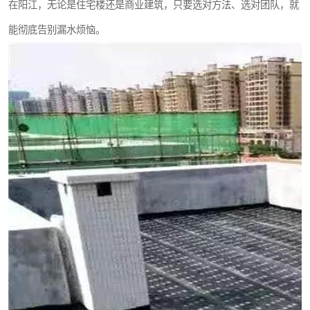
在阳江，无论是住宅楼还是商业建筑，只要选对方法、选对团队，就
能彻底告别漏水烦恼。