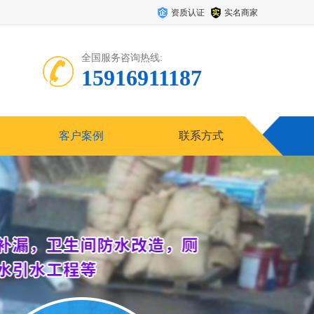
资质认证
实名商家
全国服务咨询热线:
15916911187
客户案例
联系方式