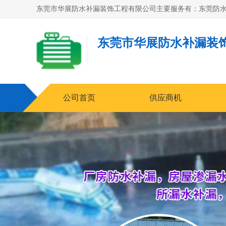
东莞市华展防水补漏装
公司首页
供应商机