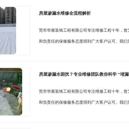
房屋渗漏水维修全流程解析
莞市华展装饰工程有限公司专注维修工程十年，曾
和负责任的保修服务态度得到广大客户认可。我们秉
房屋渗漏水困扰？专业维修团队教你科学 “堵漏
莞市华展装饰工程有限公司专注维修工程十年，曾
和负责任的保修服务态度得到广大客户认可。我们秉