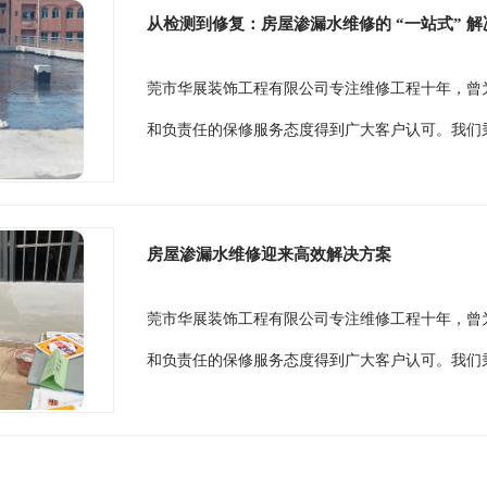
从检测到修复：房屋渗漏水维修的 “一站式” 
莞市华展装饰工程有限公司专注维修工程十年，曾
和负责任的保修服务态度得到广大客户认可。我们秉
房屋渗漏水维修迎来高效解决方案
莞市华展装饰工程有限公司专注维修工程十年，曾
和负责任的保修服务态度得到广大客户认可。我们秉