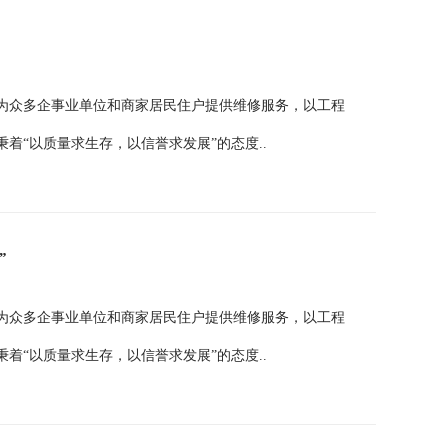
为众多企事业单位和商家居民住户提供维修服务，以工程
着“以质量求生存，以信誉求发展”的态度..
”
为众多企事业单位和商家居民住户提供维修服务，以工程
着“以质量求生存，以信誉求发展”的态度..