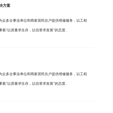
解决方案
为众多企事业单位和商家居民住户提供维修服务，以工程
着“以质量求生存，以信誉求发展”的态度..
为众多企事业单位和商家居民住户提供维修服务，以工程
着“以质量求生存，以信誉求发展”的态度..