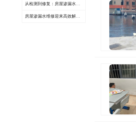
从检测到修复：房屋渗漏水维修的 “一站式” 解决方案
房屋渗漏水维修迎来高效解决方案