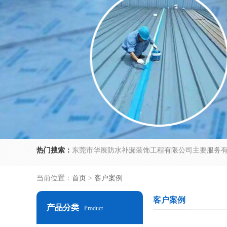
热门搜索：
当前位置：
首页
>
客户案例
客户案例
产品分类
Product