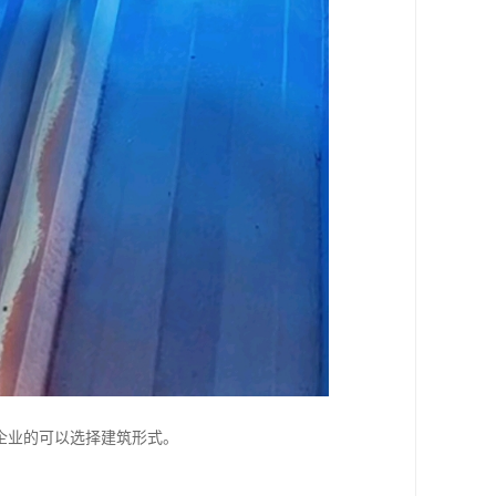
企业的可以选择建筑形式。