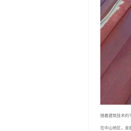
随着建筑技术的
在中山地区，金