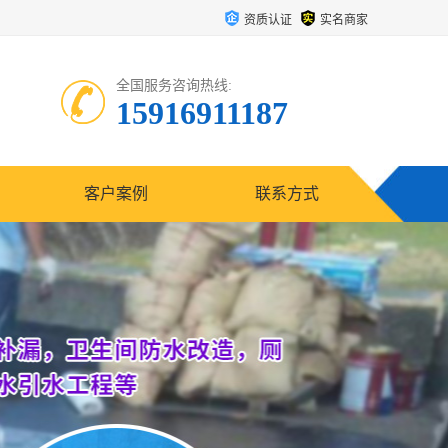
资质认证
实名商家
全国服务咨询热线:
15916911187
客户案例
联系方式