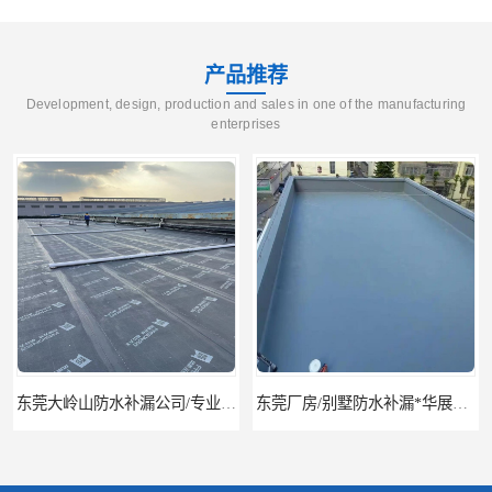
产品推荐
Development, design, production and sales in one of the manufacturing
enterprises
东莞厂房/别墅防水补漏*华展防水，技术全面、专业靠谱
东莞房屋漏水维修电话,寮步专业房屋防水补漏，专业厂房渗漏水维修