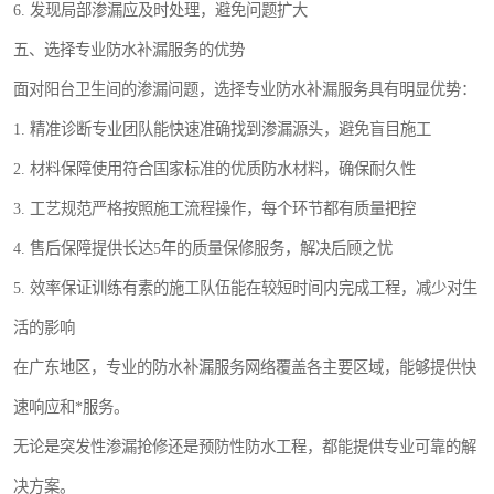
6. 发现局部渗漏应及时处理，避免问题扩大
五、选择专业防水补漏服务的优势
面对阳台卫生间的渗漏问题，选择专业防水补漏服务具有明显优势：
1. 精准诊断专业团队能快速准确找到渗漏源头，避免盲目施工
2. 材料保障使用符合国家标准的优质防水材料，确保耐久性
3. 工艺规范严格按照施工流程操作，每个环节都有质量把控
4. 售后保障提供长达5年的质量保修服务，解决后顾之忧
5. 效率保证训练有素的施工队伍能在较短时间内完成工程，减少对生
活的影响
在广东地区，专业的防水补漏服务网络覆盖各主要区域，能够提供快
速响应和*服务。
无论是突发性渗漏抢修还是预防性防水工程，都能提供专业可靠的解
决方案。