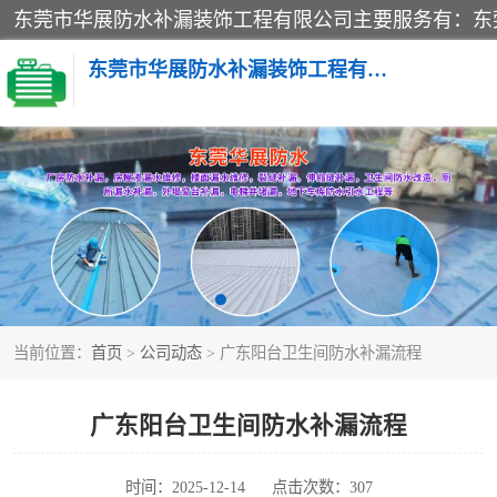
东莞市华展防水补漏装饰工程有限公司
楼面防水补漏
阳台卫生间防水补漏
金属房搭建及补漏
当前位置：
首页
>
公司动态
> 广东阳台卫生间防水补漏流程
广东阳台卫生间防水补漏流程
时间：2025-12-14
点击次数：307