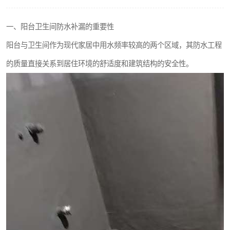
一、阳台卫生间防水补漏的重要性
阳台与卫生间作为现代家居中用水频率较高的两个区域，其防水工程
的质量直接关系到居住环境的舒适度和建筑结构的安全性。