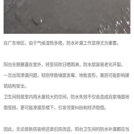
在广东地区，由于气候湿热多雨，防水补漏工作显得尤为重要。
阳台长期暴露在室外，经受风吹日晒雨淋，防水层容易老化开裂。
一旦出现渗漏问题，轻则导致墙面发霉、地板变形，重则可能影响建
筑结构安全。
卫生间则是室内用水量较大的空间，防水失效不仅会造成自家墙面地
面受损，更可能渗漏至楼下，引发邻里纠纷和经济赔偿。
因此，无论是新房装修还是旧房改造，阳台卫生间的防水补漏都应当