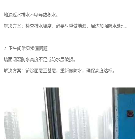
地漏返水排水不畅导致积水。
解决方案：检查排水坡度，必要时重做地漏，周边加强防水处理。
2. 卫生间常见渗漏问题
墙面洇湿防水高度不足或防水层破损。
解决方案：铲除面层至基层，重新做防水，确保高度达标。