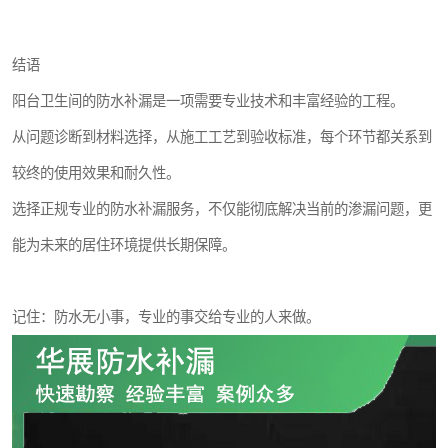
结语
阳台卫生间的防水补漏是一项需要专业技术和丰富经验的工程。
从问题诊断到材料选择，从施工工艺到验收标准，每个环节都关系到
较终的使用效果和耐久性。
选择正规专业的防水补漏服务，不仅能彻底解决当前的渗漏问题，更
能为未来的居住环境提供长期保障。
记住：防水无小事，专业的事交给专业的人来做。