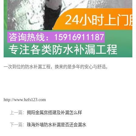
一次到位的防水补漏工程，换来的是多年的安心与舒适。
http://www.hzfs123.com
上一篇：
揭阳金属房搭建及补漏怎么样
下一篇：
珠海外墙防水补漏是否还会漏水