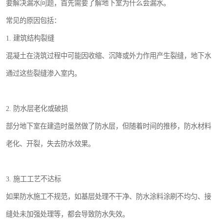
要解决漏水问题，首先需要了解地下室为什么会漏水。
常见的原因包括：
1. 建筑结构裂缝
混凝土在浇筑过程中可能因收缩、沉降或外力作用产生裂缝，地下水
通过这些裂缝渗入室内。
2. 防水层老化或破损
部分地下室在建造时虽然做了防水层，但随着时间的推移，防水材料
老化、开裂，失去防水效果。
3. 施工工艺不达标
如果防水施工不规范，如基层处理不干净、防水涂料涂刷不均匀、接
缝处未加强处理等，都会导致防水失效。