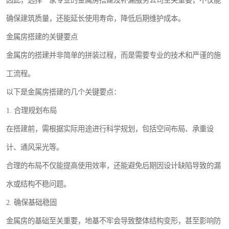
因此，选择一家专业的金属房搭建及补漏服务公司至关重要，不仅能
确保建筑质量，还能延长使用寿命，降低后期维护成本。
金属房搭建的关键要点
金属房的搭建并非简单的拼装过程，而是需要专业的技术和严谨的施
工流程。
以下是金属房搭建的几个关键要点：
1. 合理规划布局
在搭建前，需根据实际用途进行科学规划，包括空间布局、承重设
计、通风采光等。
合理的布局不仅能提高使用效率，还能避免后期因设计缺陷导致的漏
水或结构不稳问题。
2. 确保基础稳固
金属房的基础至关重要，地基不牢会导致整体结构变形，甚至影响防