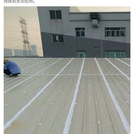
保建筑安全耐用。