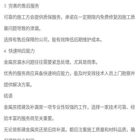
3. 完善的售后服务
可靠的施工方会提供质保服务，承诺在一定期限内免费修复因施工质
量问题导致的渗漏。
选择有售后保障的公司，能有效降低后期维护成本。
4. 快速响应能力
金属房漏水问题往往需要紧急处理，尤其是雨季。
优秀的服务商应具备快速响应能力，能及时安排技术人员上门勘察并
提供解决方案。
结语
金属房搭建及补漏是一项专业性较强的工作，选择一家技术可靠、经
验丰富的服务商至关重要。
无论是新建金属房还是旧房补漏，都应注重施工质量和材料品质，确