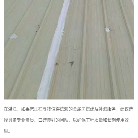
在湛江，如果您正在寻找值得信赖的金属房搭建及补漏服务，建议选
择具备专业资质、口碑良好的团队，以确保工程质量和长期使用效
果。