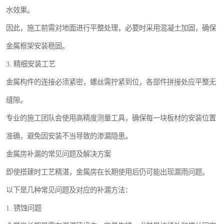
水效果。
因此，施工前需对地面进行平整处理，必要时采用混凝土加固，确保
金属框架安装稳固。
3. 精细安装工艺
金属构件的连接必须紧密，螺丝需拧紧到位，各部件拼接处应平整无
缝隙。
专业的施工团队会使用高精度测量工具，确保每一块板材的安装位置
准确，避免因安装不当导致的渗漏隐患。
金属房补漏的常见问题及解决方案
即使搭建时工艺精湛，金属房在长期使用后仍可能出现漏雨问题。
以下是几种常见问题及对应的补漏方法：
1. 锈蚀问题