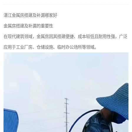
湛江金属房搭建及补漏哪家好
金属房搭建及补漏的重要性
在现代建筑领域，金属房因其搭建便捷、成本较低且耐用性强，广泛
应用于工业厂房、仓储设施、临时办公场所等领域。