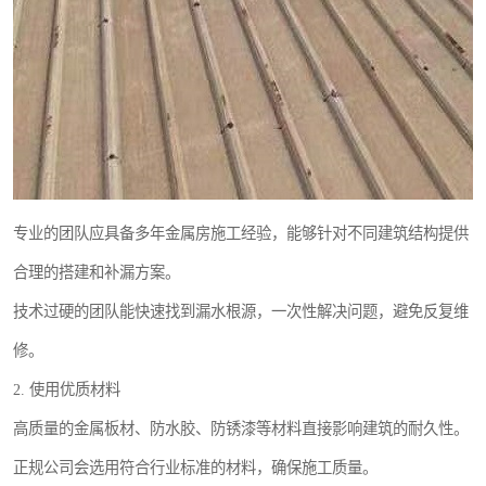
专业的团队应具备多年金属房施工经验，能够针对不同建筑结构提供
合理的搭建和补漏方案。
技术过硬的团队能快速找到漏水根源，一次性解决问题，避免反复维
修。
2. 使用优质材料
高质量的金属板材、防水胶、防锈漆等材料直接影响建筑的耐久性。
正规公司会选用符合行业标准的材料，确保施工质量。