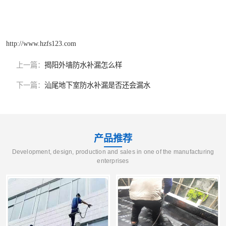
http://www.hzfs123.com
上一篇：
揭阳外墙防水补漏怎么样
下一篇：
汕尾地下室防水补漏是否还会漏水
产品推荐
Development, design, production and sales in one of the manufacturing
enterprises