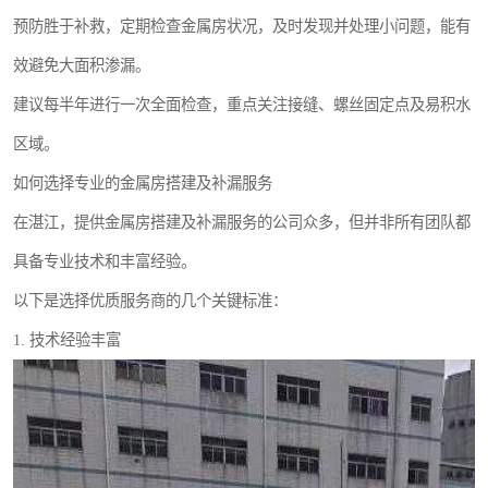
预防胜于补救，定期检查金属房状况，及时发现并处理小问题，能有
效避免大面积渗漏。
建议每半年进行一次全面检查，重点关注接缝、螺丝固定点及易积水
区域。
如何选择专业的金属房搭建及补漏服务
在湛江，提供金属房搭建及补漏服务的公司众多，但并非所有团队都
具备专业技术和丰富经验。
以下是选择优质服务商的几个关键标准：
1. 技术经验丰富