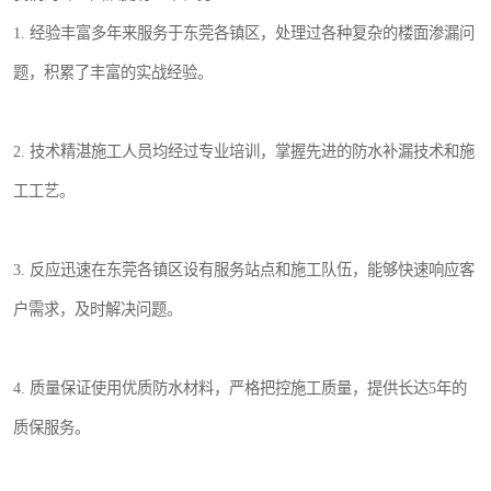
1. 经验丰富多年来服务于东莞各镇区，处理过各种复杂的楼面渗漏问
题，积累了丰富的实战经验。
2. 技术精湛施工人员均经过专业培训，掌握先进的防水补漏技术和施
工工艺。
3. 反应迅速在东莞各镇区设有服务站点和施工队伍，能够快速响应客
户需求，及时解决问题。
4. 质量保证使用优质防水材料，严格把控施工质量，提供长达5年的
质保服务。