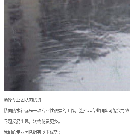
选择专业团队的优势
楼面防水补漏是一项专业性很强的工作，选择非专业团队可能会导致
问题反复出现，较终花费更多。
我们的专业团队拥有以下优势：