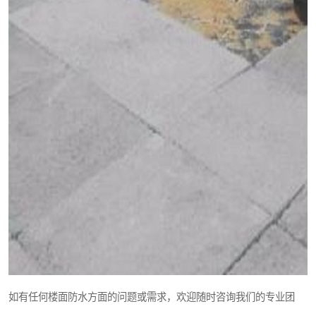
如有任何楼面防水方面的问题或需求，欢迎随时咨询我们的专业团