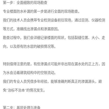
第一步：全面细致的现场勘查
专业楼面防水补漏的第一步是进行全面的现场勘查。
我们的技术人员会携带专业检测设备前往现场，通过目测、仪器检测
等方式，准确找出渗漏点和渗漏原因。
勘查过程中，我们会详细记录楼面的现状，包括裂缝位置、大小、走
向，以及原有防水层的破损情况等。
特别值得注意的是，有些渗漏点可能并非出现在漏水处的正上方，因
为水会沿着建筑结构中的空隙流动。
我们的专业人员凭借多年经验，能够准确判断真正的渗漏源头，避
免"治标不治本"的情况发生。
第二步：基层处理与准备