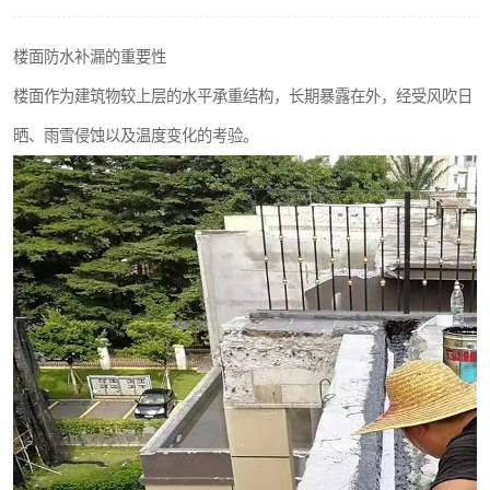
楼面防水补漏的重要性
楼面作为建筑物较上层的水平承重结构，长期暴露在外，经受风吹日
晒、雨雪侵蚀以及温度变化的考验。