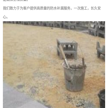
我们致力于为客户提供高质量的防水补漏服务，一次施工，长久安
心。