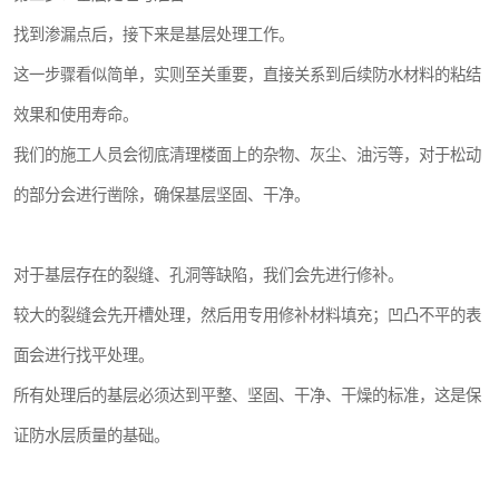
找到渗漏点后，接下来是基层处理工作。
这一步骤看似简单，实则至关重要，直接关系到后续防水材料的粘结
效果和使用寿命。
我们的施工人员会彻底清理楼面上的杂物、灰尘、油污等，对于松动
的部分会进行凿除，确保基层坚固、干净。
对于基层存在的裂缝、孔洞等缺陷，我们会先进行修补。
较大的裂缝会先开槽处理，然后用专用修补材料填充；凹凸不平的表
面会进行找平处理。
所有处理后的基层必须达到平整、坚固、干净、干燥的标准，这是保
证防水层质量的基础。