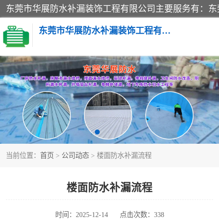
东莞市华展防水补漏装饰工程有限公司
楼面防水补漏
阳台卫生间防水补漏
金属房搭建及补漏
当前位置：
首页
>
公司动态
> 楼面防水补漏流程
楼面防水补漏流程
时间：2025-12-14
点击次数：338