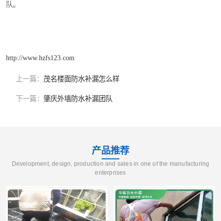
队。
http://www.hzfs123.com
上一篇：
茂名楼面防水补漏怎么样
下一篇：
肇庆外墙防水补漏团队
产品推荐
Development, design, production and sales in one of the manufacturing
enterprises