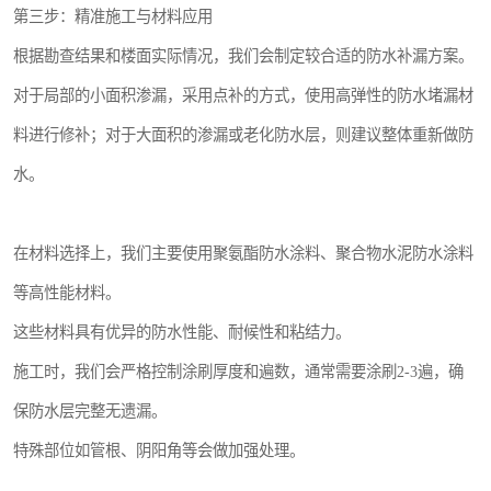
第三步：精准施工与材料应用
根据勘查结果和楼面实际情况，我们会制定较合适的防水补漏方案。
对于局部的小面积渗漏，采用点补的方式，使用高弹性的防水堵漏材
料进行修补；对于大面积的渗漏或老化防水层，则建议整体重新做防
水。
在材料选择上，我们主要使用聚氨酯防水涂料、聚合物水泥防水涂料
等高性能材料。
这些材料具有优异的防水性能、耐候性和粘结力。
施工时，我们会严格控制涂刷厚度和遍数，通常需要涂刷2-3遍，确
保防水层完整无遗漏。
特殊部位如管根、阴阳角等会做加强处理。