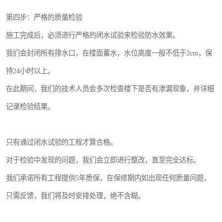
第四步：严格的质量检验
施工完成后，必须进行严格的闭水试验来检验防水效果。
我们会封闭所有排水口，在楼面蓄水，水位高度一般不低于2cm，保
持24小时以上。
在此期间，我们的技术人员会多次检查楼下是否有渗漏现象，并详细
记录检验结果。
只有通过闭水试验的工程才算合格。
对于检验中发现的问题，我们会立即进行整改，直至完全达标。
我们承诺所有工程提供5年质保，在保修期内如出现任何质量问题，
只需反馈，我们将及时安排处理，绝不含糊。