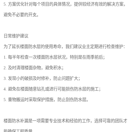
5. 方案优化针对每个项目的具体情况，提供较经济有效的解决方案，
避免不必要的开支。
日常维护建议
为了延长楼面防水层的使用寿命，我们建议业主定期进行检查维护：
1. 每半年检查一次楼面防水层状况，特别是在雨季前后；
2. 及时清理楼面杂物，避免积水；
3. 发现小的破损及时修补，防止问题扩大；
4. 避免在楼面随意钻孔或进行可能损伤防水层的施工；
5. 重物搬运时采取保护措施，防止刮伤防水层。
楼面防水补漏是一项需要专业技术和经验的工作，选择可靠的团队才
能确保工程质量。