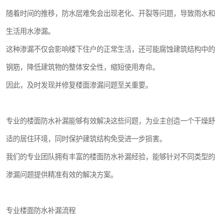
随着时间的推移，防水层难免会出现老化、开裂等问题，导致雨水和
生活用水渗漏。
这种渗漏不仅会影响楼下住户的正常生活，还可能腐蚀建筑结构中的
钢筋，降低建筑物的整体安全性，缩短使用寿命。
因此，及时发现并修复楼面渗漏问题至关重要。
专业的楼面防水补漏能够有效解决这些问题，为业主创造一个干燥舒
适的居住环境，同时保护建筑结构免受进一步损害。
我们的专业团队拥有丰富的楼面防水补漏经验，能够针对不同类型的
渗漏问题提供精准有效的解决方案。
专业楼面防水补漏流程