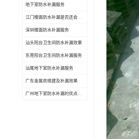
地下室防水补漏服务
江门楼面防水补漏是否还会漏水
深圳楼面防水补漏服务
汕头阳台卫生间防水补漏效果
东莞阳台卫生间防水补漏服务
汕尾地下室防水补漏服务
广东金属房搭建及补漏效果
广州地下室防水补漏的优点和缺点