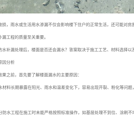
破损，雨水或生活用水渗漏不仅会影响楼下住户的正常生活，还可能对房
补漏工程的质量至关重要。
防水补漏处理后，楼面是否还会漏水？答案取决于施工工艺、材料选择以
原因分析
效果之前，首先要了解楼面漏水的主要原因：
化防水材料长期暴露在阳光、雨水和温差变化下，容易出现开裂、粉化等问题
范部分防水工程在施工时未能严格按照标准操作，如基层处理不到位、涂刷不