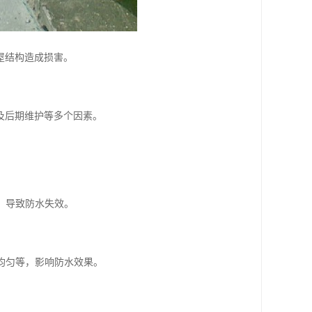
屋结构造成损害。
及后期维护等多个因素。
，导致防水失效。
均匀等，影响防水效果。