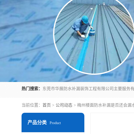
热门搜索：
当前位置：
首页
>
公司动态
> 梅州楼面防水补漏是否还会漏
产品分类
Product