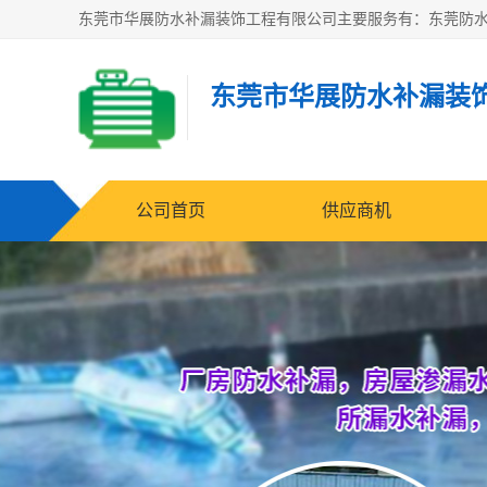
东莞市华展防水补漏装
公司首页
供应商机