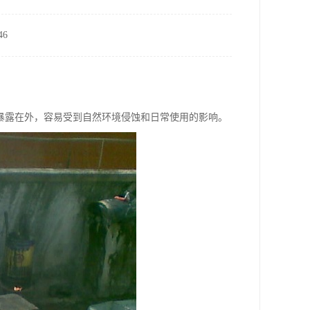
6
暴露在外，容易受到自然环境侵蚀和日常使用的影响。