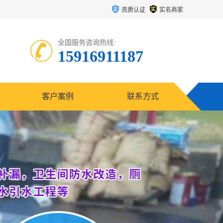
资质认证
实名商家
全国服务咨询热线:
15916911187
客户案例
联系方式