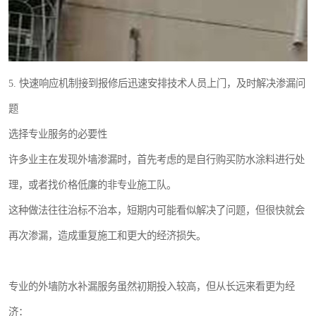
5. 快速响应机制接到报修后迅速安排技术人员上门，及时解决渗漏问
题
选择专业服务的必要性
许多业主在发现外墙渗漏时，首先考虑的是自行购买防水涂料进行处
理，或者找价格低廉的非专业施工队。
这种做法往往治标不治本，短期内可能看似解决了问题，但很快就会
再次渗漏，造成重复施工和更大的经济损失。
专业的外墙防水补漏服务虽然初期投入较高，但从长远来看更为经
济：