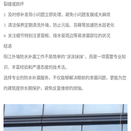
裂缝或损坏
2. 及时修补发现小问题立即处理，避免小问题发展成大麻烦
3. 清洁保养定期清洗外墙，防止污垢、苔藓等加速防水层老化
4. 关注细节特别注意窗框、排水管周边等易渗漏部位的状况
结语
阳江外墙防水补漏工作不是简单的"涂涂抹抹"，而是一项需要专业知
识、丰富经验和严谨态度的技术活。
选择专业的防水补漏服务，不仅能够解决眼前的渗漏问题，更能为您
的建筑提供长期保护，避免反复维修的烦恼。