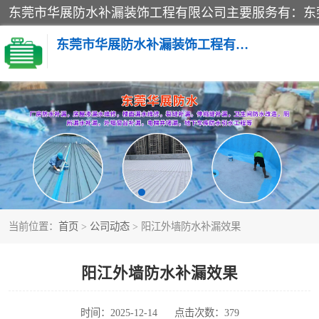
东莞市华展防水补漏装饰工程有限公司
楼面防水补漏
阳台卫生间防水补漏
金属房搭建及补漏
当前位置：
首页
>
公司动态
> 阳江外墙防水补漏效果
阳江外墙防水补漏效果
时间：2025-12-14
点击次数：379