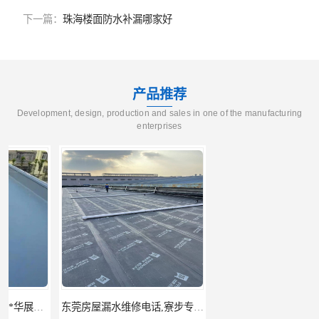
下一篇：
珠海楼面防水补漏哪家好
产品推荐
Development, design, production and sales in one of the manufacturing
enterprises
东莞房屋漏水维修电话,寮步专业房屋防水补漏，专业厂房渗漏水维修
东莞厚街厂房防水补漏-楼面-铁皮房-卫生间-外墙漏水维修