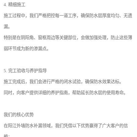
4. 精细施工
施工过程中，我们严格把控每一道工序，确保防水层厚度均匀、无遗
漏。
特别是在阴阳角、窗框周边等关键部位，会做加强处理，防止这些薄
弱环节成为新的渗漏点。
5. 完工验收与养护指导
施工完成后，我们会进行严格的闭水试验，确保防水效果达标。
同时，向客户提供详细的养护指南，帮助延长防水层的使用寿命。
我们的核心优势
在阳江外墙防水补漏领域，我们凭借以下优势赢得了广大客户的信
赖：