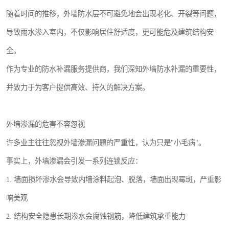
随着时间的推移，外墙防水层不可避免地会出现老化、开裂等问题，
导致雨水渗入室内，不仅影响居住舒适度，更可能危及建筑结构安
全。
作为专业的防水补漏服务提供商，我们深知外墙防水补漏的重要性，
并致力于为客户提供高效、持久的解决方案。
外墙渗漏的危害不容忽视
许多业主往往忽视外墙渗漏问题的严重性，认为只是"小毛病"。
事实上，外墙渗漏会引发一系列连锁反应：
1. 墙面损坏渗水会导致内墙涂料起泡、脱落，墙面出现霉斑，严重影
响美观
2. 结构安全隐患长期渗水会腐蚀钢筋，降低建筑承重能力