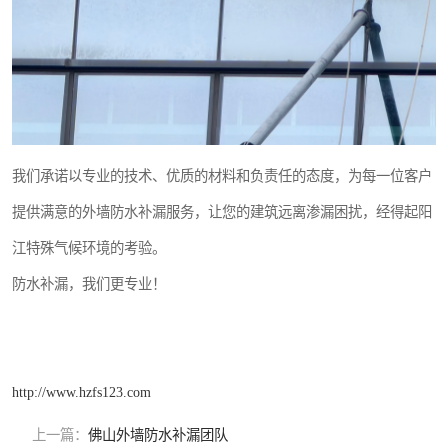
我们承诺以专业的技术、优质的材料和负责任的态度，为每一位客户
提供满意的外墙防水补漏服务，让您的建筑远离渗漏困扰，经得起阳
江特殊气候环境的考验。
防水补漏，我们更专业！
http://www.hzfs123.com
上一篇：
佛山外墙防水补漏团队