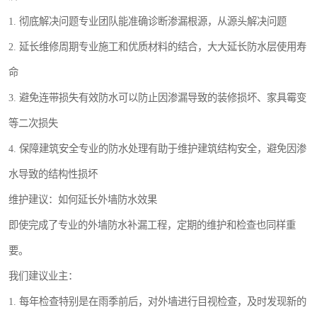
1. 彻底解决问题专业团队能准确诊断渗漏根源，从源头解决问题
2. 延长维修周期专业施工和优质材料的结合，大大延长防水层使用寿
命
3. 避免连带损失有效防水可以防止因渗漏导致的装修损坏、家具霉变
等二次损失
4. 保障建筑安全专业的防水处理有助于维护建筑结构安全，避免因渗
水导致的结构性损坏
维护建议：如何延长外墙防水效果
即使完成了专业的外墙防水补漏工程，定期的维护和检查也同样重
要。
我们建议业主：
1. 每年检查特别是在雨季前后，对外墙进行目视检查，及时发现新的