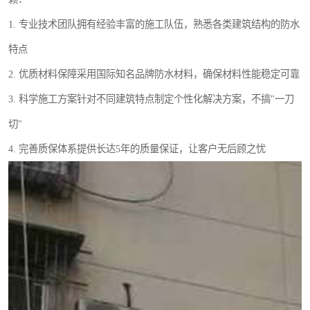
1. 专业技术团队拥有经验丰富的施工队伍，熟悉各类建筑结构的防水
特点
2. 优质材料保障采用国际知名品牌防水材料，确保材料性能稳定可靠
3. 科学施工方案针对不同建筑特点制定个性化解决方案，不搞"一刀
切"
4. 完善质保体系提供长达5年的质量保证，让客户无后顾之忧