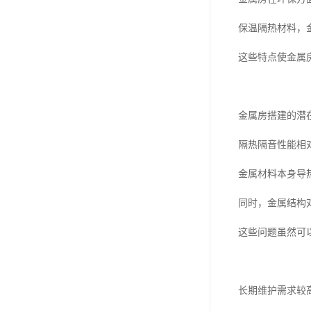
保温隔热材料，
这些特点使金属
金属房搭建的潜
隔热隔音性能相
金属材料本身导
同时，金属结构
这些问题虽然可
长期维护需求较