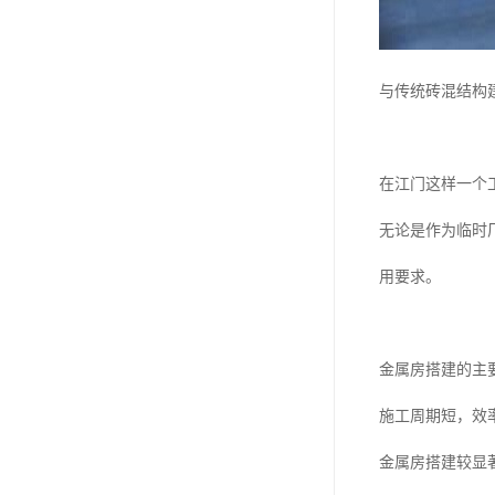
与传统砖混结构
在江门这样一个
无论是作为临时
用要求。
金属房搭建的主
施工周期短，效
金属房搭建较显