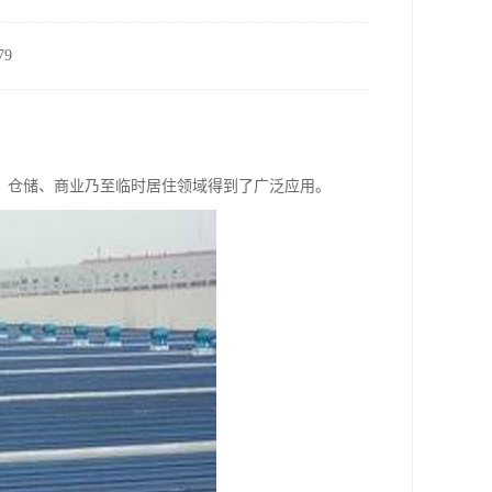
9
、仓储、商业乃至临时居住领域得到了广泛应用。