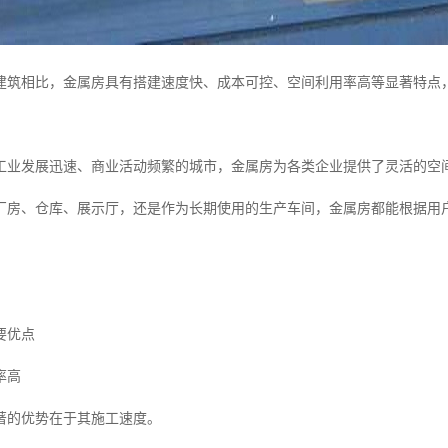
建筑相比，金属房具有搭建速度快、成本可控、空间利用率高等显著特点
工业发展迅速、商业活动频繁的城市，金属房为各类企业提供了灵活的空
厂房、仓库、展示厅，还是作为长期使用的生产车间，金属房都能根据用
要优点
率高
著的优势在于其施工速度。