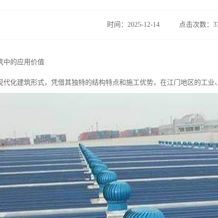
时间：2025-12-14
点击次数：37
筑中的应用价值
现代化建筑形式，凭借其独特的结构特点和施工优势，在江门地区的工业