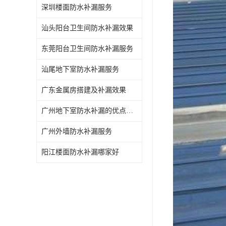
深圳楼面防水补漏服务
汕头阳台卫生间防水补漏效果
东莞阳台卫生间防水补漏服务
汕尾地下室防水补漏服务
广东金属房搭建及补漏效果
广州地下室防水补漏的优点和缺点
广州外墙防水补漏服务
阳江楼面防水补漏哪家好