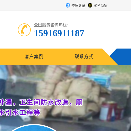
资质认证
实名商家
全国服务咨询热线:
15916911187
客户案例
联系方式