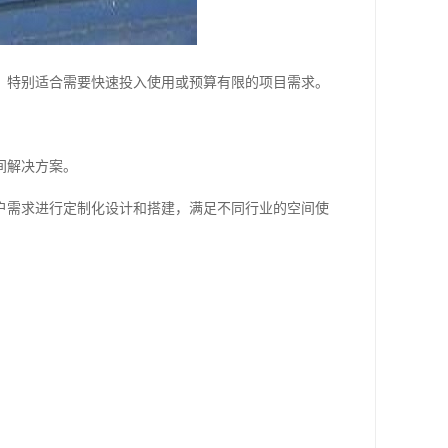
，特别适合需要快速投入使用或预算有限的项目需求。
间解决方案。
户需求进行定制化设计和搭建，满足不同行业的空间使