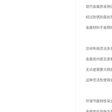
现代金属房采用
经过防锈防腐处
金属材料不易燃
空间布局灵活多
金属房内部无承
无论是需要大跨
这种灵活性使得
环保节能特性突
金属房在环保方