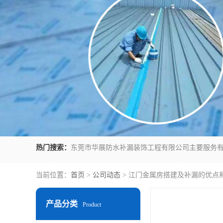
热门搜索：
当前位置：
首页
>
公司动态
> 江门金属房搭建及补漏的优点
产品分类
Product