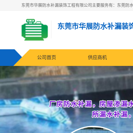
东莞市华展防水补漏装
公司首页
供应商机