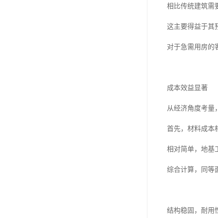
相比传统建筑需
这主要得益于其
对于急需用房的
成本效益显著
从经济角度考量
首先，材料成本
相对简单，地基
综合计算，同等
结构稳固，耐用