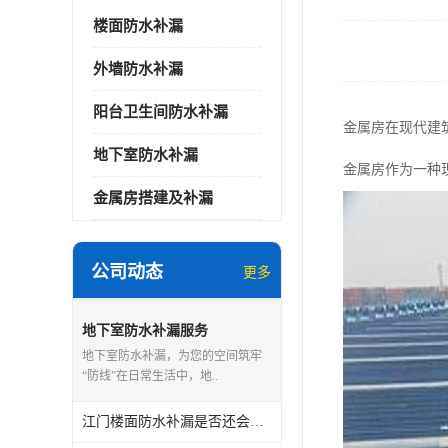
楼面防水补漏
外墙防水补漏
阳台卫生间防水补漏
金属房在现代建
地下室防水补漏
金属房作为一种
金属房搭建及补漏
公司动态
更多
地下室防水补漏服务
地下室防水补漏，为您的空间筑牢
“防线”在日常生活中，地..
江门楼面防水补漏是否还会漏水