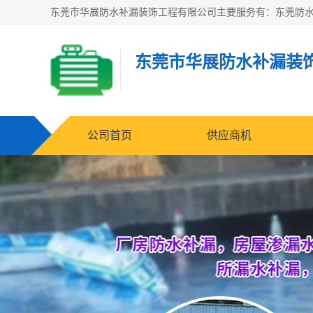
东莞市华展防水补漏装
公司首页
供应商机