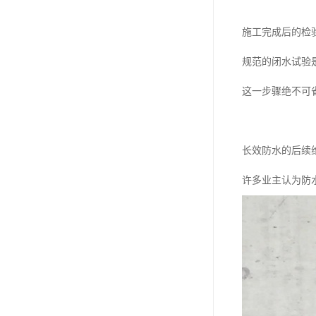
施工完成后的检
规范的闭水试验
这一步骤绝不可
长效防水的后续
许多业主认为防