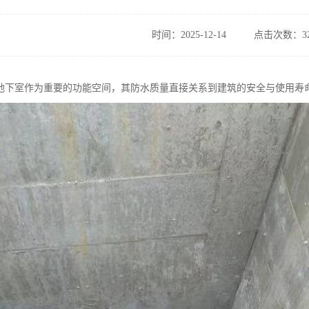
时间：2025-12-14
点击次数：32
地下室作为重要的功能空间，其防水质量直接关系到建筑的安全与使用寿