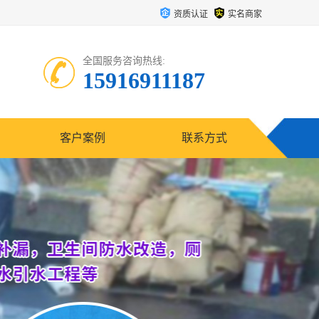
资质认证
实名商家
全国服务咨询热线:
15916911187
客户案例
联系方式