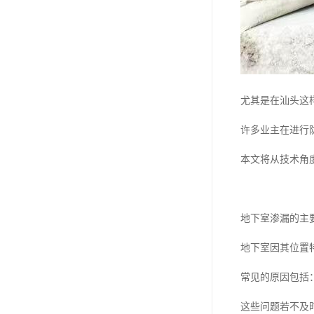
尤其是在汕头这
许多业主在进行
本文将从技术角
地下室渗漏的主
地下室因其位置
常见的原因包括
这些问题若不及