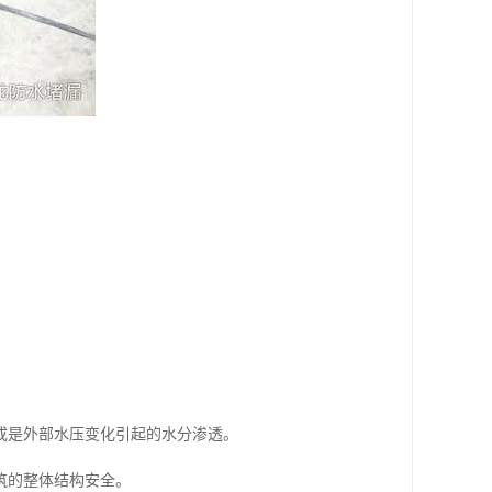
或是外部水压变化引起的水分渗透。
筑的整体结构安全。