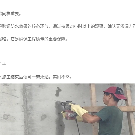
验同样重要。
是验证防水效果的核心环节，通过持续24小时以上的观察，确认无渗漏方
省略，它是确保工程质量的重要保障。
维护
水施工结束后便可一劳永逸，实则不然。