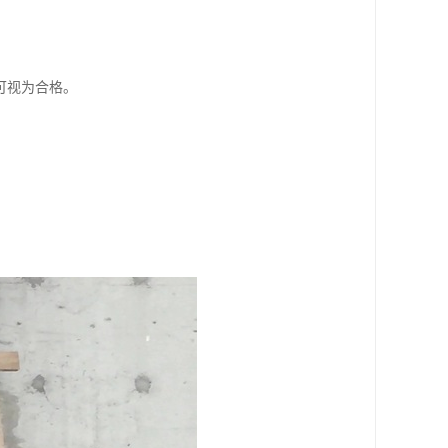
可视为合格。