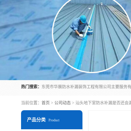
热门搜索：
当前位置：
首页
>
公司动态
> 汕头地下室防水补漏是否还会
产品分类
Product