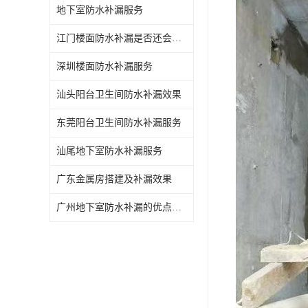
地下室防水补漏服务
江门楼面防水补漏是否还会漏水
深圳楼面防水补漏服务
汕头阳台卫生间防水补漏效果
东莞阳台卫生间防水补漏服务
汕尾地下室防水补漏服务
广东金属房搭建及补漏效果
广州地下室防水补漏的优点和缺点