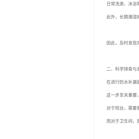
日常洗漱、沐浴
此外，长期潮湿
因此，及时发现
二、科学排查与
在进行防水补漏
这一步至关重要
对于阳台，需要
而对于卫生间，