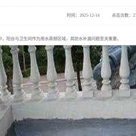
时间：2025-12-14
点击次数：27
中，阳台与卫生间作为用水高频区域，其防水补漏问题至关重要。