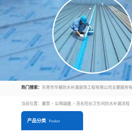
热门搜索：
当前位置：
首页
>
公司动态
> 茂名阳台卫生间防水补漏流程
产品分类
Product