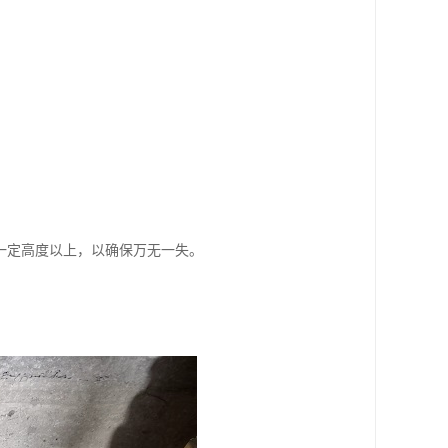
一定高度以上，以确保万无一失。