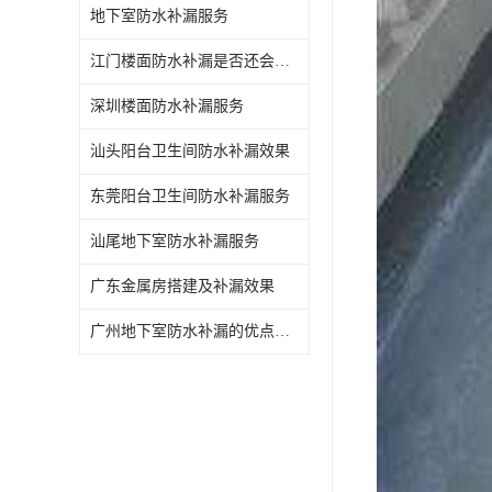
地下室防水补漏服务
江门楼面防水补漏是否还会漏水
深圳楼面防水补漏服务
汕头阳台卫生间防水补漏效果
东莞阳台卫生间防水补漏服务
汕尾地下室防水补漏服务
广东金属房搭建及补漏效果
广州地下室防水补漏的优点和缺点