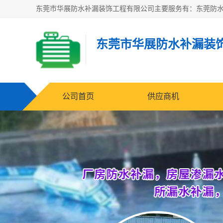
东莞市华展防水补漏装
公司首页
供应商机