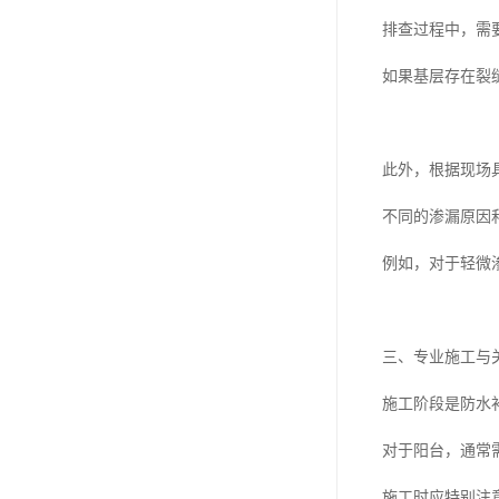
排查过程中，需
如果基层存在裂
此外，根据现场
不同的渗漏原因
例如，对于轻微
三、专业施工与
施工阶段是防水
对于阳台，通常
施工时应特别注