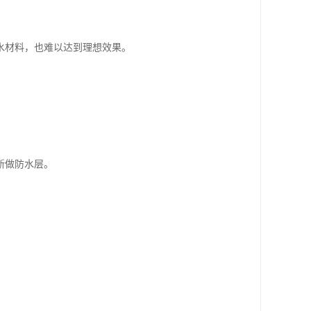
水材料，也难以达到理想效果。
新做防水层。