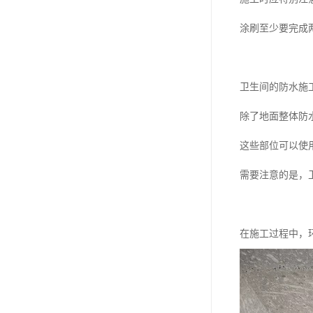
涂刷至少要完成
卫生间的防水施
除了地面整体防
这些部位可以使
需要注意的是，
在施工过程中，