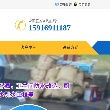
资质认证
实名商家
全国服务咨询热线:
15916911187
客户案例
联系方式