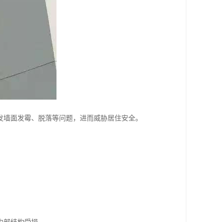
发墙面发霉、脱落等问题，进而威胁居住安全。