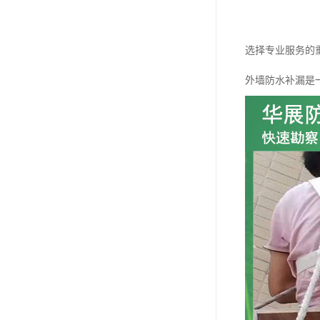
选择专业服务的
外墙防水补漏是