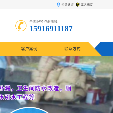
资质认证
实名商家
全国服务咨询热线:
15916911187
客户案例
联系方式