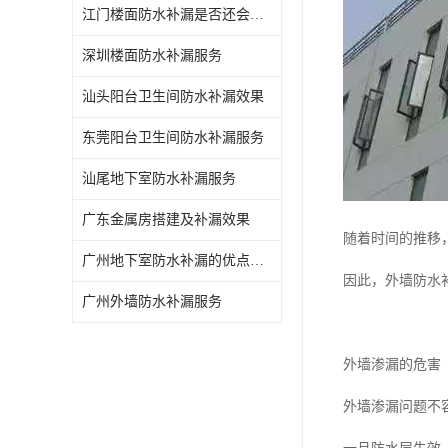
江门楼面防水补漏是否还会漏水
深圳楼面防水补漏服务
汕头阳台卫生间防水补漏效果
东莞阳台卫生间防水补漏服务
汕尾地下室防水补漏服务
广东金属房搭建及补漏效果
随着时间的推移
广州地下室防水补漏的优点和缺点
因此，外墙防水
广州外墙防水补漏服务
外墙渗漏的危害
外墙渗漏问题不