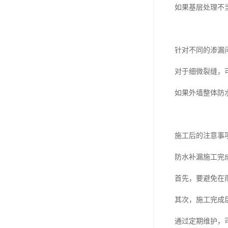
如果基层处理不
针对不同的渗漏
对于细微裂缝，
如果外墙整体防
施工后的注意事
防水补漏施工完
首先，要避免在
其次，施工完成
通过定期维护，