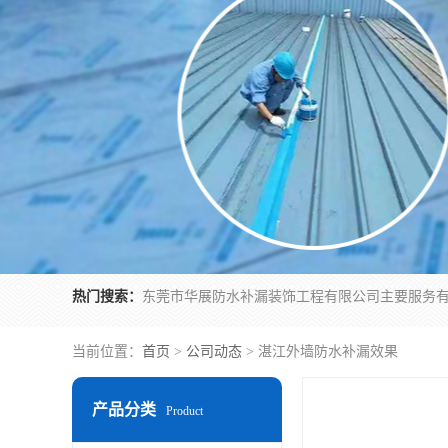
热门搜索：
当前位置：
首页
>
公司动态
> 湛江外墙防水补漏效果
产品分类
Product