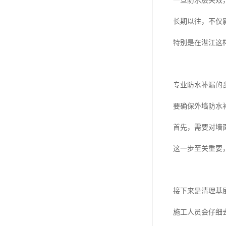
一旦防水层失效
长期以往，不仅
特别是在湛江这
专业防水补漏的
要确保外墙防水
首先，需要对墙
这一步至关重要
接下来是清理基
施工人员会仔细