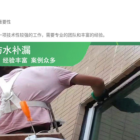
重要性
一项技术性较强的工作，需要专业的团队和丰富的经验。