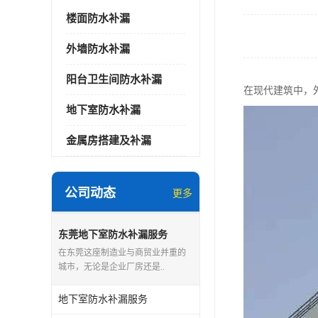
楼面防水补漏
外墙防水补漏
阳台卫生间防水补漏
在现代建筑中，
地下室防水补漏
金属房搭建及补漏
公司动态
更多
东莞地下室防水补漏服务
在东莞这座制造业与商贸业并重的
城市，无论是企业厂房还是..
地下室防水补漏服务