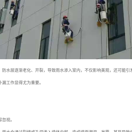
，防水层逐渐老化、开裂，导致雨水渗入室内，不仅影响美观，还可能引
补漏工作显得尤为重要。
容忽视。