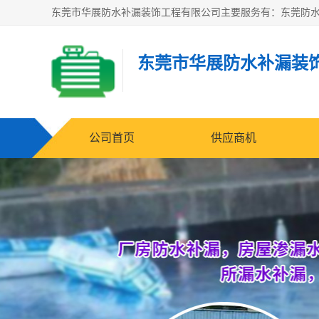
东莞市华展防水补漏装
公司首页
供应商机