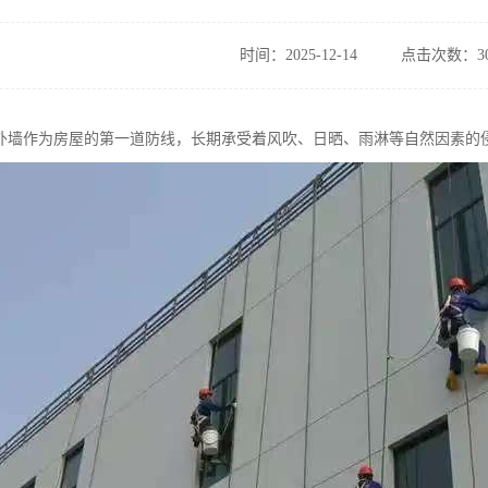
时间：2025-12-14
点击次数：30
外墙作为房屋的第一道防线，长期承受着风吹、日晒、雨淋等自然因素的