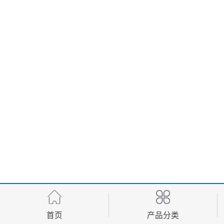
首页
产品分类