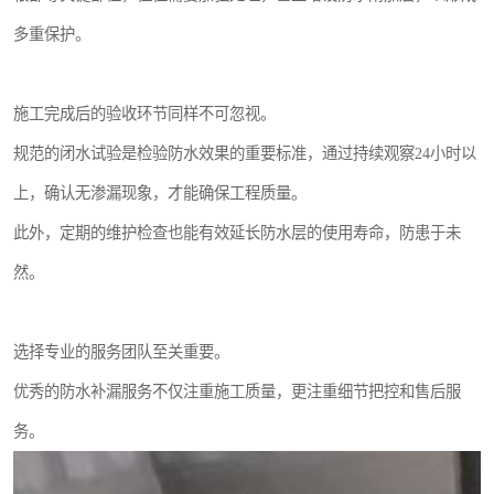
多重保护。
施工完成后的验收环节同样不可忽视。
规范的闭水试验是检验防水效果的重要标准，通过持续观察24小时以
上，确认无渗漏现象，才能确保工程质量。
此外，定期的维护检查也能有效延长防水层的使用寿命，防患于未
然。
选择专业的服务团队至关重要。
优秀的防水补漏服务不仅注重施工质量，更注重细节把控和售后服
务。