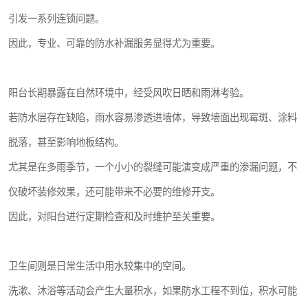
引发一系列连锁问题。
因此，专业、可靠的防水补漏服务显得尤为重要。
阳台长期暴露在自然环境中，经受风吹日晒和雨淋考验。
若防水层存在缺陷，雨水容易渗透进墙体，导致墙面出现霉斑、涂料
脱落，甚至影响地板结构。
尤其是在多雨季节，一个小小的裂缝可能演变成严重的渗漏问题，不
仅破坏装修效果，还可能带来不必要的维修开支。
因此，对阳台进行定期检查和及时维护至关重要。
卫生间则是日常生活中用水较集中的空间。
洗漱、沐浴等活动会产生大量积水，如果防水工程不到位，积水可能