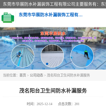
东莞市华展防水补漏装饰工程有限公司
楼面防水补漏
阳台卫生间防水补漏
金属房搭建及补漏
当前位置：
首页
>
公司动态
> 茂名阳台卫生间防水补漏服务
茂名阳台卫生间防水补漏服务
时间：2025-12-14
点击次数：201