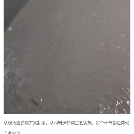
从现场查勘到方案制定，从材料选择到工艺实施，每个环节都应体现
专业水准。