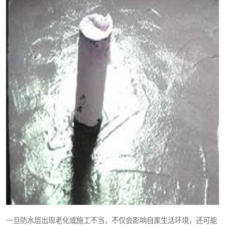
一旦防水层出现老化或施工不当，不仅会影响自家生活环境，还可能