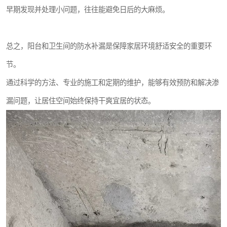
早期发现并处理小问题，往往能避免日后的大麻烦。
总之，阳台和卫生间的防水补漏是保障家居环境舒适安全的重要环
节。
通过科学的方法、专业的施工和定期的维护，能够有效预防和解决渗
漏问题，让居住空间始终保持干爽宜居的状态。