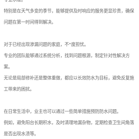
特别是在天气多变的季节，能够提供及时响应的服务更显珍贵，确保
问题在第一时间得到解决。
对于已经出现渗漏问题的家庭，不*度担忧。
专业的团队能够通过系统分析，找到问题根源，制定针对性解决方
案。
无论是局部修补还是整体重做，都应以长效防水为目标，避免反复施
工带来的困扰。
在日常生活中，业主也可以通过一些简单措施预防防水问题。
例如，避免阳台长期积水，及时清理地漏杂物，定期检查卫生间角落
是否出现水渍等。