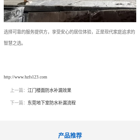
选择可靠的服务提供方，享受安心的居住体验，正是现代家庭追求的
智慧之选。
http://www.hzfs123.com
上一篇：
江门楼面防水补漏效果
下一篇：
东莞地下室防水补漏流程
产品推荐