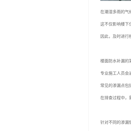
在潮湿多雨的气
这不仅影响楼下
因此，及时进行
楼面防水补漏的
专业施工人员会
常见的渗漏点包
在排查过程中，
针对不同的渗漏