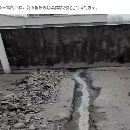
备丰富的经验，能够根据现场具体情况制定合适的方案。