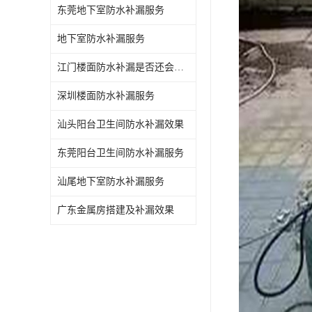
东莞地下室防水补漏服务
地下室防水补漏服务
江门楼面防水补漏是否还会漏水
深圳楼面防水补漏服务
汕头阳台卫生间防水补漏效果
东莞阳台卫生间防水补漏服务
汕尾地下室防水补漏服务
广东金属房搭建及补漏效果