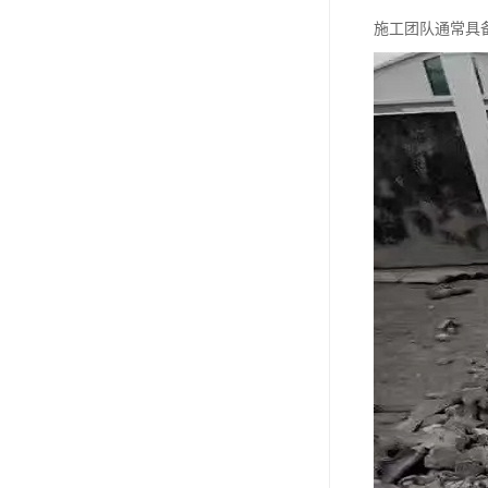
施工团队通常具