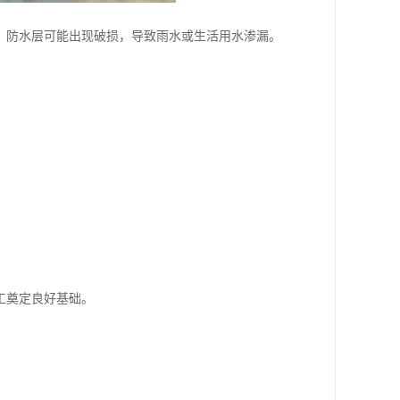
，防水层可能出现破损，导致雨水或生活用水渗漏。
工奠定良好基础。