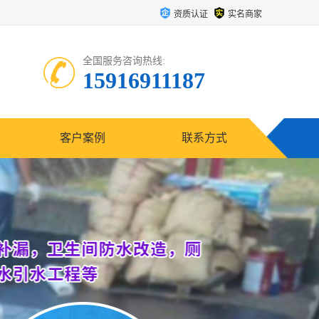
资质认证
实名商家
全国服务咨询热线:
15916911187
客户案例
联系方式