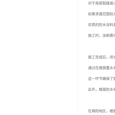
对于局部裂缝或
如果渗漏范围较
优质的防水涂料
施工时，涂刷需
施工完成后，闭
通过在楼面蓄水
这一环节确保了
此外，楼面防水
在揭阳地区，楼