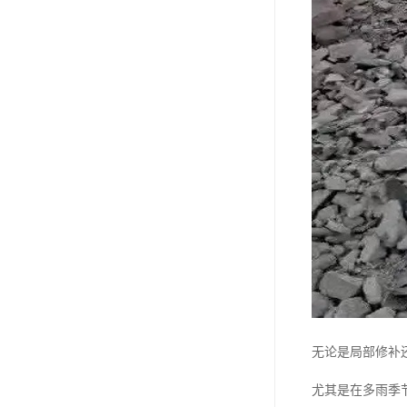
无论是局部修补
尤其是在多雨季