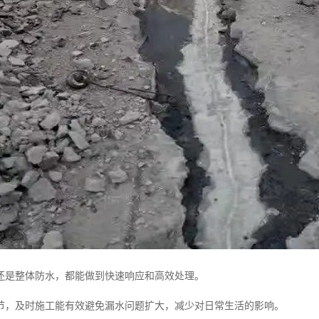
还是整体防水，都能做到快速响应和高效处理。
节，及时施工能有效避免漏水问题扩大，减少对日常生活的影响。