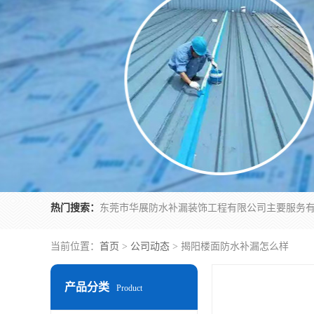
热门搜索：
当前位置：
首页
>
公司动态
> 揭阳楼面防水补漏怎么样
产品分类
Product