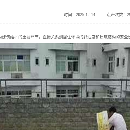
时间：2025-12-14
点击次数：29
为建筑维护的重要环节，直接关系到居住环境的舒适度和建筑结构的安全