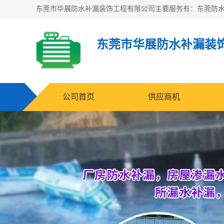
东莞市华展防水补漏装
公司首页
供应商机