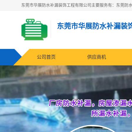
东莞市华展防水补漏装
公司首页
供应商机