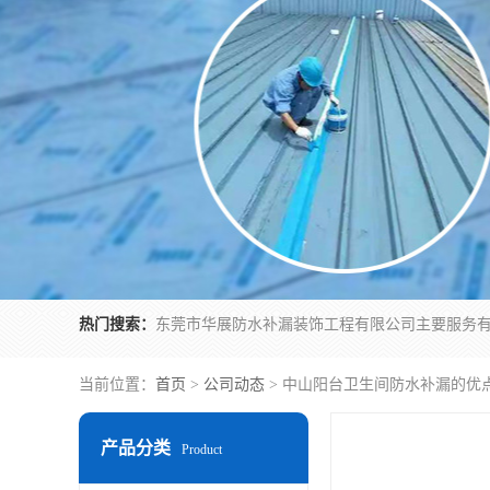
热门搜索：
当前位置：
首页
>
公司动态
> 中山阳台卫生间防水补漏的优
产品分类
Product