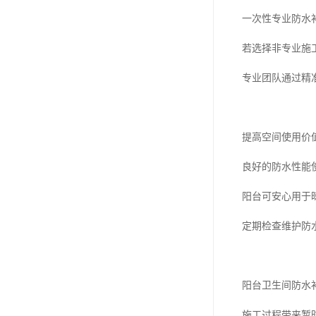
一次性专业防水
若选择非专业施
专业团队通过精
提高空间使用价
良好的防水性能
阳台可安心用于
定期检查维护防
阳台卫生间防水
施工过程带来暂