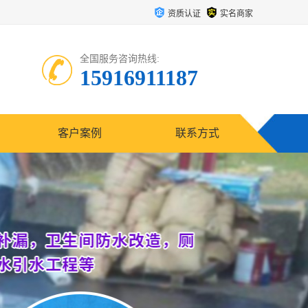
资质认证
实名商家
全国服务咨询热线:
15916911187
客户案例
联系方式