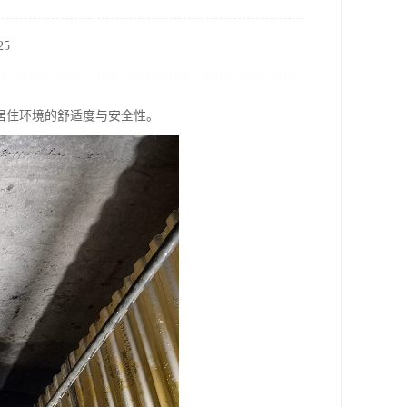
5
居住环境的舒适度与安全性。