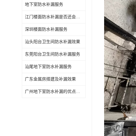
地下室防水补漏服务
江门楼面防水补漏是否还会漏水
深圳楼面防水补漏服务
汕头阳台卫生间防水补漏效果
东莞阳台卫生间防水补漏服务
汕尾地下室防水补漏服务
广东金属房搭建及补漏效果
广州地下室防水补漏的优点和缺点