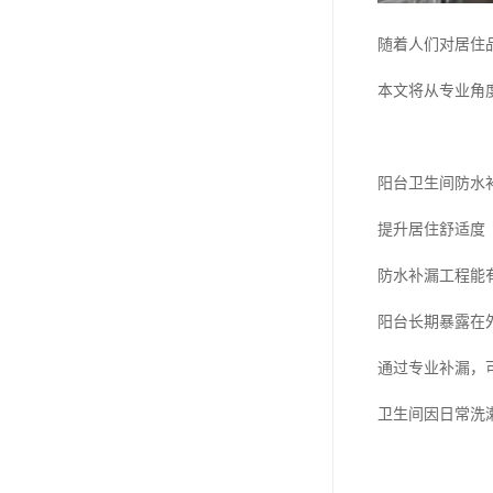
随着人们对居住
本文将从专业角
阳台卫生间防水
提升居住舒适度
防水补漏工程能
阳台长期暴露在
通过专业补漏，
卫生间因日常洗