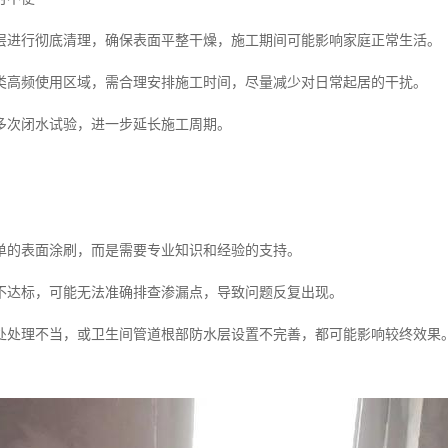
层进行彻底清理，确保表面平整干燥，施工期间可能影响家庭正常生活。
类高频使用区域，需合理安排施工时间，尽量减少对日常起居的干扰。
多次闭水试验，进一步延长施工周期。
单的表面涂刷，而是需要专业知识和经验的支持。
不达标，可能无法准确排查渗漏点，导致问题反复出现。
处处理不当，或卫生间管道根部防水层设置不完善，都可能影响较终效果