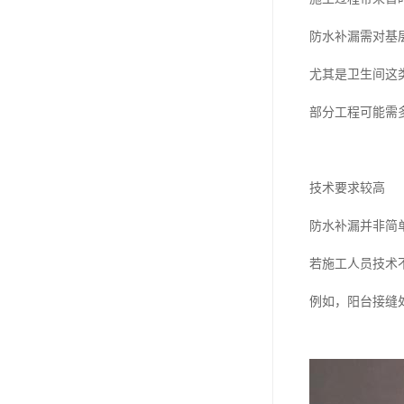
防水补漏需对基
尤其是卫生间这
部分工程可能需
技术要求较高
防水补漏并非简
若施工人员技术
例如，阳台接缝