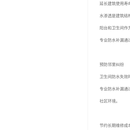
延长建筑使用寿
水渗透是建筑结
阳台和卫生间作
专业防水补漏通
预防邻里纠纷
卫生间防水失效
专业防水补漏通
社区环境。
节约长期维修成