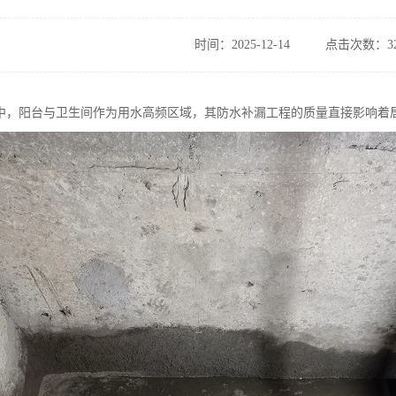
时间：2025-12-14
点击次数：32
中，阳台与卫生间作为用水高频区域，其防水补漏工程的质量直接影响着