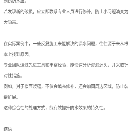
划伤防水层。
若发现新的破损，应立即联系专业人员进行修补，防止小问题演变为
大隐患。
在实际案例中，一些反复施工未能解决的漏水问题，往往源于未从根
本上找到原因。
专业团队通过先进工具和丰富经验，能快速分析渗漏源头，并采取针
对性措施。
例如，对于楼面裂缝，不仅会填充修补，还会加固周边区域，防止裂
缝扩展。
这种综合性的处理方式，能有效提升防水效果的持久性。
结语