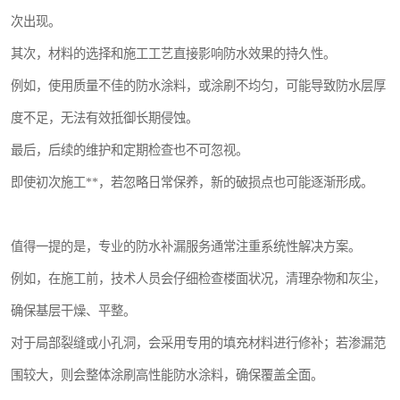
次出现。
其次，材料的选择和施工工艺直接影响防水效果的持久性。
例如，使用质量不佳的防水涂料，或涂刷不均匀，可能导致防水层厚
度不足，无法有效抵御长期侵蚀。
最后，后续的维护和定期检查也不可忽视。
即使初次施工**，若忽略日常保养，新的破损点也可能逐渐形成。
值得一提的是，专业的防水补漏服务通常注重系统性解决方案。
例如，在施工前，技术人员会仔细检查楼面状况，清理杂物和灰尘，
确保基层干燥、平整。
对于局部裂缝或小孔洞，会采用专用的填充材料进行修补；若渗漏范
围较大，则会整体涂刷高性能防水涂料，确保覆盖全面。