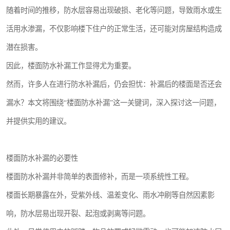
随着时间的推移，防水层容易出现破损、老化等问题，导致雨水或生
活用水渗漏，不仅影响楼下住户的正常生活，还可能对房屋结构造成
潜在损害。
因此，楼面防水补漏工作显得尤为重要。
然而，许多人在进行防水补漏后，仍会担忧：补漏后的楼面是否还会
漏水？本文将围绕“楼面防水补漏”这一关键词，深入探讨这一问题，
并提供实用的建议。
楼面防水补漏的必要性
楼面防水补漏并非简单的表面修补，而是一项系统性工程。
楼面长期暴露在外，受紫外线、温差变化、雨水冲刷等自然因素影
响，防水层易出现开裂、起泡或剥离等问题。