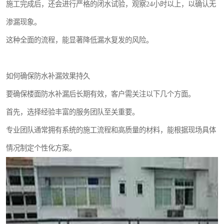
施工完成后，还会进行严格的闭水试验，观察24小时以上，以确认无
渗漏现象。
这种全面的流程，能显著降低漏水复发的风险。
如何确保防水补漏效果持久
要确保楼面防水补漏后长期有效，客户需关注以下几个方面。
首先，选择经验丰富的服务团队至关重要。
专业团队通常拥有系统的施工流程和高质量的材料，能根据现场具体
情况制定个性化方案。