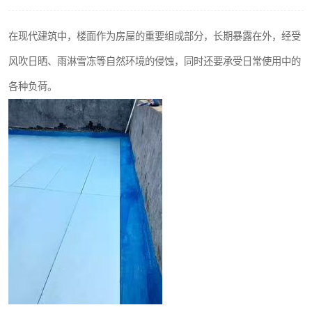
在现代建筑中，楼面作为房屋的重要组成部分，长期暴露在外，经受
风吹日晒、雨淋雪冻等自然环境的侵蚀，同时还要承受日常使用中的
各种负荷。