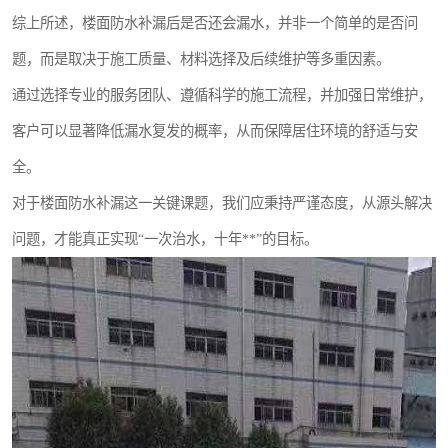
综上所述，楼面防水补漏后是否还会漏水，并非一个简单的是否问
题，而是取决于施工质量、材料选择及后续维护等多重因素。
通过选择专业的服务团队、遵循科学的施工流程，并加强日常维护，
客户可以显著降低漏水复发的概率，从而保障居住环境的舒适与安
全。
对于楼面防水补漏这一关键课题，我们应秉持严谨态度，从源头解决
问题，才能真正实现“一次治水，十年**”的目标。