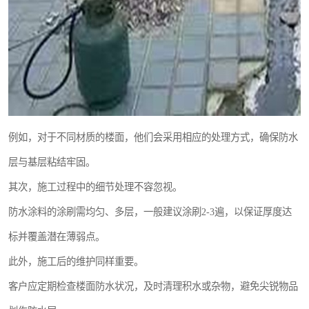
例如，对于不同材质的楼面，他们会采用相应的处理方式，确保防水
层与基层粘结牢固。
其次，施工过程中的细节处理不容忽视。
防水涂料的涂刷需均匀、多层，一般建议涂刷2-3遍，以保证厚度达
标并覆盖潜在薄弱点。
此外，施工后的维护同样重要。
客户应定期检查楼面防水状况，及时清理积水或杂物，避免尖锐物品