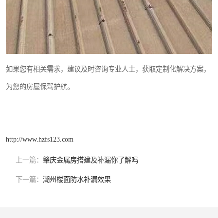
如果您有相关需求，建议及时咨询专业人士，获取定制化解决方案，
为您的房屋保驾护航。
http://www.hzfs123.com
上一篇：
肇庆金属房搭建及补漏你了解吗
下一篇：
潮州楼面防水补漏效果