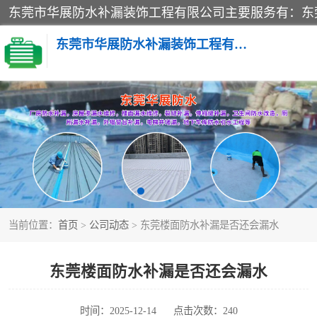
东莞市华展防水补漏装饰工程有限公司
楼面防水补漏
阳台卫生间防水补漏
金属房搭建及补漏
当前位置：
首页
>
公司动态
> 东莞楼面防水补漏是否还会漏水
东莞楼面防水补漏是否还会漏水
时间：2025-12-14
点击次数：240