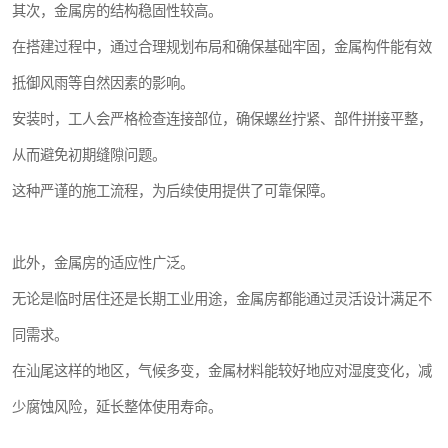
其次，金属房的结构稳固性较高。
在搭建过程中，通过合理规划布局和确保基础牢固，金属构件能有效
抵御风雨等自然因素的影响。
安装时，工人会严格检查连接部位，确保螺丝拧紧、部件拼接平整，
从而避免初期缝隙问题。
这种严谨的施工流程，为后续使用提供了可靠保障。
此外，金属房的适应性广泛。
无论是临时居住还是长期工业用途，金属房都能通过灵活设计满足不
同需求。
在汕尾这样的地区，气候多变，金属材料能较好地应对湿度变化，减
少腐蚀风险，延长整体使用寿命。