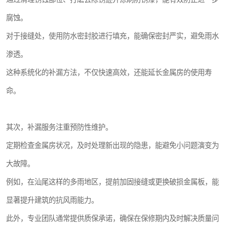
腐蚀。
对于接缝处，使用防水密封胶进行填充，能确保密封严实，避免雨水
渗透。
这种系统化的补漏方法，不仅快速高效，还能延长金属房的使用寿
命。
其次，补漏服务注重预防性维护。
定期检查金属房状况，及时处理新出现的隐患，能避免小问题演变为
大故障。
例如，在汕尾这样的多雨地区，提前加固接缝或更换破损金属板，能
显著提升建筑的抗风雨能力。
此外，专业团队通常提供质保承诺，确保在保修期内及时解决质量问