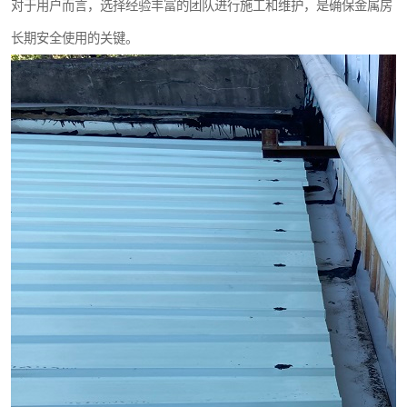
对于用户而言，选择经验丰富的团队进行施工和维护，是确保金属房
长期安全使用的关键。