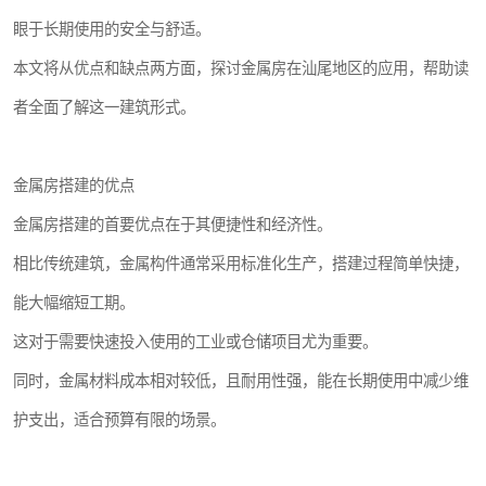
眼于长期使用的安全与舒适。
本文将从优点和缺点两方面，探讨金属房在汕尾地区的应用，帮助读
者全面了解这一建筑形式。
金属房搭建的优点
金属房搭建的首要优点在于其便捷性和经济性。
相比传统建筑，金属构件通常采用标准化生产，搭建过程简单快捷，
能大幅缩短工期。
这对于需要快速投入使用的工业或仓储项目尤为重要。
同时，金属材料成本相对较低，且耐用性强，能在长期使用中减少维
护支出，适合预算有限的场景。