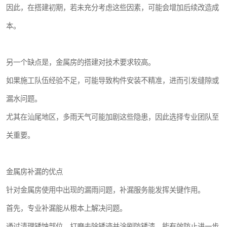
因此，在搭建初期，若未充分考虑这些因素，可能会增加后续改造成
本。
另一个缺点是，金属房的搭建对技术要求较高。
如果施工队伍经验不足，可能导致构件安装不精准，进而引发缝隙或
漏水问题。
尤其在汕尾地区，多雨天气可能加剧这些隐患，因此选择专业团队至
关重要。
金属房补漏的优点
针对金属房使用中出现的漏雨问题，补漏服务能发挥关键作用。
首先，专业补漏能从根本上解决问题。
通过清理锈蚀部位、打磨去除锈迹并涂刷防锈漆，能有效防止进一步