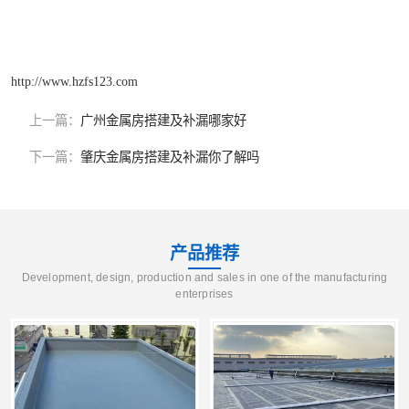
http://www.hzfs123.com
上一篇：
广州金属房搭建及补漏哪家好
下一篇：
肇庆金属房搭建及补漏你了解吗
产品推荐
Development, design, production and sales in one of the manufacturing
enterprises