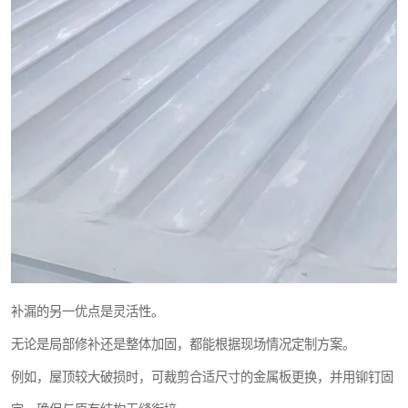
补漏的另一优点是灵活性。
无论是局部修补还是整体加固，都能根据现场情况定制方案。
例如，屋顶较大破损时，可裁剪合适尺寸的金属板更换，并用铆钉固