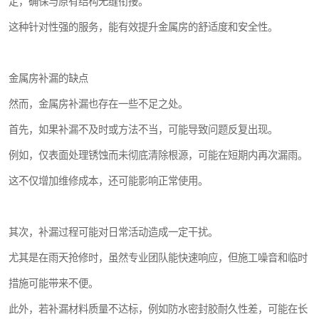
定，确保与原有结构无缝衔接。
这种针对性强的服务，能有效提升金属房的舒适度和安全性。
金属房补漏的缺点
然而，金属房补漏也存在一些不足之处。
首先，如果补漏不及时或方法不当，可能导致问题反复出现。
例如，仅表面处理锈蚀而未彻底清除根源，可能在短期内再次漏雨。
这不仅增加维修成本，还可能影响正常使用。
其次，补漏过程可能对日常活动造成一定干扰。
尤其是在雨天抢修时，虽然专业团队能快速响应，但施工噪音和临时
措施可能带来不便。
此外，若补漏材料质量不达标，例如防水密封胶耐久性差，可能在长