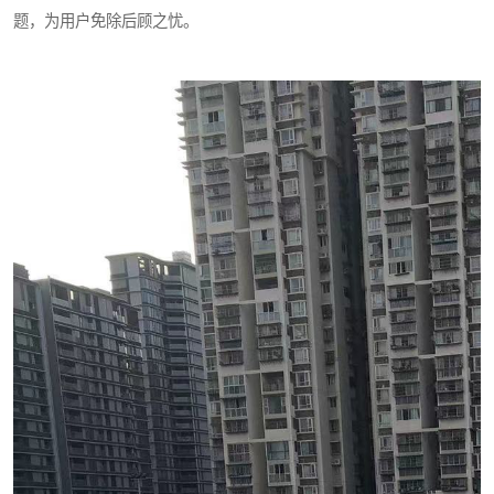
题，为用户免除后顾之忧。