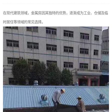
在现代建筑领域，金属房因其独特的优势，逐渐成为工业、仓储及临
时居住等领域的常见选择。