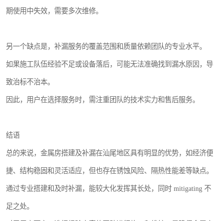
期使用中失效，需要多次维修。
另一个缺点是，补漏服务的覆盖范围和质量依赖团队的专业水平。
如果施工队伍经验不足或设备落后，可能无法准确找到漏水原因，导
致治标不治本。
因此，用户在选择服务时，需注重团队的技术实力和售后服务。
结语
总的来说，金属房搭建及补漏在汕尾地区具有明显的优势，如经济便
捷、结构稳固和灵活适应，但也存在锈蚀风险、隔热性能差等缺点。
通过专业搭建和及时补漏，能较大化发挥其长处，同时 mitigating 不
足之处。