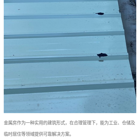
金属房作为一种实用的建筑形式，在合理管理下，能为工业、仓储及
临时居住等领域提供可靠解决方案。