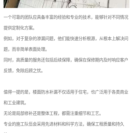
一个可靠的团队应具备丰富的经验和专业的技术，能够针对不同情况
提供定制化方案。
例如，对于复杂的渗漏问题，他们能快速分析根源，从根本上解决问
题，而非简单表面处理。
同时，高质量的服务还包括后续保障，确保在保修期内及时响应客户
反馈，免除后顾之忧。
值得一提的是，楼面防水补漏不仅适用于住宅，也广泛用于各类商业
和工业建筑。
无论是局部修补还是整体工程，都需注重细节和工艺。
专业的施工队伍会采用先进材料和科学方法，确保工程质量和持久