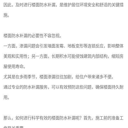
因此，及时进行楼面防水补漏，是维护居住环境安全和舒适的关键措
施。
楼面防水补漏的必要性不容忽视。
一方面，渗漏问题会引发墙面发霉、地板变形等连锁反应，影响整体
美观和实用性；另一方面，长期积水可能侵蚀建筑内部结构，缩短房
屋使用寿命。
尤其是在多雨季节，楼面渗漏往往加剧，给住户带来诸多不便。
通过专业的防水补漏服务，可以有效预防这些问题，确保楼面持久耐
用。
那么，如何进行科学有效的楼面防水补漏呢？首先，施工前的准备工