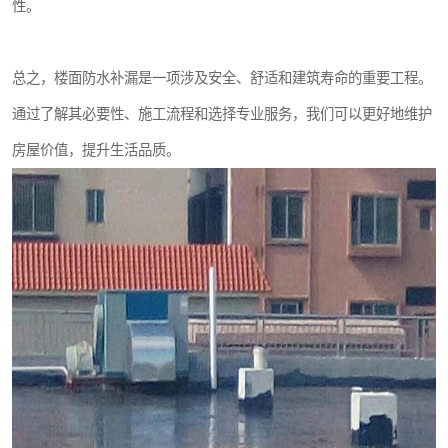
性。
总之，楼面防水补漏是一项涉及安全、舒适和建筑寿命的重要工程。
通过了解其必要性、施工流程和选择专业服务，我们可以更好地维护
房屋价值，提升生活品质。