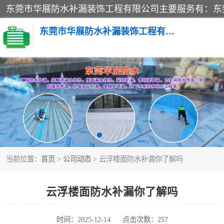
东莞市华展防水补漏装饰工程有限公司
楼面防水补漏
阳台卫生间防水补漏
金属房搭建及补漏
当前位置：
首页
>
公司动态
> 云浮楼面防水补漏你了解吗
云浮楼面防水补漏你了解吗
时间：2025-12-14
点击次数：257