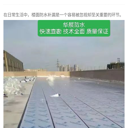
在日常生活中，楼面防水补漏是一个容易被忽视却至关重要的环节。