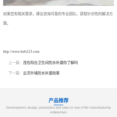
如果您有相关需求，建议咨询可靠的专业团队，获取针对性的解决方
案。
http://www.hzfs123.com
上一篇：
茂名阳台卫生间防水补漏你了解吗
下一篇：
云浮外墙防水补漏效果
产品推荐
Development, design, production and sales in one of the manufacturing
enterprises