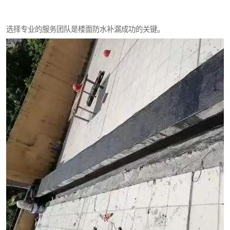
选择专业的服务团队是楼面防水补漏成功的关键。