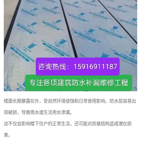
楼面长期暴露在外，受自然环境侵蚀和日常使用影响，防水层容易出
现破损，导致雨水或生活用水渗漏。
这不仅会影响楼下住户的正常生活，还可能对房屋结构造成潜在损
害。