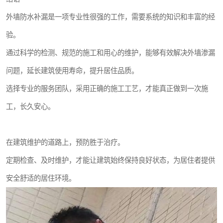
外墙防水补漏是一项专业性很强的工作，需要系统的知识和丰富的经
验。
通过科学的检测、规范的施工和用心的维护，能够有效解决外墙渗漏
问题，延长建筑使用寿命，提升居住品质。
选择专业的服务团队，采用正确的施工工艺，才能真正做到一次施
工，长久安心。
在建筑维护的道路上，预防胜于治疗。
定期检查、及时维护，才能让建筑始终保持良好状态，为居住者提供
安全舒适的居住环境。