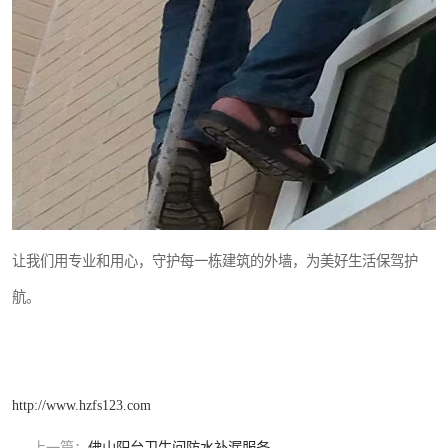
让我们用专业和用心，守护每一栋建筑的外墙，为美好生活保驾护
航。
http://www.hzfs123.com