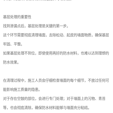
基层处理的重要性
找到渗漏点后，基层处理是关键的第一步。
这个环节需要彻底清理墙面，去除松动、起皮的墙面物质，确保基层
牢固、平整。
如果基层处理不到位，即使使用再好的防水材料，也难以达到理想的
防水效果。
在清理过程中，施工人员会仔细检查墙面的每个细节，不放过任何可
能影响施工质量的隐患。
对于存在空鼓的部位，会进行专门处理；对于墙面上的污物、青苔
等，也会彻底清除，确保防水材料能够与墙面充分粘结。