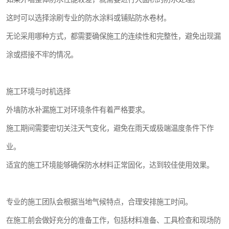
这时可以选择涂刷专业的防水涂料或铺贴防水卷材。
无论采用哪种方式，都需要确保施工的连续性和完整性，避免出现漏
涂或搭接不牢的情况。
施工环境与时机选择
外墙防水补漏施工对环境条件有着严格要求。
施工期间需要密切关注天气变化，避免在雨天或极端温度条件下作
业。
适宜的施工环境能够确保防水材料正常固化，达到较佳使用效果。
专业的施工团队会根据当地气候特点，合理安排施工时间。
在施工前会做好充分的准备工作，包括材料准备、工具检查和现场防