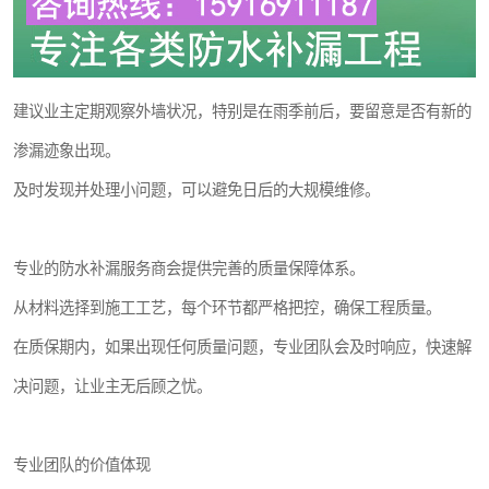
建议业主定期观察外墙状况，特别是在雨季前后，要留意是否有新的
渗漏迹象出现。
及时发现并处理小问题，可以避免日后的大规模维修。
专业的防水补漏服务商会提供完善的质量保障体系。
从材料选择到施工工艺，每个环节都严格把控，确保工程质量。
在质保期内，如果出现任何质量问题，专业团队会及时响应，快速解
决问题，让业主无后顾之忧。
专业团队的价值体现