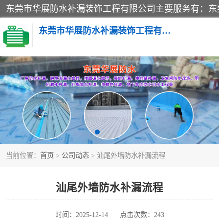
东莞市华展防水补漏装饰工程有限公司
楼面防水补漏
阳台卫生间防水补漏
金属房搭建及补漏
当前位置：
首页
>
公司动态
> 汕尾外墙防水补漏流程
汕尾外墙防水补漏流程
时间：2025-12-14
点击次数：243