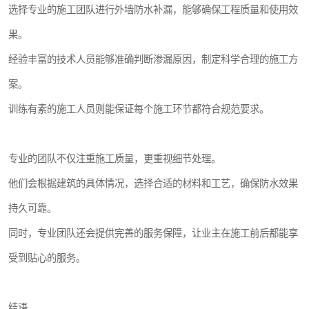
选择专业的施工团队进行外墙防水补漏，能够确保工程质量和使用效
果。
经验丰富的技术人员能够准确判断渗漏原因，制定科学合理的施工方
案。
训练有素的施工人员则能保证每个施工环节都符合规范要求。
专业的团队不仅注重施工质量，更重视细节处理。
他们会根据建筑的具体情况，选择合适的材料和工艺，确保防水效果
持久可靠。
同时，专业团队还会提供完善的服务保障，让业主在施工前后都能享
受到贴心的服务。
结语