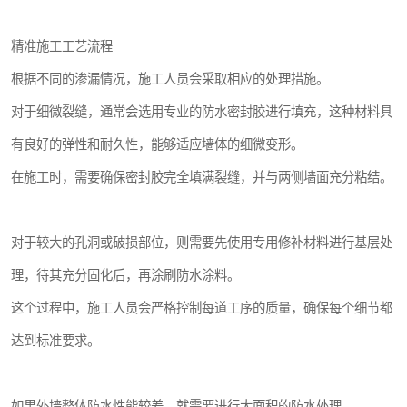
精准施工工艺流程
根据不同的渗漏情况，施工人员会采取相应的处理措施。
对于细微裂缝，通常会选用专业的防水密封胶进行填充，这种材料具
有良好的弹性和耐久性，能够适应墙体的细微变形。
在施工时，需要确保密封胶完全填满裂缝，并与两侧墙面充分粘结。
对于较大的孔洞或破损部位，则需要先使用专用修补材料进行基层处
理，待其充分固化后，再涂刷防水涂料。
这个过程中，施工人员会严格控制每道工序的质量，确保每个细节都
达到标准要求。
如果外墙整体防水性能较差，就需要进行大面积的防水处理。