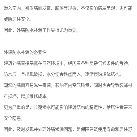
渗入室内，引发墙面发霉、脱落等现象，不仅影响房屋美观，更可能
威胁居住安全。
因此，外墙防水补漏工作显得尤为重要。
外墙防水补漏的必要性
建筑外墙直接暴露在自然环境中，经历着各种复杂气候条件的考验。
防水层一旦出现破损，水分便会趁虚而入，逐渐侵蚀墙体结构。
潮湿的墙面容易滋生霉菌，影响室内空气质量，同时也会导致装饰材
料损坏，增加维修成本。
更为严重的是，长期渗水可能影响建筑结构的稳定性，给居住者带来
安全隐患。
因此，及时发现并处理外墙渗漏问题，是保障建筑使用寿命和居住舒