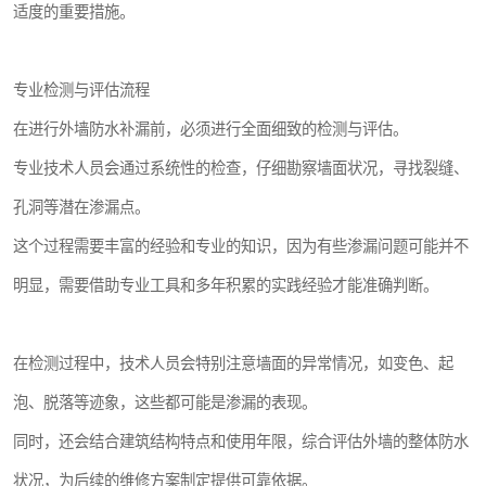
适度的重要措施。
专业检测与评估流程
在进行外墙防水补漏前，必须进行全面细致的检测与评估。
专业技术人员会通过系统性的检查，仔细勘察墙面状况，寻找裂缝、
孔洞等潜在渗漏点。
这个过程需要丰富的经验和专业的知识，因为有些渗漏问题可能并不
明显，需要借助专业工具和多年积累的实践经验才能准确判断。
在检测过程中，技术人员会特别注意墙面的异常情况，如变色、起
泡、脱落等迹象，这些都可能是渗漏的表现。
同时，还会结合建筑结构特点和使用年限，综合评估外墙的整体防水
状况，为后续的维修方案制定提供可靠依据。