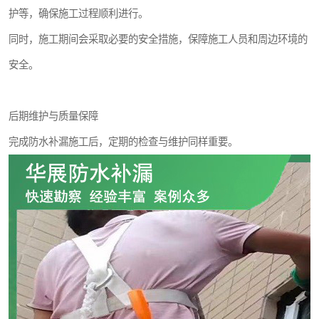
护等，确保施工过程顺利进行。
同时，施工期间会采取必要的安全措施，保障施工人员和周边环境的
安全。
后期维护与质量保障
完成防水补漏施工后，定期的检查与维护同样重要。