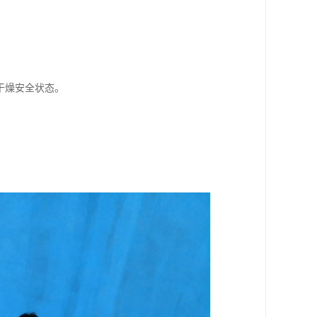
干燥安全状态。