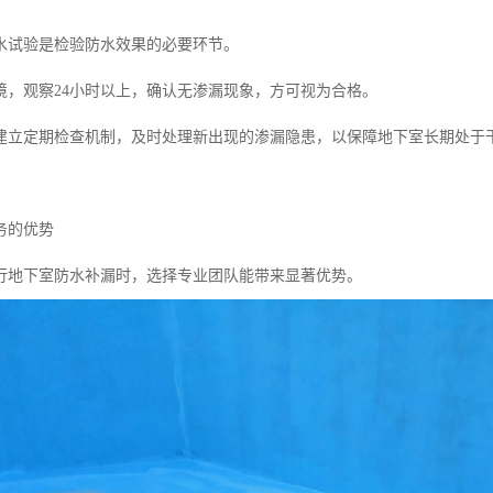
水试验是检验防水效果的必要环节。
境，观察24小时以上，确认无渗漏现象，方可视为合格。
建立定期检查机制，及时处理新出现的渗漏隐患，以保障地下室长期处于
务的优势
行地下室防水补漏时，选择专业团队能带来显著优势。