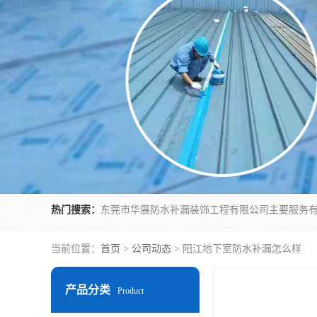
热门搜索：
当前位置：
首页
>
公司动态
> 阳江地下室防水补漏怎么样
产品分类
Product