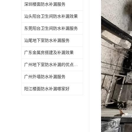
深圳楼面防水补漏服务
汕头阳台卫生间防水补漏效果
东莞阳台卫生间防水补漏服务
汕尾地下室防水补漏服务
广东金属房搭建及补漏效果
广州地下室防水补漏的优点和缺点
广州外墙防水补漏服务
阳江楼面防水补漏哪家好