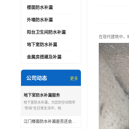
楼面防水补漏
外墙防水补漏
阳台卫生间防水补漏
在现代建筑中，
地下室防水补漏
金属房搭建及补漏
公司动态
更多
地下室防水补漏服务
地下室防水补漏，为您的空间筑牢
“防线”在日常生活中，地..
江门楼面防水补漏是否还会漏水