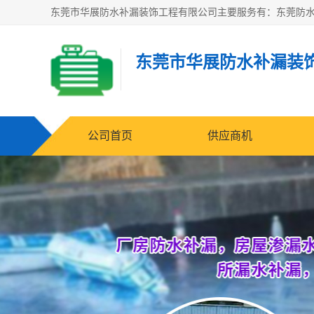
东莞市华展防水补漏装
公司首页
供应商机