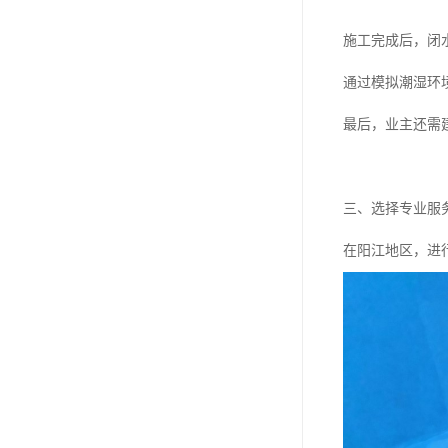
施工完成后，闭
通过模拟潮湿环
最后，业主还需
三、选择专业服
在阳江地区，进