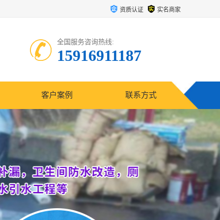
资质认证
实名商家
全国服务咨询热线:
15916911187
客户案例
联系方式