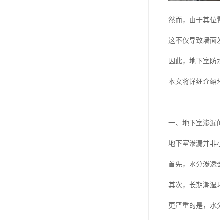
然而，由于其位
这不仅导致墙面
因此，地下室防
本文将详细介绍
一、地下室渗漏
地下室渗漏并非
首先，水分渗透
其次，长期潮湿
更严重的是，水