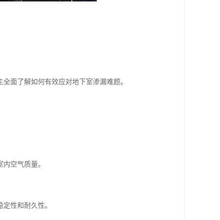
主全面了解如何有效应对地下室渗漏难题。
室内空气质量。
稳定性和耐久性。