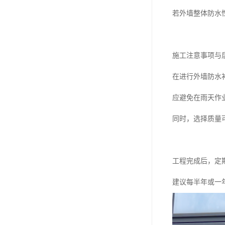
若外墙整体防水
施工注意事项与
在进行外墙防水
应避免在雨天作
同时，选择质量
工程完成后，定
建议每半年或一