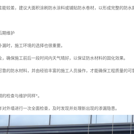
性能较差，建议大面积涂刷防水涂料或铺贴防水卷材，以形成完整的防水
后期维护
补漏时，施工环境的选择也很重要。
业，确保施工前后一段时间内天气晴好，以保证防水材料的固化效果。
可靠的防水材料，并由经验丰富的施工人员操作，才能确保工程质量的可
期的检查与维护同样*。
年对外墙进行一次全面检查，及时发现并处理新出现的渗漏隐患。