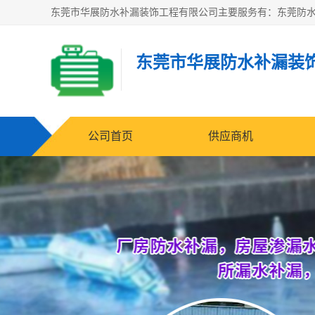
东莞市华展防水补漏装
公司首页
供应商机