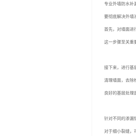
专业外墙防水补
要彻底解决外墙
首先，对墙面进
这一步骤至关重
接下来，进行基
清理墙面，去除
良好的基层处理
针对不同的渗漏
对于细小裂缝，