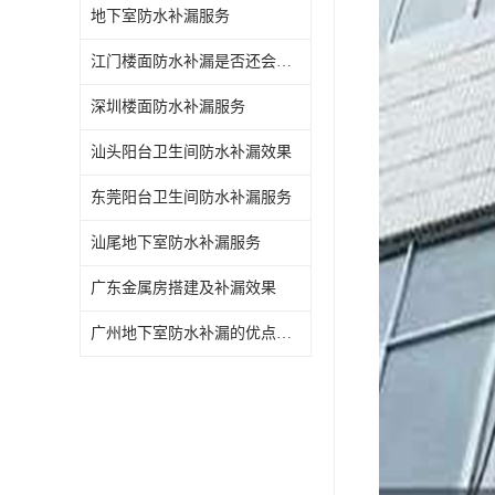
地下室防水补漏服务
江门楼面防水补漏是否还会漏水
深圳楼面防水补漏服务
汕头阳台卫生间防水补漏效果
东莞阳台卫生间防水补漏服务
汕尾地下室防水补漏服务
广东金属房搭建及补漏效果
广州地下室防水补漏的优点和缺点