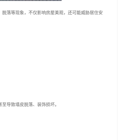
、脱落等现象，不仅影响房屋美观，还可能威胁居住安
甚至导致墙皮脱落、装饰损坏。