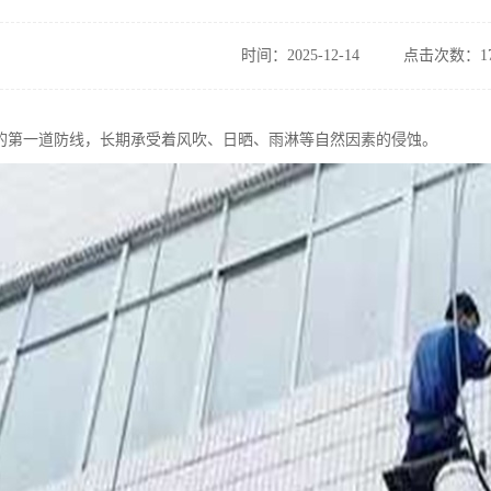
时间：2025-12-14
点击次数：17
的第一道防线，长期承受着风吹、日晒、雨淋等自然因素的侵蚀。