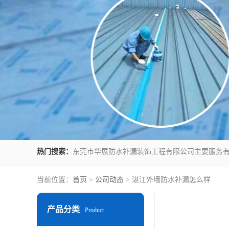
热门搜索：
当前位置：
首页
>
公司动态
> 湛江外墙防水补漏怎么样
产品分类
Product