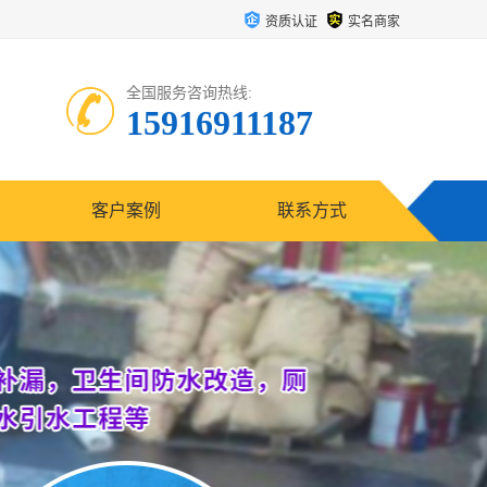
资质认证
实名商家
全国服务咨询热线:
15916911187
客户案例
联系方式