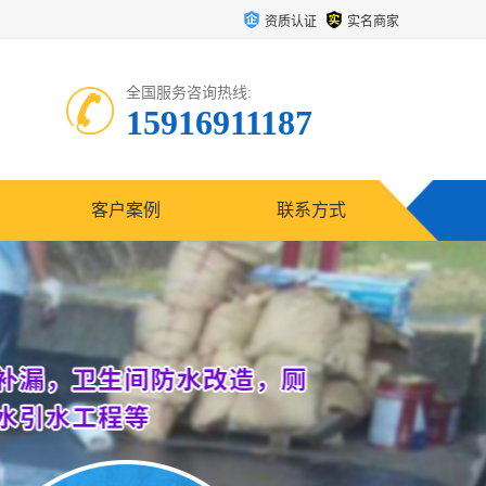
资质认证
实名商家
全国服务咨询热线:
15916911187
客户案例
联系方式