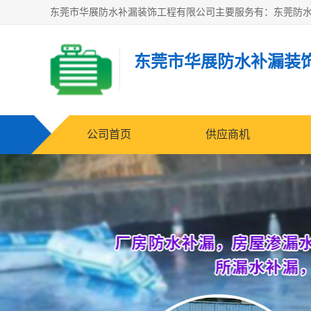
东莞市华展防水补漏装
公司首页
供应商机