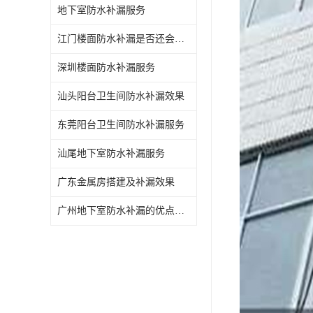
地下室防水补漏服务
江门楼面防水补漏是否还会漏水
深圳楼面防水补漏服务
汕头阳台卫生间防水补漏效果
东莞阳台卫生间防水补漏服务
汕尾地下室防水补漏服务
广东金属房搭建及补漏效果
广州地下室防水补漏的优点和缺点