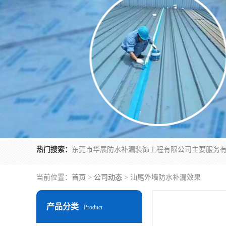
热门搜索：
当前位置：
首页
>
公司动态
> 汕尾外墙防水补漏效果
产品分类
Product