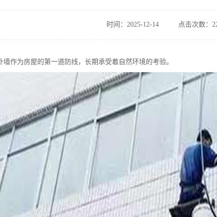
时间：2025-12-14
点击次数：22
外墙作为房屋的第一道防线，长期承受着自然环境的考验。