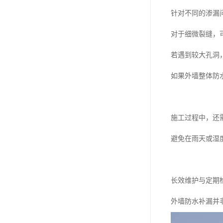
针对不同的渗漏
对于细微裂缝，
若遇到较大孔洞
如果外墙整体防
施工过程中，还
避免在雨天或湿
长效维护与定期
外墙防水补漏并