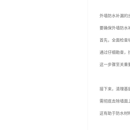
外墙防水补漏的
要确保外墙防水
首先，全面检查
通过仔细勘查，
这一步骤至关重
接下来，清理基
需彻底去除墙面
这有助于防水材