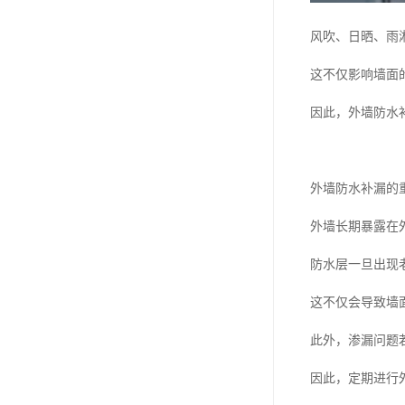
风吹、日晒、雨
这不仅影响墙面
因此，外墙防水
外墙防水补漏的
外墙长期暴露在
防水层一旦出现
这不仅会导致墙
此外，渗漏问题
因此，定期进行