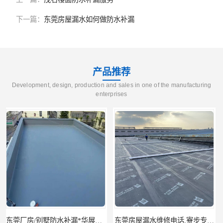
下一篇：
东莞房屋漏水如何做防水补漏
产品推荐
Development, design, production and sales in one of the manufacturing
enterprises
东莞房屋漏水维修电话,寮步专业房屋防水补漏，专业厂房渗漏水维修
东莞厚街厂房防水补漏-楼面-铁皮房-卫生间-外墙漏水维修