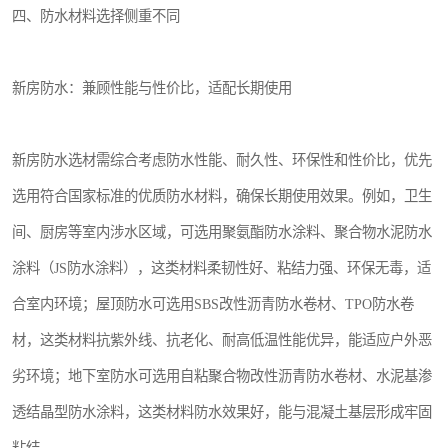
四、防水材料选择侧重不同
新房防水：兼顾性能与性价比，适配长期使用
新房防水选材需综合考虑防水性能、耐久性、环保性和性价比，优先
选用符合国家标准的优质防水材料，确保长期使用效果。例如，卫生
间、厨房等室内涉水区域，可选用聚氨酯防水涂料、聚合物水泥防水
涂料（JS防水涂料），这类材料柔韧性好、粘结力强、环保无毒，适
合室内环境；屋顶防水可选用SBS改性沥青防水卷材、TPO防水卷
材，这类材料抗紫外线、抗老化、耐高低温性能优异，能适应户外恶
劣环境；地下室防水可选用自粘聚合物改性沥青防水卷材、水泥基渗
透结晶型防水涂料，这类材料防水效果好，能与混凝土基层形成牢固