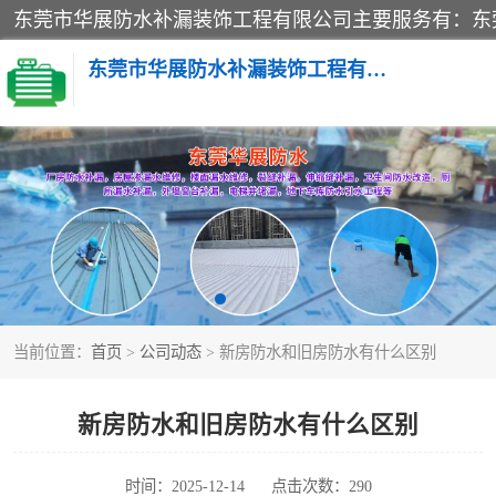
东莞市华展防水补漏装饰工程有限公司
楼面防水补漏
阳台卫生间防水补漏
金属房搭建及补漏
当前位置：
首页
>
公司动态
> 新房防水和旧房防水有什么区别
新房防水和旧房防水有什么区别
时间：2025-12-14
点击次数：290