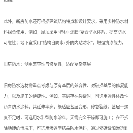
粘结。
此外，新房防水还可根据建筑结构特点和设计要求，采用多种防水材
料组合使用，例如，屋顶采用“卷材+涂膜”复合防水体系，提高防水
可靠性；地下室采用“结构自防水+外防内贴防水”，增强抗渗能力。
旧房防水：侧重兼容性与修复性，适配复杂基层
旧房防水选材需重点考虑与原有基层的兼容性、对破损基层的修复能
力，以及施工的便捷性。例如，基层存在裂缝时，可选用弹性体改性
沥青防水涂料，其延伸率高，能适应基层变形，修复裂缝；基层干燥
度不足时，可选用水乳型防水涂料，无需完全干燥即可施工；在不拆
除地砖的情况下，可选用渗透型结晶防水涂料，通过瓷砖缝隙渗透到