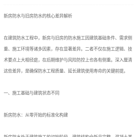
新房防水与旧房防水的核心差异解析
在建筑防水工程中，新房与旧房的防水施工因建筑基础条件、需求侧
重、施工环境等诸多因素，存在显著差异。二者不仅在施工逻辑、技
术要点上大相径庭，在后期维护与风险防控上也各有侧重。深入厘清
这些差异，是确保防水工程质量、延长建筑使用寿命的关键前提。
一、施工基础与建筑状态不同
新房防水：从零开始的标准化构建