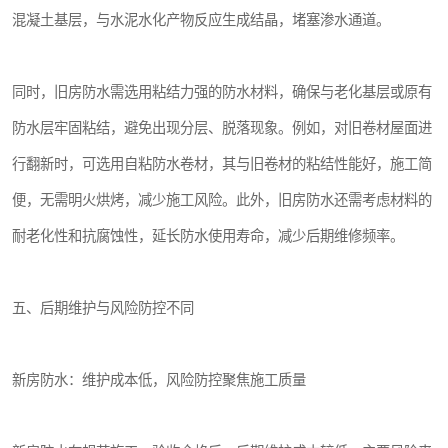
混凝土基层，与水泥水化产物反应生成结晶，堵塞渗水通道。
同时，旧房防水需选用粘结力强的防水材料，确保与老化基层或原有
防水层牢固粘结，避免出现分层、脱落现象。例如，对旧卷材屋面进
行翻新时，可选用自粘防水卷材，其与旧卷材的粘结性能好，施工简
便，无需明火烘烤，减少施工风险。此外，旧房防水还需考虑材料的
耐老化性和抗腐蚀性，延长防水使用寿命，减少后期维修频率。
五、后期维护与风险防控不同
新房防水：维护成本低，风险防控聚焦施工质量