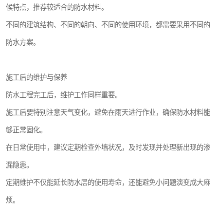
候特点，推荐较适合的防水材料。
不同的建筑结构、不同的朝向、不同的使用环境，都需要采用不同的
防水方案。
施工后的维护与保养
防水工程完工后，维护工作同样重要。
施工后要特别注意天气变化，避免在雨天进行作业，确保防水材料能
够正常固化。
在日常使用中，建议定期检查外墙状况，及时发现并处理新出现的渗
漏隐患。
定期维护不仅能延长防水层的使用寿命，还能避免小问题演变成大麻
烦。