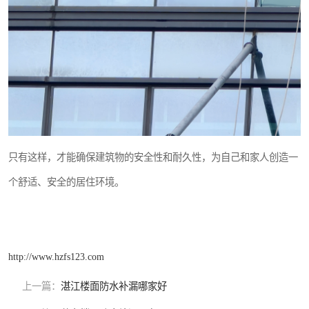
只有这样，才能确保建筑物的安全性和耐久性，为自己和家人创造一
个舒适、安全的居住环境。
http://www.hzfs123.com
上一篇：
湛江楼面防水补漏哪家好