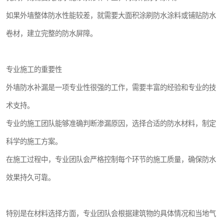
如果外墙整体防水性能较差，就需要大面积涂刷防水涂料或铺贴防水
卷材，建立完整的防水屏障。
专业施工的重要性
外墙防水补漏是一项专业性很强的工作，需要丰富的经验和专业的技
术支持。
专业的施工团队能够准确判断渗漏原因，选择合适的防水材料，制定
科学的施工方案。
在施工过程中，专业团队会严格控制每个环节的施工质量，确保防水
效果持久可靠。
特别是在材料选择方面，专业团队会根据建筑物的具体情况和当地气