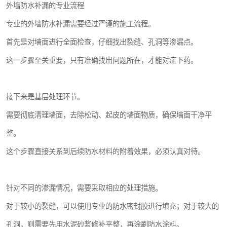
外墙防水补漏的专业流程
专业的外墙防水补漏需要经过严谨的施工流程。
首先是对墙面进行全面检查，仔细找出裂缝、孔洞等渗漏点。
这一步骤至关重要，只有准确找出问题所在，才能对症下药。
接下来是基层处理环节。
需要彻底清理墙面，去除松动、起皮的墙面物质，确保墙面干净平
整。
这个步骤直接关系到后续防水材料的附着效果，必须认真对待。
针对不同的渗漏情况，需要采取相应的处理措施。
对于较小的裂缝，可以使用专业的防水密封胶进行填充；对于较大的
孔洞，则需要先用水泥砂浆修补平整，再涂刷防水涂料。