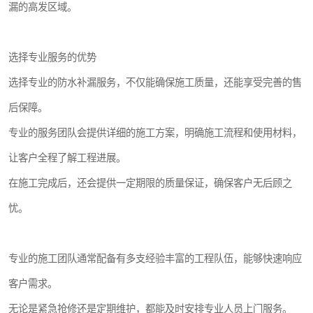
漏的高发区域。
选择专业服务的优势
选择专业的防水补漏服务，不仅能确保施工质量，还能享受完善的售
后保障。
专业的服务团队会提供详细的施工方案，明确施工流程和使用材料，
让客户全程了解工程进展。
在施工完成后，还会提供一定期限的质量保证，确保客户无后顾之
忧。
专业的施工团队通常配备有多支经验丰富的工程队伍，能够快速响应
客户需求。
无论是紧急抢修还是定期维护，都能及时安排专业人员上门服务。