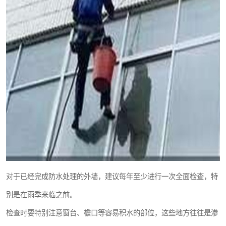
对于已经完成防水处理的外墙，建议每年至少进行一次全面检查，特
别是在雨季来临之前。
检查时要特别注意窗台、檐口等容易积水的部位，这些地方往往是渗