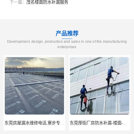
下一篇：
茂名楼面防水补漏服务
产品推荐
Development, design, production and sales in one of the manufacturing
enterprises
东莞厚街厂房防水补漏-楼面-铁皮房-卫生间-外墙漏水维修
东莞厚街专业厂房防水补漏选华展防水，质量好不复漏，省钱省力更省心