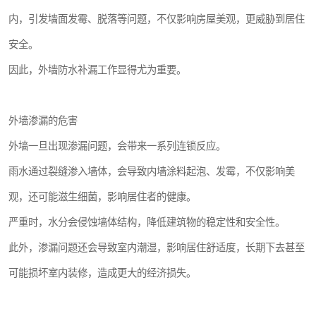
内，引发墙面发霉、脱落等问题，不仅影响房屋美观，更威胁到居住
安全。
因此，外墙防水补漏工作显得尤为重要。
外墙渗漏的危害
外墙一旦出现渗漏问题，会带来一系列连锁反应。
雨水通过裂缝渗入墙体，会导致内墙涂料起泡、发霉，不仅影响美
观，还可能滋生细菌，影响居住者的健康。
严重时，水分会侵蚀墙体结构，降低建筑物的稳定性和安全性。
此外，渗漏问题还会导致室内潮湿，影响居住舒适度，长期下去甚至
可能损坏室内装修，造成更大的经济损失。