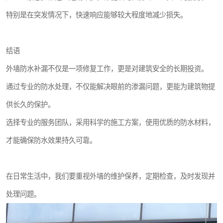
特别是在突发情况下，快速响应能够较大程度地减少损失。
结语
外墙防水补漏不仅是一项修复工作，更是对建筑安全的长期投资。
通过专业的防水处理，不仅能解决眼前的渗漏问题，更能为建筑物提
供长久的保护。
选择专业的服务团队，采用科学的施工方案，使用优质的防水材料，
才能确保防水效果持久可靠。
在日常生活中，我们要重视外墙的维护保养，定期检查，及时发现并
处理问题。