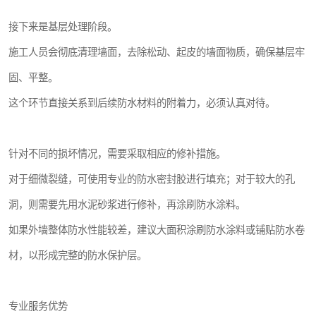
接下来是基层处理阶段。
施工人员会彻底清理墙面，去除松动、起皮的墙面物质，确保基层牢
固、平整。
这个环节直接关系到后续防水材料的附着力，必须认真对待。
针对不同的损坏情况，需要采取相应的修补措施。
对于细微裂缝，可使用专业的防水密封胶进行填充；对于较大的孔
洞，则需要先用水泥砂浆进行修补，再涂刷防水涂料。
如果外墙整体防水性能较差，建议大面积涂刷防水涂料或铺贴防水卷
材，以形成完整的防水保护层。
专业服务优势