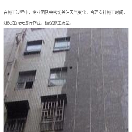
在施工过程中，专业团队会密切关注天气变化，合理安排施工时间，
避免在雨天进行作业，确保施工质量。