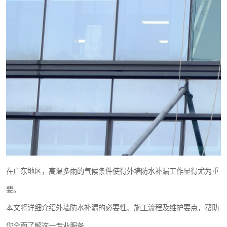
在广东地区，高温多雨的气候条件使得外墙防水补漏工作显得尤为重
要。
本文将详细介绍外墙防水补漏的必要性、施工流程及维护要点，帮助
您全面了解这一专业服务。