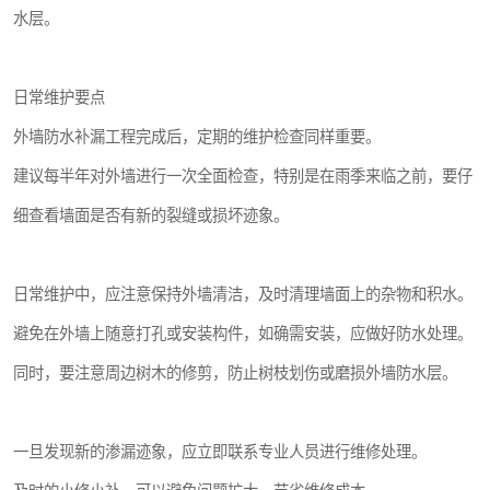
水层。
日常维护要点
外墙防水补漏工程完成后，定期的维护检查同样重要。
建议每半年对外墙进行一次全面检查，特别是在雨季来临之前，要仔
细查看墙面是否有新的裂缝或损坏迹象。
日常维护中，应注意保持外墙清洁，及时清理墙面上的杂物和积水。
避免在外墙上随意打孔或安装构件，如确需安装，应做好防水处理。
同时，要注意周边树木的修剪，防止树枝划伤或磨损外墙防水层。
一旦发现新的渗漏迹象，应立即联系专业人员进行维修处理。