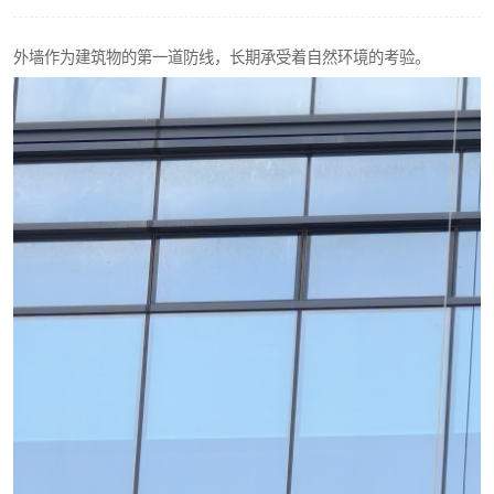
外墙作为建筑物的第一道防线，长期承受着自然环境的考验。