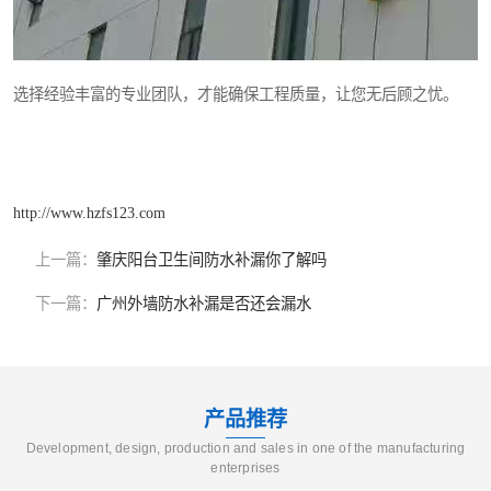
选择经验丰富的专业团队，才能确保工程质量，让您无后顾之忧。
http://www.hzfs123.com
上一篇：
肇庆阳台卫生间防水补漏你了解吗
下一篇：
广州外墙防水补漏是否还会漏水
产品推荐
Development, design, production and sales in one of the manufacturing
enterprises