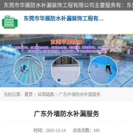
东莞市华展防水补漏装饰工程有限公司
楼面防水补漏
阳台卫生间防水补漏
金属房搭建及补漏
当前位置：
首页
>
公司动态
> 广东外墙防水补漏服务
广东外墙防水补漏服务
时间：2025-12-14
点击次数：165