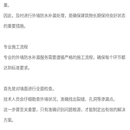
重。
因此，及时进行外墙防水补漏处理，是确保建筑物长期保持良好状态
的重要措施。
专业施工流程
专业的外墙防水补漏服务需要遵循严格的施工流程，确保每个环节都
达到标准要求。
首先是对墙面进行全面检查。
技术人员会仔细勘查外墙状况，准确找出裂缝、孔洞等渗漏点。
这一步骤至关重要，只有准确识别问题根源，才能制定出有效的解决
方案。