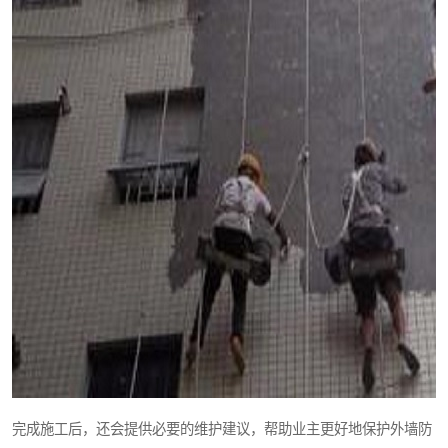
完成施工后，还会提供必要的维护建议，帮助业主更好地保护外墙防