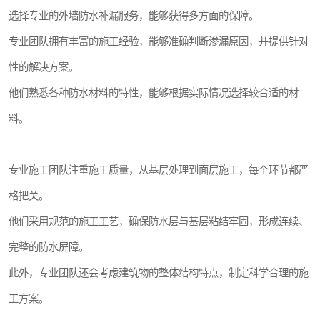
选择专业的外墙防水补漏服务，能够获得多方面的保障。
专业团队拥有丰富的施工经验，能够准确判断渗漏原因，并提供针对
性的解决方案。
他们熟悉各种防水材料的特性，能够根据实际情况选择较合适的材
料。
专业施工团队注重施工质量，从基层处理到面层施工，每个环节都严
格把关。
他们采用规范的施工工艺，确保防水层与基层粘结牢固，形成连续、
完整的防水屏障。
此外，专业团队还会考虑建筑物的整体结构特点，制定科学合理的施
工方案。