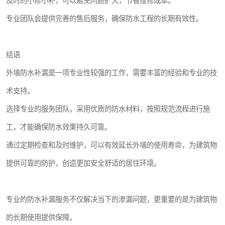
及时的小修小补，可以避免问题扩大，节省维修成本。
专业团队会提供完善的售后服务，确保防水工程的长期有效性。
结语
外墙防水补漏是一项专业性较强的工作，需要丰富的经验和专业的技
术支持。
选择专业的服务团队，采用优质的防水材料，按照规范流程进行施
工，才能确保防水效果持久可靠。
通过定期检查和及时维护，可以有效延长外墙的使用寿命，为建筑物
提供可靠的防护，创造更加安全舒适的居住环境。
专业的防水补漏服务不仅解决当下的渗漏问题，更重要的是为建筑物
的长期使用提供保障。