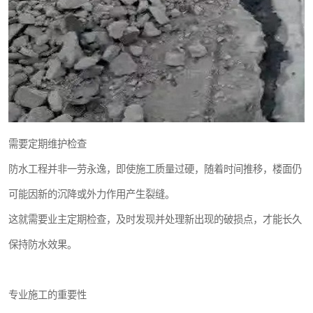
需要定期维护检查
防水工程并非一劳永逸，即使施工质量过硬，随着时间推移，楼面仍
可能因新的沉降或外力作用产生裂缝。
这就需要业主定期检查，及时发现并处理新出现的破损点，才能长久
保持防水效果。
专业施工的重要性