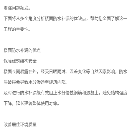
渗漏问题频发。
下面将从多个角度分析楼面防水补漏的优缺点，帮助您全面了解这一
工程的重要性。
楼面防水补漏的优点
保障建筑结构安全
楼面长期暴露在外，经受日晒雨淋、温差变化等自然因素影响，防水
层破损会导致水分渗透至建筑内部。
及时进行防水补漏能有效阻止水分侵蚀钢筋和混凝土，避免结构强度
下降，延长建筑整体使用寿命。
改善居住环境质量