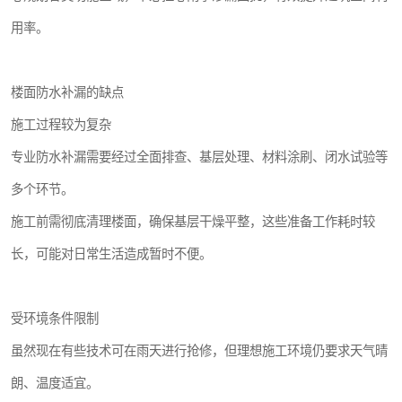
用率。
楼面防水补漏的缺点
施工过程较为复杂
专业防水补漏需要经过全面排查、基层处理、材料涂刷、闭水试验等
多个环节。
施工前需彻底清理楼面，确保基层干燥平整，这些准备工作耗时较
长，可能对日常生活造成暂时不便。
受环境条件限制
虽然现在有些技术可在雨天进行抢修，但理想施工环境仍要求天气晴
朗、温度适宜。