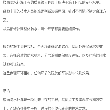
楼面防水补漏工程的质量很大程度上取决于施工团队的专业水平。
经验丰富的技术人员能准确判断渗漏原因，针对不同情况制定合理方
案。
从局部修补到整体防水，每个环节都需要精细操作。
规范的施工流程包括：全面勘查确定渗漏点、基层处理保证粘结效
果、选择合适的防水材料、分层涂刷确保厚度达标，以及严格的闭水
试验验证效果。
这些步骤环环相扣，任何环节的疏忽都可能影响较终效果。
结语
楼面防水补漏是一项利弊共存的工程，其优点主要体现在长期效益
上，而缺点多集中于施工过程的不便和较高的技术要求。