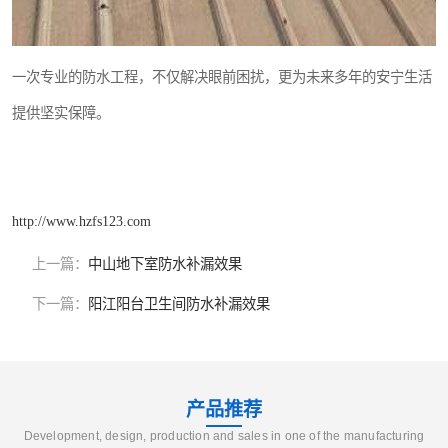
一次专业的防水工程，不仅解决眼前困扰，更为未来多年的安宁生活
提供坚实保障。
http://www.hzfs123.com
上一篇：
中山地下室防水补漏效果
下一篇：
阳江阳台卫生间防水补漏效果
产品推荐
Development, design, production and sales in one of the manufacturing