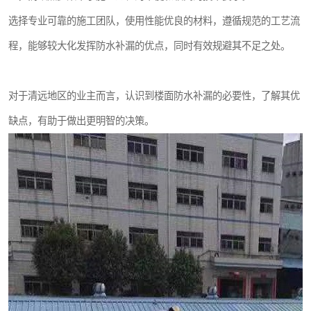
选择专业可靠的施工团队，使用性能优良的材料，遵循规范的工艺流
程，能够较大化发挥防水补漏的优点，同时有效规避其不足之处。
对于清远地区的业主而言，认识到楼面防水补漏的必要性，了解其优
缺点，有助于做出更明智的决策。