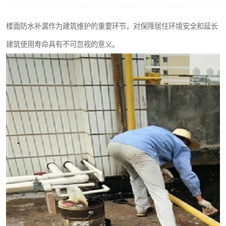
楼面防水补漏作为建筑维护的重要环节，对保障居住环境安全和延长
建筑使用寿命具有不可忽视的意义。