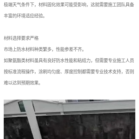
极端天气条件下，材料固化效果可能受影响，这就需要施工团队具备
丰富的环境适应经验。
材料选择要求严格
市场上防水材料种类繁多，性能参差不齐。
如聚氨酯类材料虽具有良好防水性能和粘结力，但需要专业施工人员
按标准流程操作，涂刷均匀度、厚度控制都需要专业技术支持，否则
难以达到预期效果。