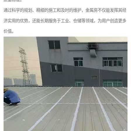
通过科学的规划、精细的施工和及时的维护，金属房不仅能发挥其经
济实用的优势，还能长期服务于工业、仓储等领域，为用户创造更多
价值。