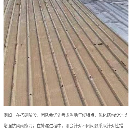
例如，在搭建阶段，团队会优先考虑当地气候特点，优化结构设计以
增强抗风雨能力；在补漏过程中，则会针对不同问题采取针对性措