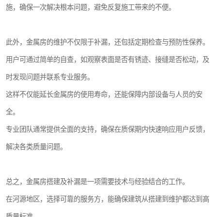
施，确保一次解决根本问题，避免反复施工带来的不便。
此外，金属房的维护不仅限于补漏，还包括定期检查与预防性保养。
用户可通过简单的自查，如观察表面是否有锈迹、接缝是否松动，及
时发现问题并联系专业服务。
这样不仅能延长金属房的使用寿命，还能保障内部设备与人员的安
全。
专业团队通常提供全面的支持，确保在质保期内快速响应用户反馈，
解决各类质量问题。
总之，金属房搭建及补漏是一项需要技术与经验结合的工作。
在河源地区，选择可靠的服务方，能确保建筑从搭建到维护都达到高
质量标准。