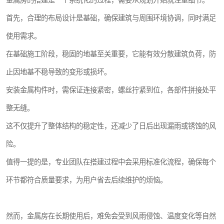
金属房的搭建是一个系统化的过程，需要从规划开始就注重细节。
首先，合理的布局设计是基础，确保建筑与周围环境协调，同时满足
使用需求。
在基础施工阶段，稳固的地基至关重要，它能有效分散建筑负荷，防
止因地基不稳导致的变形或损坏。
安装金属构件时，需保证连接紧密，螺丝拧紧到位，各部件拼接处平
整无缝。
这不仅提升了整体结构的稳定性，还减少了日后出现漏雨或锈蚀的风
险。
值得一提的是，专业团队在搭建过程中会采用标准化流程，确保每个
环节都符合质量要求，为用户省去后续维护的烦恼。
然而，金属房在长期使用后，难免会受到风雨侵蚀、温度变化等自然