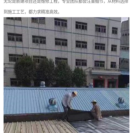
无论是新建项目还是维修工程，专业团队都会注重细节，从材料选择
到施工工艺，都力求精准高效。