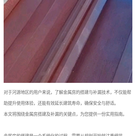
对于河源地区的用户来说，了解金属房的搭建与补漏技术，不仅能帮
助提升使用体验，还能有效延长建筑寿命，确保安全与舒适。
本文将围绕金属房搭建及补漏的关键点，为您提供一份实用指南。