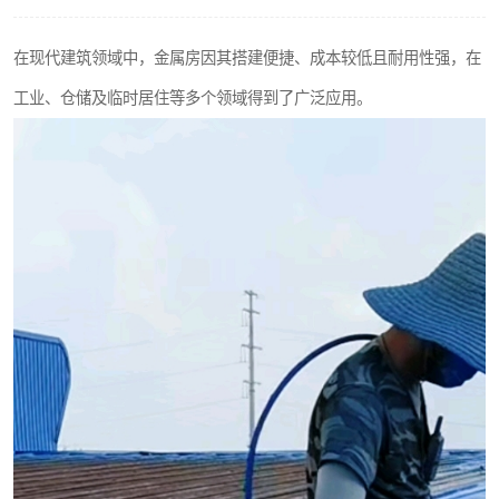
在现代建筑领域中，金属房因其搭建便捷、成本较低且耐用性强，在
工业、仓储及临时居住等多个领域得到了广泛应用。