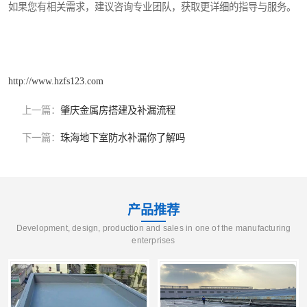
如果您有相关需求，建议咨询专业团队，获取更详细的指导与服务。
http://www.hzfs123.com
上一篇：
肇庆金属房搭建及补漏流程
下一篇：
珠海地下室防水补漏你了解吗
产品推荐
Development, design, production and sales in one of the manufacturing
enterprises