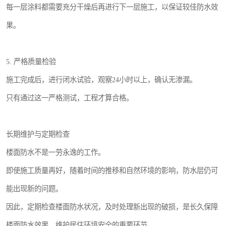
每一层涂料都需要充分干燥后再进行下一层施工，以保证较佳防水效
果。
5. 严格质量检验
施工完成后，进行闭水试验，观察24小时以上，确认无渗漏。
只有通过这一严格测试，工程才算合格。
长期维护与定期检查
楼面防水不是一劳永逸的工作。
即使施工质量再好，随着时间的推移和自然环境的影响，防水层仍可
能出现新的问题。
因此，定期检查楼面防水状况，及时处理新出现的破损，是长久保障
楼面防水效果、维护居住环境安全的重要环节。