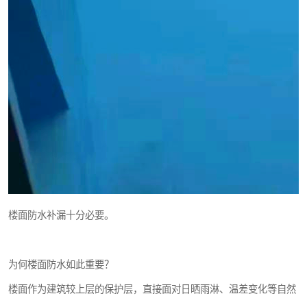
楼面防水补漏十分必要。
为何楼面防水如此重要？
楼面作为建筑较上层的保护层，直接面对日晒雨淋、温差变化等自然