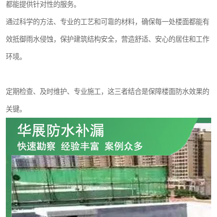
都能提供针对性的服务。
通过科学的方法、专业的工艺和可靠的材料，确保每一处楼面都能有
效抵御雨水侵蚀，保护建筑结构安全，营造舒适、安心的居住和工作
环境。
定期检查、及时维护、专业施工，这三者结合是保障楼面防水效果的
关键。