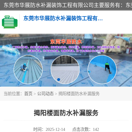
东莞市华展防水补漏装饰工程有限公司
楼面防水补漏
阳台卫生间防水补漏
金属房搭建及补漏
当前位置：
首页
>
公司动态
> 揭阳楼面防水补漏服务
揭阳楼面防水补漏服务
时间：2025-12-14
点击次数：142