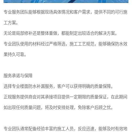
专业服务团队能够根据现场具体情况和客户需求，提供不同的可行施
工方案。
无论是局部修补还是整体重做，都能制定出较适合的解决方案。
专业团队使用的材料经过严格筛选，施工工艺规范，能够确保防水效
果持久可靠。
服务承诺与保障
选择专业楼面防水补漏服务，客户可以获得明确的质量保障。
正规服务提供商会对其承接项目提供一定期限的质量保证，在此期间
如出现任何质量问题，将及时安排处理，免除客户后顾之忧。
专业团队通常配备经验丰富的施工人员，反应迅速，能够及时有效地