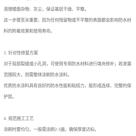
清理楼面杂物、灰尘，保证基层干燥、平整。
这一步骤至关重要，因为任何残留物或不平整的表面都会影响防水材
料的附着效果和使用寿命。
3. 针对性修复方案
对于局部裂缝或小孔洞，可使用专用防水材料进行填充修补；若渗漏
范围较大，则需整体涂刷防水涂料。
优质防水涂料具有良好的防水性能和粘结力，能形成连续、完整的保
护层。
4. 规范施工工艺
涂刷时要均匀，一般需涂刷2-3遍，确保厚度达标。