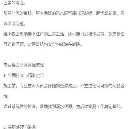
因素的考验。
随着时间的推移，原本完好的防水层可能出现裂缝、起泡或剥离，导
致渗漏问题。
这不仅会影响楼下住户的正常生活，还可能引发墙体发霉、钢筋锈蚀
等连锁问题，对建筑结构安全构成潜在威胁。
专业楼面防水补漏流程
1. 全面排查与精准定位
施工前，专业技术人员会仔细排查渗漏点，不放过任何可能的问题区
域。
通过系统性的检查，准确找到漏水根源，为后续修复工作奠定基础。
2. 基层处理与准备