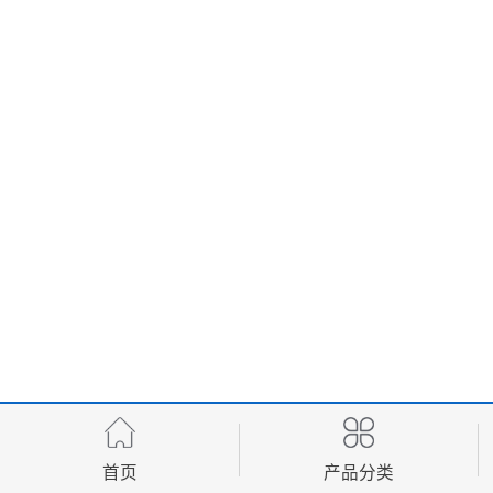
首页
产品分类