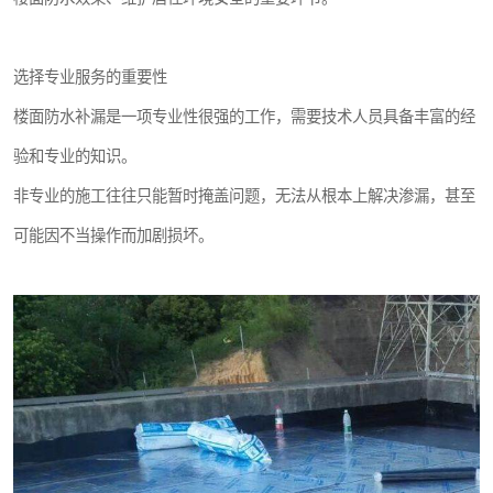
选择专业服务的重要性
楼面防水补漏是一项专业性很强的工作，需要技术人员具备丰富的经
验和专业的知识。
非专业的施工往往只能暂时掩盖问题，无法从根本上解决渗漏，甚至
可能因不当操作而加剧损坏。