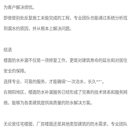
为客户解决烦忧。
即使是别处反复施工未能完成的工程，专业团队也能通过系统分析找
到漏水的原因，并从根本上解决问题。
结语
楼面防水补漏不仅是一项修复工作，更是对建筑寿命的延长和对居住
安全的保障。
选择专业、可靠的服务，才能确保“一次治水，长久**”。
在揭阳地区，楼面防水补漏服务已经形成了完善的技术体系和服务网
络，能够为各类建筑提供高质量的防水解决方案。
无论是住宅楼面、厂房楼面还是其他类型建筑的防水需求，专业团队