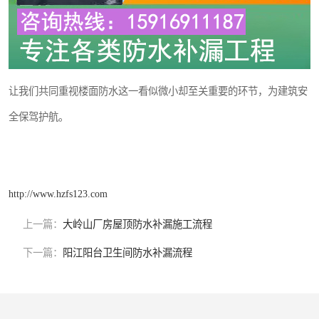
让我们共同重视楼面防水这一看似微小却至关重要的环节，为建筑安
全保驾护航。
http://www.hzfs123.com
上一篇：
大岭山厂房屋顶防水补漏施工流程
下一篇：
阳江阳台卫生间防水补漏流程