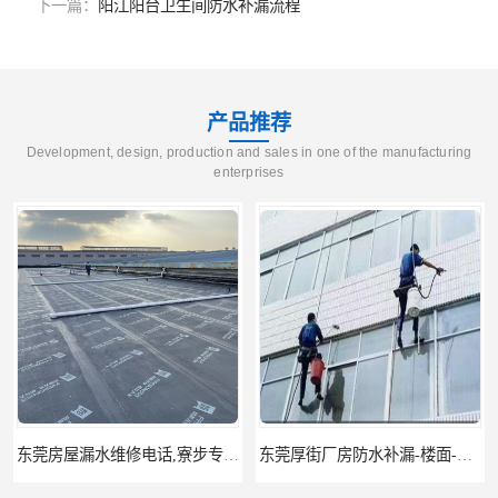
下一篇：
阳江阳台卫生间防水补漏流程
产品推荐
Development, design, production and sales in one of the manufacturing
enterprises
东莞房屋漏水维修电话,寮步专业房屋防水补漏，专业厂房渗漏水维修
东莞厚街厂房防水补漏-楼面-铁皮房-卫生间-外墙漏水维修