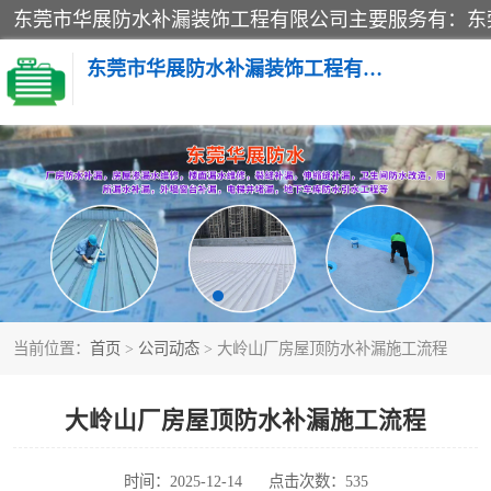
东莞市华展防水补漏装饰工程有限公司
楼面防水补漏
阳台卫生间防水补漏
金属房搭建及补漏
当前位置：
首页
>
公司动态
> 大岭山厂房屋顶防水补漏施工流程
大岭山厂房屋顶防水补漏施工流程
时间：2025-12-14
点击次数：535