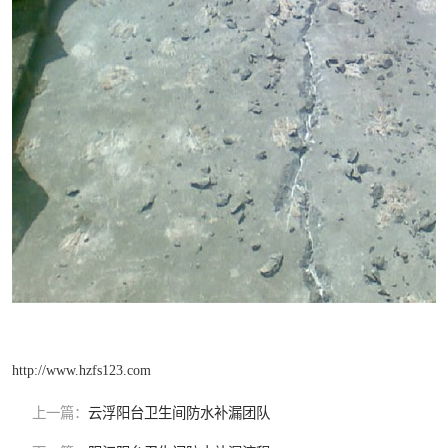
http://www.hzfs123.com
上一篇：
云浮阳台卫生间防水补漏团队