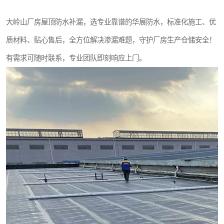
大岭山厂房屋顶防水补漏，选专业靠谱的华展防水，标准化施工、优
质材料、贴心售后，全方位解决渗漏难题，守护厂房生产仓储安全！
有需求可随时联系，专业团队即刻响应上门。