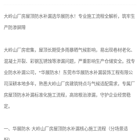
大岭山厂房屋顶防水补漏选华展防水！专业施工流程全解析，筑牢生
产防渗屏障
大岭山厂房密集，屋顶长期受多雨暴晒气候影响，易出现卷材老化、
混凝土开裂、彩钢瓦锈蚀等渗漏问题，严重影响生产仓储安全。找专
业防水补漏公司，*华展防水！东莞市华展防水补漏装饰工程有限公
司深耕本地多年，熟悉大岭山厂房建筑特点与气候适配需求，专属厂
房屋顶防水补漏标准化施工流程，高效根治渗漏，守护企业经营稳
定。
一、华展防水·大岭山厂房屋顶防水补漏核心施工流程（分场景适