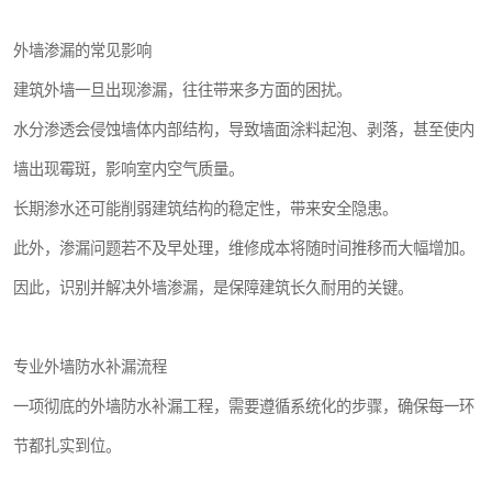
外墙渗漏的常见影响
建筑外墙一旦出现渗漏，往往带来多方面的困扰。
水分渗透会侵蚀墙体内部结构，导致墙面涂料起泡、剥落，甚至使内
墙出现霉斑，影响室内空气质量。
长期渗水还可能削弱建筑结构的稳定性，带来安全隐患。
此外，渗漏问题若不及早处理，维修成本将随时间推移而大幅增加。
因此，识别并解决外墙渗漏，是保障建筑长久耐用的关键。
专业外墙防水补漏流程
一项彻底的外墙防水补漏工程，需要遵循系统化的步骤，确保每一环
节都扎实到位。