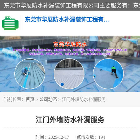
东莞市华展防水补漏装饰工程有限公司
楼面防水补漏
阳台卫生间防水补漏
金属房搭建及补漏
当前位置：
首页
>
公司动态
> 江门外墙防水补漏服务
江门外墙防水补漏服务
时间：2025-12-17
点击次数：194