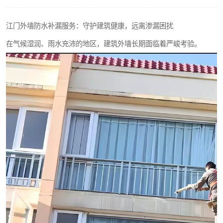
江门外墙防水补漏服务：守护建筑健康，远离渗漏困扰
在气候湿润、雨水充沛的地区，建筑外墙长期面临着严峻考验。