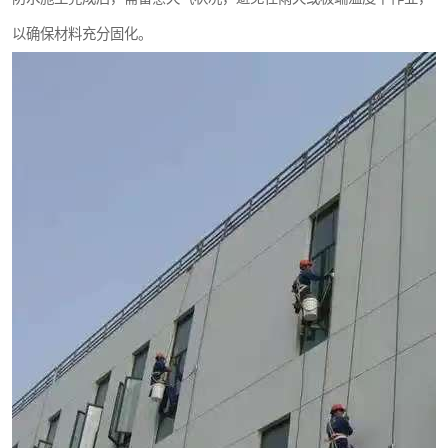
以确保材料充分固化。