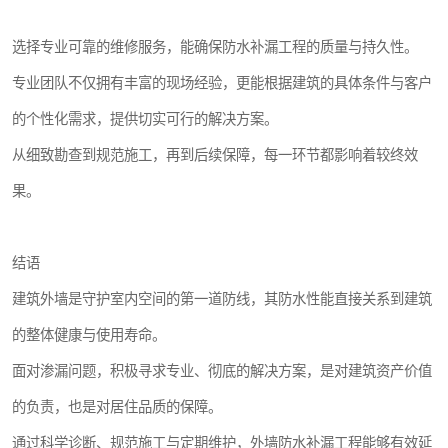
选择专业可靠的维修服务，能确保防水补漏工程的质量与持久性。
专业团队不仅拥有丰富的现场经验，更能根据建筑的具体条件与客户
的个性化需求，提供切实可行的解决方案。
从细致勘查到规范施工，再到后续保障，每一环节都影响着较终效
果。
结语
建筑外墙是守护室内空间的第一道防线，其防水性能直接关系到建筑
的整体健康与使用寿命。
面对渗漏问题，积极寻求专业、彻底的解决方案，是对建筑资产价值
的负责，也是对居住品质的保障。
通过科学诊断、规范施工与定期维护，外墙防水补漏工程能够有效延