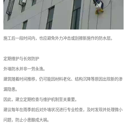
施工后一段时间内，也应避免外力冲击或刮擦新施作的防水层。
定期维护与长效防护
外墙防水并非一劳永逸。
建筑随着时间推移，仍可能因材料老化、结构沉降等原因出现新的渗
漏隐患。
因此，建立定期检查与维护机制至关重要。
建议每年在雨季前后对外墙状况进行专业检查，及时发现并处理微小
问题，防止小患酿成大祸。