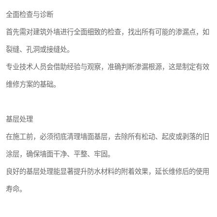
全面检查与诊断
首先需对建筑外墙进行全面细致的检查，找出所有可能的渗漏点，如
裂缝、孔洞或接缝处。
专业技术人员会借助经验与观察，准确判断渗漏根源，这是制定有效
维修方案的基础。
基层处理
在施工前，必须彻底清理墙面基层，去除所有松动、起皮或剥落的旧
涂层，确保墙面干净、平整、牢固。
良好的基层处理能显著提升防水材料的附着效果，延长维修后的使用
寿命。