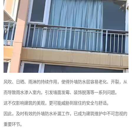
风吹、日晒、雨淋的持续作用，使得外墙防水层容易老化、开裂，从
而导致雨水渗入室内，引发墙面发霉、装饰脱落等一系列问题。
这不仅影响建筑的美观，更可能威胁到居住的安全与舒适。
因此，及时有效的外墙防水补漏工作，已成为建筑维护中不可忽视的
重要环节。