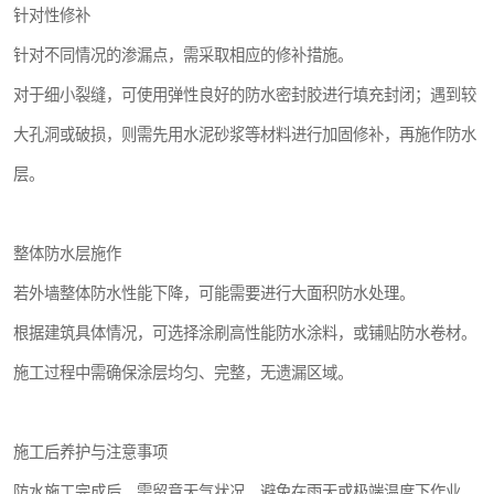
针对性修补
针对不同情况的渗漏点，需采取相应的修补措施。
对于细小裂缝，可使用弹性良好的防水密封胶进行填充封闭；遇到较
大孔洞或破损，则需先用水泥砂浆等材料进行加固修补，再施作防水
层。
整体防水层施作
若外墙整体防水性能下降，可能需要进行大面积防水处理。
根据建筑具体情况，可选择涂刷高性能防水涂料，或铺贴防水卷材。
施工过程中需确保涂层均匀、完整，无遗漏区域。
施工后养护与注意事项
防水施工完成后，需留意天气状况，避免在雨天或极端温度下作业，