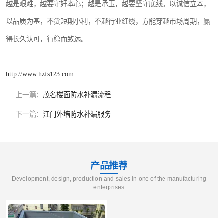
越是艰难，越要守好本心；越是承压，越要坚守底线。以诚信立本，
以品质为基，不贪短期小利，不越行业红线，方能穿越市场周期，赢
得长久认可，行稳而致远。
http://www.hzfs123.com
上一篇：
茂名楼面防水补漏流程
下一篇：
江门外墙防水补漏服务
产品推荐
Development, design, production and sales in one of the manufacturing
enterprises