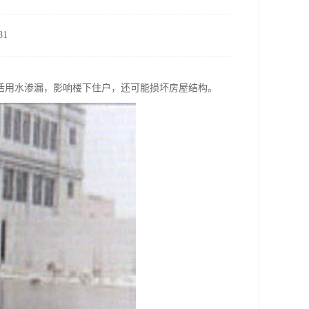
1
活用水渗漏，影响楼下住户，还可能损坏房屋结构。