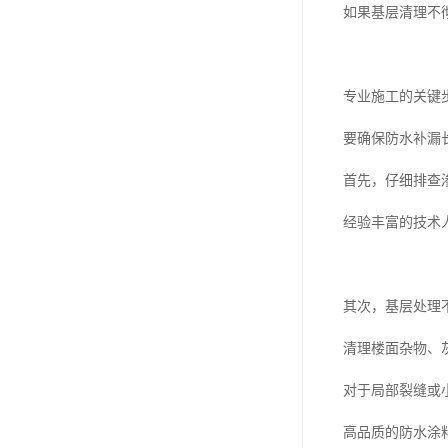
如果基层清理不
专业施工的关键
要确保防水补漏
首先，仔细排查
经验丰富的技术
其次，基层处理
清理楼面杂物、
对于局部裂缝或
高品质的防水涂