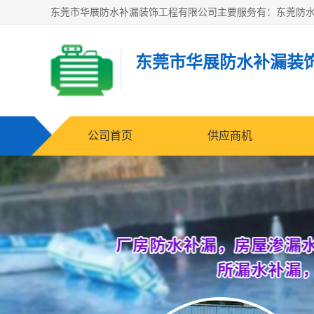
东莞市华展防水补漏装
公司首页
供应商机