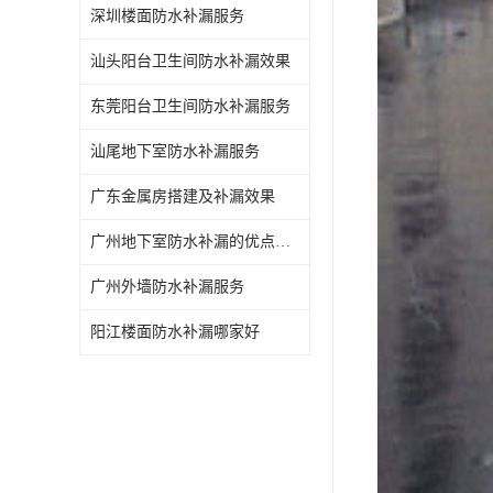
深圳楼面防水补漏服务
汕头阳台卫生间防水补漏效果
东莞阳台卫生间防水补漏服务
汕尾地下室防水补漏服务
广东金属房搭建及补漏效果
广州地下室防水补漏的优点和缺点
广州外墙防水补漏服务
阳江楼面防水补漏哪家好