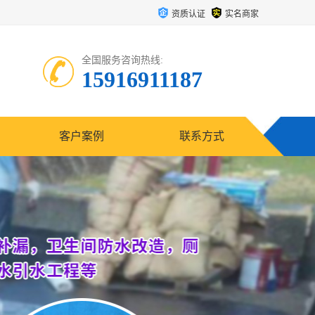
资质认证
实名商家
全国服务咨询热线:
15916911187
客户案例
联系方式