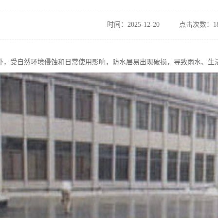
时间：2025-12-20
点击次数：18
外，受自然环境侵蚀和日常使用影响，防水层易出现破损，导致雨水、生