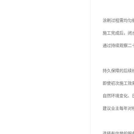
涂刷过程需均匀
施工完成后，闭
通过持续观察二
持久保障的后续
即使初次施工效
自然环境变化、
建议业主每年对
选择有信誉的服