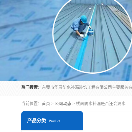
热门搜索：
当前位置：
首页
>
公司动态
> 楼面防水补漏是否还会漏水
产品分类
Product