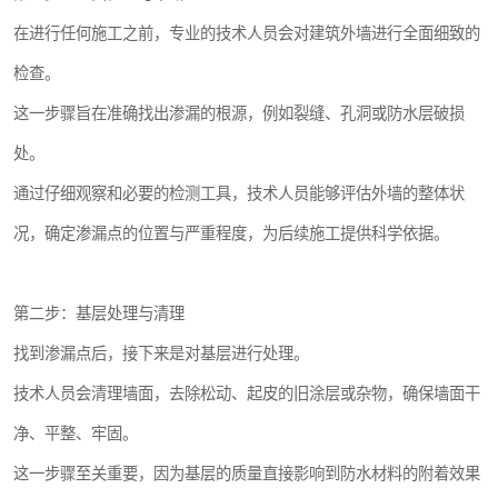
在进行任何施工之前，专业的技术人员会对建筑外墙进行全面细致的
检查。
这一步骤旨在准确找出渗漏的根源，例如裂缝、孔洞或防水层破损
处。
通过仔细观察和必要的检测工具，技术人员能够评估外墙的整体状
况，确定渗漏点的位置与严重程度，为后续施工提供科学依据。
第二步：基层处理与清理
找到渗漏点后，接下来是对基层进行处理。
技术人员会清理墙面，去除松动、起皮的旧涂层或杂物，确保墙面干
净、平整、牢固。
这一步骤至关重要，因为基层的质量直接影响到防水材料的附着效果