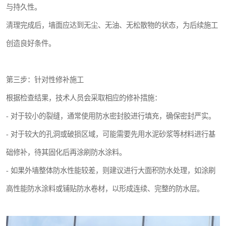
与持久性。
清理完成后，墙面应达到无尘、无油、无松散物的状态，为后续施工
创造良好条件。
第三步：针对性修补施工
根据检查结果，技术人员会采取相应的修补措施：
- 对于较小的裂缝，通常使用防水密封胶进行填充，确保密封严实。
- 对于较大的孔洞或破损区域，可能需要先用水泥砂浆等材料进行基
础修补，待其固化后再涂刷防水涂料。
- 如果外墙整体防水性能较差，则建议进行大面积防水处理，如涂刷
高性能防水涂料或铺贴防水卷材，以形成连续、完整的防水层。