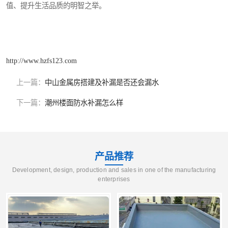
值、提升生活品质的明智之举。
http://www.hzfs123.com
上一篇：
中山金属房搭建及补漏是否还会漏水
下一篇：
潮州楼面防水补漏怎么样
产品推荐
Development, design, production and sales in one of the manufacturing
enterprises