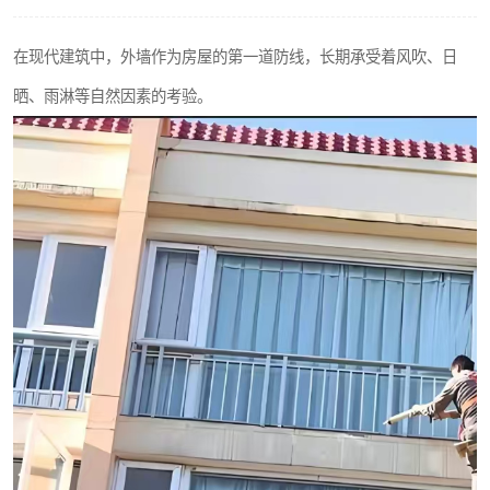
在现代建筑中，外墙作为房屋的第一道防线，长期承受着风吹、日
晒、雨淋等自然因素的考验。