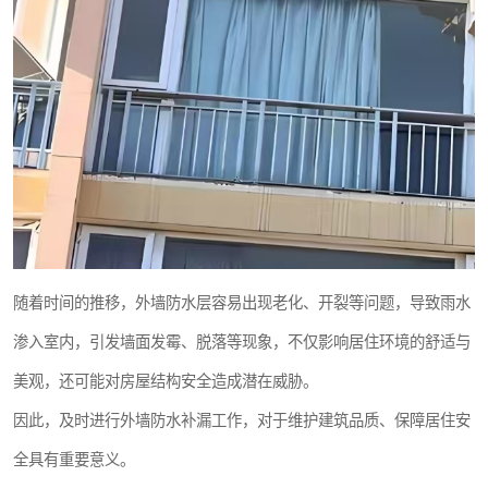
随着时间的推移，外墙防水层容易出现老化、开裂等问题，导致雨水
渗入室内，引发墙面发霉、脱落等现象，不仅影响居住环境的舒适与
美观，还可能对房屋结构安全造成潜在威胁。
因此，及时进行外墙防水补漏工作，对于维护建筑品质、保障居住安
全具有重要意义。