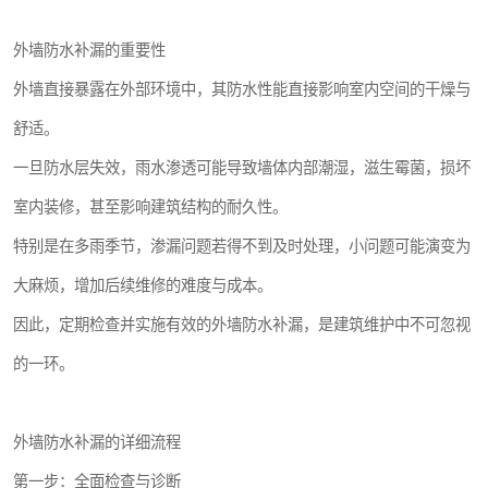
外墙防水补漏的重要性
外墙直接暴露在外部环境中，其防水性能直接影响室内空间的干燥与
舒适。
一旦防水层失效，雨水渗透可能导致墙体内部潮湿，滋生霉菌，损坏
室内装修，甚至影响建筑结构的耐久性。
特别是在多雨季节，渗漏问题若得不到及时处理，小问题可能演变为
大麻烦，增加后续维修的难度与成本。
因此，定期检查并实施有效的外墙防水补漏，是建筑维护中不可忽视
的一环。
外墙防水补漏的详细流程
第一步：全面检查与诊断