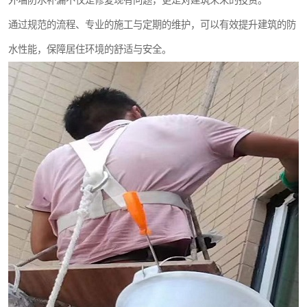
外墙防水补漏不仅是修复现有问题，更是对建筑未来的投资。
通过规范的流程、专业的施工与定期的维护，可以有效提升建筑的防
水性能，保障居住环境的舒适与安全。