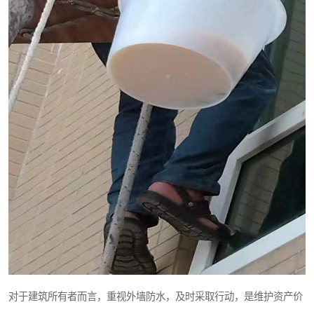
对于建筑所有者而言，重视外墙防水，及时采取行动，是维护资产价