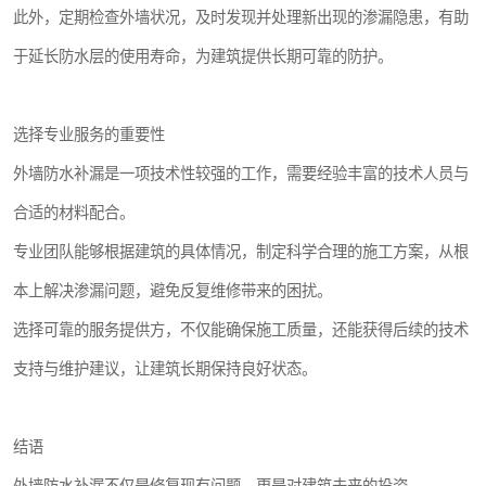
此外，定期检查外墙状况，及时发现并处理新出现的渗漏隐患，有助
于延长防水层的使用寿命，为建筑提供长期可靠的防护。
选择专业服务的重要性
外墙防水补漏是一项技术性较强的工作，需要经验丰富的技术人员与
合适的材料配合。
专业团队能够根据建筑的具体情况，制定科学合理的施工方案，从根
本上解决渗漏问题，避免反复维修带来的困扰。
选择可靠的服务提供方，不仅能确保施工质量，还能获得后续的技术
支持与维护建议，让建筑长期保持良好状态。
结语