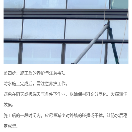
第四步：施工后的养护与注意事项
防水施工完成后，需注意养护工作。
避免在雨天或极端天气条件下作业，以确保材料充分固化、发挥较佳
效果。
施工后的一段时间内，应尽量减少对外墙的碰撞或干扰，让防水层稳
定成型。