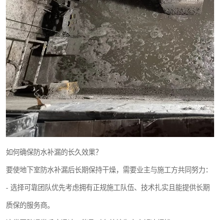
如何确保防水补漏的长久效果？
要使地下室防水补漏后长期保持干燥，需要业主与施工方共同努力：
- 选择可靠团队优先考虑拥有正规施工队伍、技术扎实且能提供长期
质保的服务商。