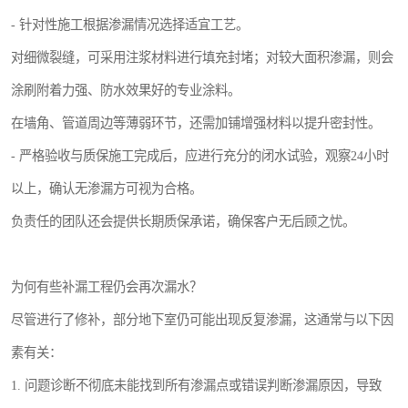
- 针对性施工根据渗漏情况选择适宜工艺。
对细微裂缝，可采用注浆材料进行填充封堵；对较大面积渗漏，则会
涂刷附着力强、防水效果好的专业涂料。
在墙角、管道周边等薄弱环节，还需加铺增强材料以提升密封性。
- 严格验收与质保施工完成后，应进行充分的闭水试验，观察24小时
以上，确认无渗漏方可视为合格。
负责任的团队还会提供长期质保承诺，确保客户无后顾之忧。
为何有些补漏工程仍会再次漏水？
尽管进行了修补，部分地下室仍可能出现反复渗漏，这通常与以下因
素有关：
1. 问题诊断不彻底未能找到所有渗漏点或错误判断渗漏原因，导致