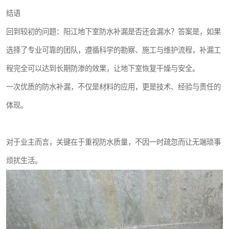
结语
回到较初的问题：阳江地下室防水补漏是否还会漏水？答案是，如果
选择了专业可靠的团队，遵循科学的勘察、施工与维护流程，补漏工
程完全可以达到长期防渗的效果，让地下室恢复干燥与安全。
一次优质的防水补漏，不仅是材料的应用，更是技术、经验与责任的
体现。
对于业主而言，关键在于重视防水质量，不因一时疏忽而让无端琐事
烦扰生活。