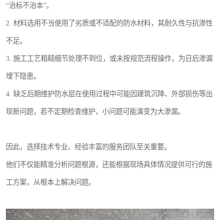
“治标不治本”。
2. 材料选用不当使用了劣质或不适配的防水材料，其耐久性与抗渗性
不足。
3. 施工工艺粗糙细节处理不到位，或未按规范流程操作，为日后渗漏
埋下隐患。
4. 缺乏后期维护防水层在使用过程中可能因建筑沉降、外部损伤等出
现新问题，若不定期检查维护，小问题可能演变为大渗漏。
因此，选择技术专业、经验丰富的服务团队至关重要。
他们不仅能精准分析问题根源，还能根据现场具体情况提供可行的施
工方案，从根本上解决问题。