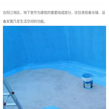
在阳江地区，地下室作为建筑的重要组成部分，往往承担着仓储、设
备安置乃至生活空间的功能。