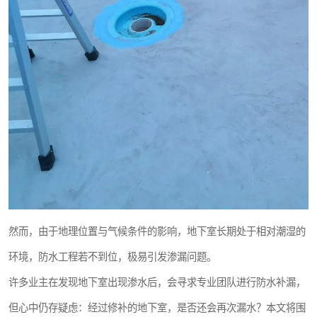
然而，由于地理位置与气候条件的影响，地下室长期处于相对潮湿的
环境，防水工程若不到位，极易引发渗漏问题。
许多业主在发现地下室出现渗水后，会寻求专业团队进行防水补漏，
但心中仍存疑虑：经过修补的地下室，是否还会再次漏水？本文将围