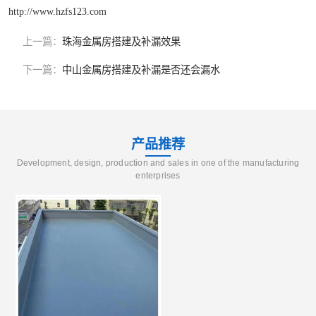
http://www.hzfs123.com
上一篇：
珠海金属房搭建及补漏效果
下一篇：
中山金属房搭建及补漏是否还会漏水
产品推荐
Development, design, production and sales in one of the manufacturing
enterprises