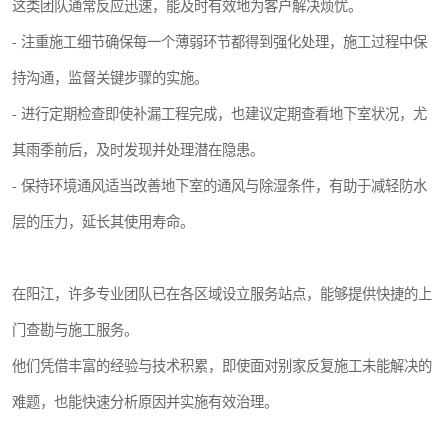
这类团队通常反应迅速，能及时有效地为客户解决烦忧。
- 注重施工细节确保每一个薄弱环节都得到强化处理，施工过程中保
持沟通，监督关键步骤的实施。
- 进行定期检查即使补漏工程完成，也建议定期查看地下室状况，尤
其雨季前后，及时发现并处理潜在隐患。
- 保持环境通风适当改善地下室的通风与除湿条件，有助于减轻防水
层的压力，延长其使用寿命。
在阳江，许多专业团队已在各区域设立服务站点，能够提供快捷的上
门查勘与施工服务。
他们凭借丰富的经验与技术积累，即使面对别家反复施工未能解决的
难题，也能快速分析原因并实施有效治理。