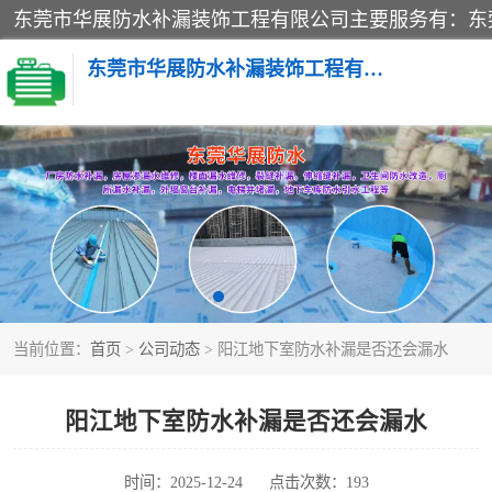
东莞市华展防水补漏装饰工程有限公司
楼面防水补漏
阳台卫生间防水补漏
金属房搭建及补漏
当前位置：
首页
>
公司动态
> 阳江地下室防水补漏是否还会漏水
阳江地下室防水补漏是否还会漏水
时间：2025-12-24
点击次数：193