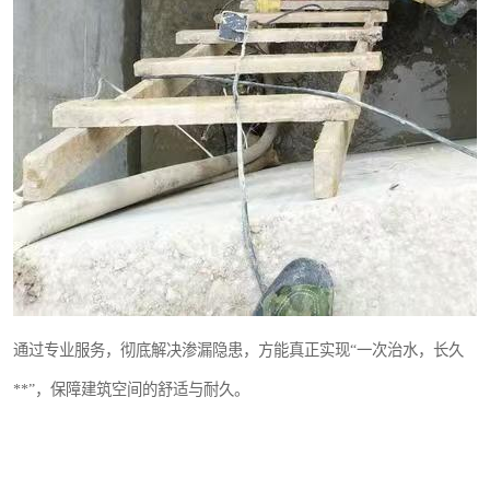
通过专业服务，彻底解决渗漏隐患，方能真正实现“一次治水，长久
**”，保障建筑空间的舒适与耐久。