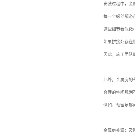
安装过程中，金
每一个螺丝都必
这些细节看似微
如果拼接处存在
因此，施工团队
此外，金属房的
合理的空间规划
例如，预留足够
金属房补漏：及