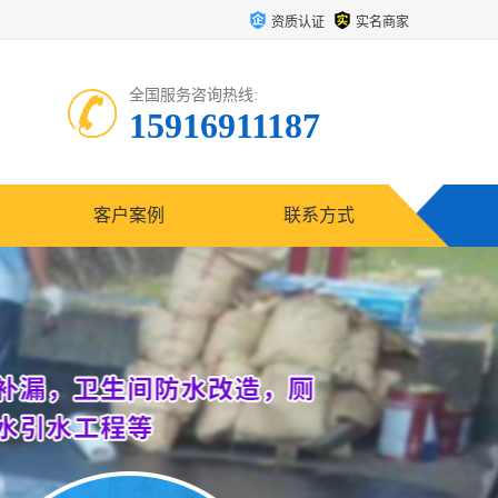
资质认证
实名商家
全国服务咨询热线:
15916911187
客户案例
联系方式