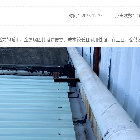
时间：2025-12-25
点击次数：16
活力的城市，金属房因其搭建便捷、成本较低且耐用性强，在工业、仓储