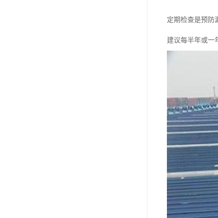
定期检查是预防
建议每半年或一