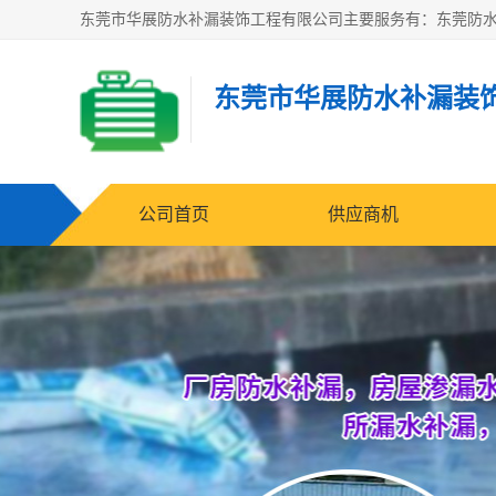
东莞市华展防水补漏装
公司首页
供应商机