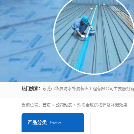
热门搜索：
当前位置：
首页
>
公司动态
> 珠海金属房搭建及补漏效果
产品分类
Product