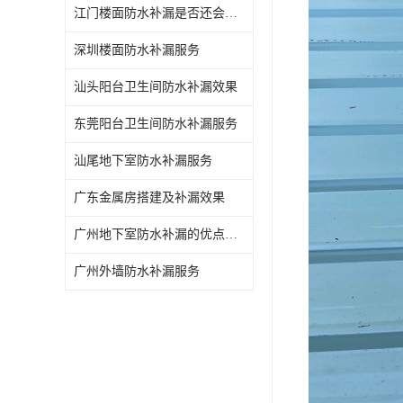
江门楼面防水补漏是否还会漏水
深圳楼面防水补漏服务
汕头阳台卫生间防水补漏效果
东莞阳台卫生间防水补漏服务
汕尾地下室防水补漏服务
广东金属房搭建及补漏效果
广州地下室防水补漏的优点和缺点
广州外墙防水补漏服务