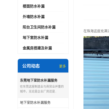
楼面防水补漏
外墙防水补漏
阳台卫生间防水补漏
在珠海这座充满
地下室防水补漏
金属房搭建及补漏
公司动态
更多
东莞地下室防水补漏服务
在东莞这座制造业与商贸业并重的
城市，无论是企业厂房还是..
地下室防水补漏服务