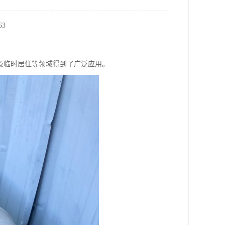
3
及临时居住等领域得到了广泛应用。