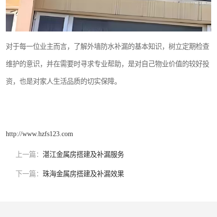
对于每一位业主而言，了解外墙防水补漏的基本知识，树立定期检查
维护的意识，并在需要时寻求专业帮助，是对自己物业价值的较好投
资，也是对家人生活品质的切实保障。
http://www.hzfs123.com
上一篇：
湛江金属房搭建及补漏服务
下一篇：
珠海金属房搭建及补漏效果