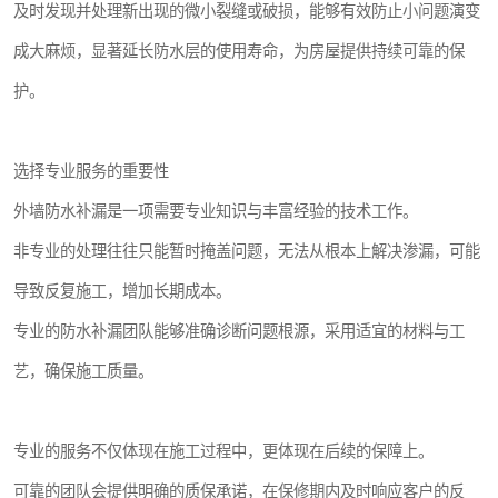
及时发现并处理新出现的微小裂缝或破损，能够有效防止小问题演变
成大麻烦，显著延长防水层的使用寿命，为房屋提供持续可靠的保
护。
选择专业服务的重要性
外墙防水补漏是一项需要专业知识与丰富经验的技术工作。
非专业的处理往往只能暂时掩盖问题，无法从根本上解决渗漏，可能
导致反复施工，增加长期成本。
专业的防水补漏团队能够准确诊断问题根源，采用适宜的材料与工
艺，确保施工质量。
专业的服务不仅体现在施工过程中，更体现在后续的保障上。
可靠的团队会提供明确的质保承诺，在保修期内及时响应客户的反