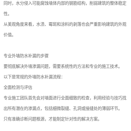
同时，水分侵入可能腐蚀墙体内部的钢筋结构，削弱建筑的整体稳定
性。
从美观角度来看，水渍、霉斑和涂料的剥落也会严重影响建筑的外观
价值。
专业外墙防水补漏的步骤
要彻底解决外墙渗漏问题，需要系统性的方法和专业的施工技术。
以下是常规的外墙防水补漏流程：
全面检测与评估
专业施工团队首先会对墙面进行全面细致的检查，利用经验与技巧找
出所有潜在的渗漏点，包括细微裂缝、孔洞或接缝处的薄弱环节。
只有准确诊断问题根源，才能制定针对性的解决方案。