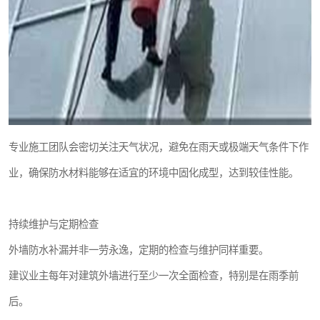
专业施工团队会密切关注天气状况，避免在雨天或极端天气条件下作
业，确保防水材料能够在适宜的环境中固化成型，达到较佳性能。
持续维护与定期检查
外墙防水补漏并非一劳永逸，定期的检查与维护同样重要。
建议业主每年对建筑外墙进行至少一次全面检查，特别是在雨季前
后。