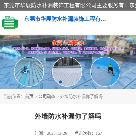
东莞市华展防水补漏装饰工程有限公司
楼面防水补漏
阳台卫生间防水补漏
金属房搭建及补漏
当前位置：
首页
>
公司动态
> 外墙防水补漏你了解吗
外墙防水补漏你了解吗
时间：2025-12-26
点击次数：167