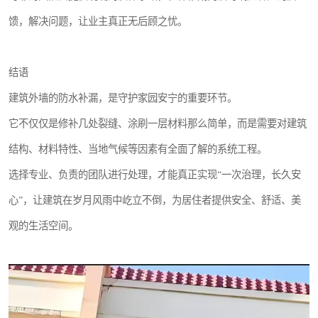
馈，解决问题，让业主真正无后顾之忧。
结语
建筑外墙的防水补漏，是守护家园安宁的重要环节。
它不仅仅是修补几处裂缝、涂刷一层材料那么简单，而是需要对建筑
结构、材料特性、当地气候等因素有全面了解的系统工程。
选择专业、负责的团队进行处理，才能真正实现“一次治理，长久安
心”，让建筑在岁月风雨中屹立不倒，为居住者提供安全、舒适、美
观的生活空间。