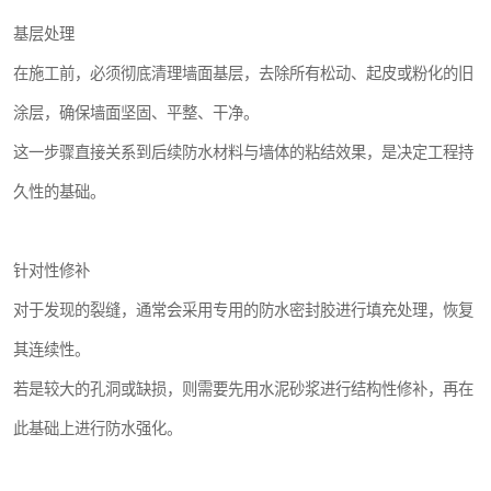
基层处理
在施工前，必须彻底清理墙面基层，去除所有松动、起皮或粉化的旧
涂层，确保墙面坚固、平整、干净。
这一步骤直接关系到后续防水材料与墙体的粘结效果，是决定工程持
久性的基础。
针对性修补
对于发现的裂缝，通常会采用专用的防水密封胶进行填充处理，恢复
其连续性。
若是较大的孔洞或缺损，则需要先用水泥砂浆进行结构性修补，再在
此基础上进行防水强化。