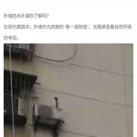
外墙防水补漏你了解吗？
在现代建筑中，外墙作为房屋的“第一道防线”，长期承受着自然环境
的考验。