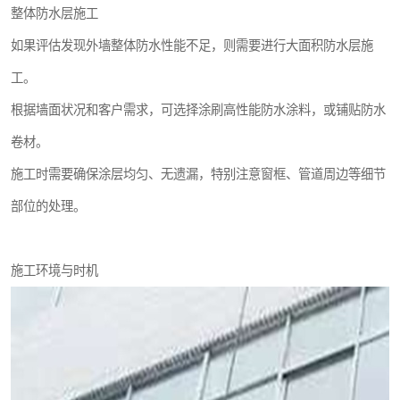
整体防水层施工
如果评估发现外墙整体防水性能不足，则需要进行大面积防水层施
工。
根据墙面状况和客户需求，可选择涂刷高性能防水涂料，或铺贴防水
卷材。
施工时需要确保涂层均匀、无遗漏，特别注意窗框、管道周边等细节
部位的处理。
施工环境与时机