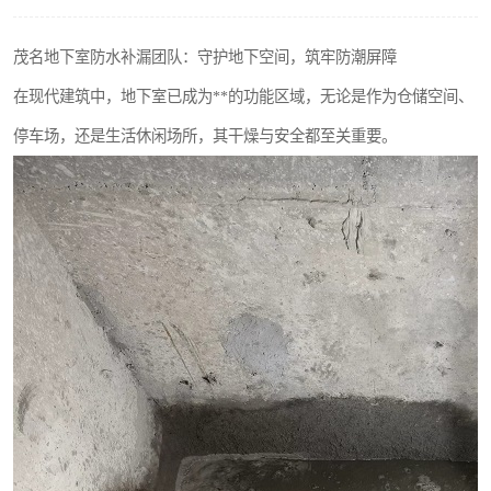
茂名地下室防水补漏团队：守护地下空间，筑牢防潮屏障
在现代建筑中，地下室已成为**的功能区域，无论是作为仓储空间、
停车场，还是生活休闲场所，其干燥与安全都至关重要。