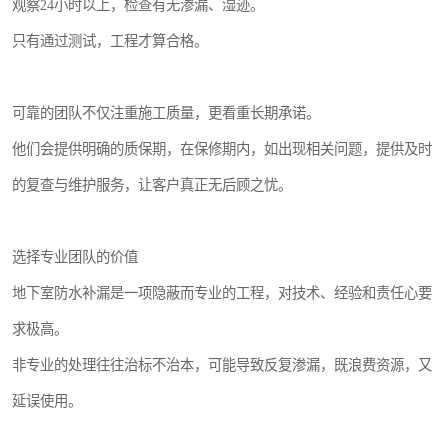
观察24小时以上，检查有无渗漏、湿迹。
只有通过测试，工程才算合格。
可靠的团队不仅注重施工质量，更看重长期承诺。
他们会提供明确的质保期，在保修期内，如出现相关问题，提供及时
的复查与维护服务，让客户真正无后顾之忧。
选择专业团队的价值
地下室防水补漏是一项隐蔽而专业的工程，对技术、经验和责任心要
求极高。
非专业的处理往往治标不治本，可能导致反复渗漏，既浪费资源，又
延误使用。