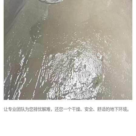
让专业团队为您排忧解难，还您一个干燥、安全、舒适的地下环境。