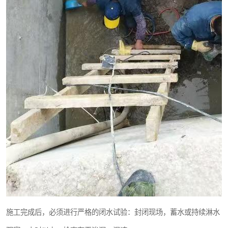
施工完成后，必须进行严格的闭水试验：封闭现场，蓄水或持续淋水