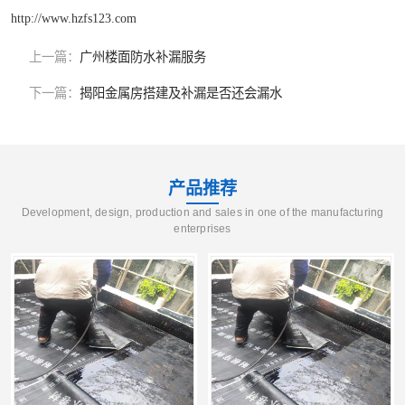
http://www.hzfs123.com
上一篇：
广州楼面防水补漏服务
下一篇：
揭阳金属房搭建及补漏是否还会漏水
产品推荐
Development, design, production and sales in one of the manufacturing
enterprises