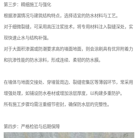
第三步：精细施工与强化
根据渗漏情况与建筑结构特点，选择适宜的防水材料与工艺。
对于细微裂缝，可采用高压注浆技术，将专用材料注入裂缝深处，实
现快速止水与结构补强。
对于大面积渗漏或防潮要求高的墙面地面，则会涂刷具有优异附着力
和抗渗性能的防水涂料，形成连续、柔韧的防水膜。
在墙体与地面交接处、穿墙管周边、裂缝密集区等薄弱环节，常采用
增强处理，如铺设防水卷材或增加涂层厚度，以构建多重防护。
所有施工步骤均需注重细节密封，确保防水层的完整性。
第四步：严格检验与后期保障