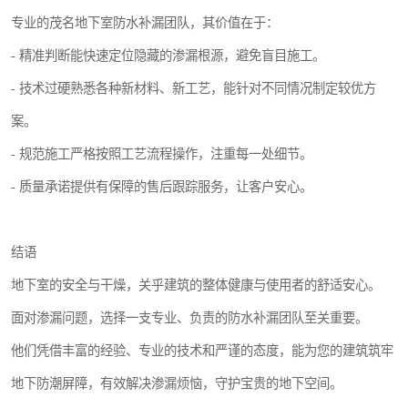
专业的茂名地下室防水补漏团队，其价值在于：
- 精准判断能快速定位隐藏的渗漏根源，避免盲目施工。
- 技术过硬熟悉各种新材料、新工艺，能针对不同情况制定较优方
案。
- 规范施工严格按照工艺流程操作，注重每一处细节。
- 质量承诺提供有保障的售后跟踪服务，让客户安心。
结语
地下室的安全与干燥，关乎建筑的整体健康与使用者的舒适安心。
面对渗漏问题，选择一支专业、负责的防水补漏团队至关重要。
他们凭借丰富的经验、专业的技术和严谨的态度，能为您的建筑筑牢
地下防潮屏障，有效解决渗漏烦恼，守护宝贵的地下空间。