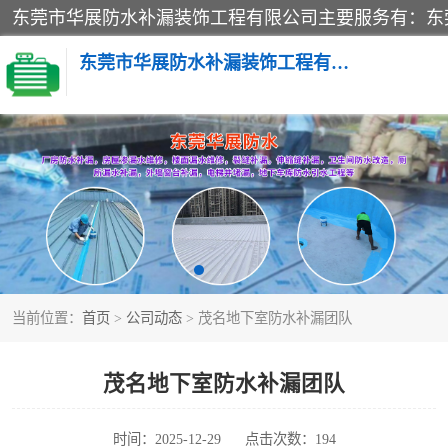
东莞市华展防水补漏装饰工程有限公司
楼面防水补漏
阳台卫生间防水补漏
金属房搭建及补漏
当前位置：
首页
>
公司动态
> 茂名地下室防水补漏团队
茂名地下室防水补漏团队
时间：2025-12-29
点击次数：194